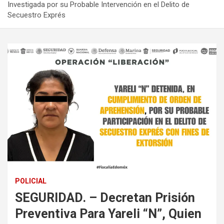
Investigada por su Probable Intervención en el Delito de
Secuestro Exprés
POLICIAL
SEGURIDAD. – Decretan Prisión
Preventiva Para Yareli “N”, Quien