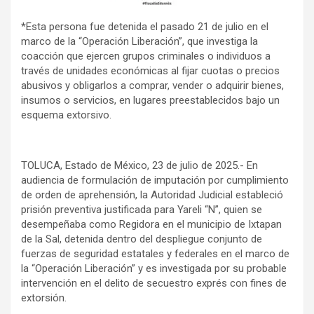
*Esta persona fue detenida el pasado 21 de julio en el
marco de la “Operación Liberación”, que investiga la
coacción que ejercen grupos criminales o individuos a
través de unidades económicas al fijar cuotas o precios
abusivos y obligarlos a comprar, vender o adquirir bienes,
insumos o servicios, en lugares preestablecidos bajo un
esquema extorsivo.
TOLUCA, Estado de México, 23 de julio de 2025.- En
audiencia de formulación de imputación por cumplimiento
de orden de aprehensión, la Autoridad Judicial estableció
prisión preventiva justificada para Yareli “N”, quien se
desempeñaba como Regidora en el municipio de Ixtapan
de la Sal, detenida dentro del despliegue conjunto de
fuerzas de seguridad estatales y federales en el marco de
la “Operación Liberación” y es investigada por su probable
intervención en el delito de secuestro exprés con fines de
extorsión.