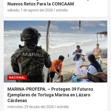
Nuevos Retos Para la CONCAAM
sábado, 1 de agosto del 2026
estrella
NACIONAL
MARINA-PROFEPA. – Protegen 39 Futuros
Ejemplares de Tortuga Marina en Lázaro
Cárdenas
miércoles, 29 de julio del 2026
estrella