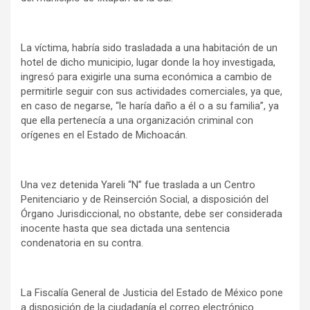
La víctima, habría sido trasladada a una habitación de un
hotel de dicho municipio, lugar donde la hoy investigada,
ingresó para exigirle una suma económica a cambio de
permitirle seguir con sus actividades comerciales, ya que,
en caso de negarse, “le haría daño a él o a su familia”, ya
que ella pertenecía a una organización criminal con
orígenes en el Estado de Michoacán.
Una vez detenida Yareli “N” fue traslada a un Centro
Penitenciario y de Reinserción Social, a disposición del
Órgano Jurisdiccional, no obstante, debe ser considerada
inocente hasta que sea dictada una sentencia
condenatoria en su contra.
La Fiscalía General de Justicia del Estado de México pone
a disposición de la ciudadanía el correo electrónico