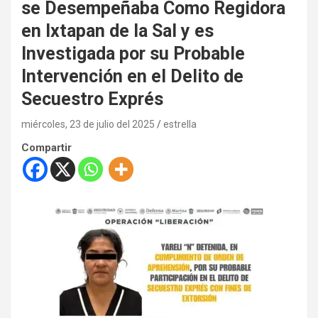
se Desempeñaba Como Regidora
en Ixtapan de la Sal y es
Investigada por su Probable
Intervención en el Delito de
Secuestro Exprés
miércoles, 23 de julio del 2025
estrella
Compartir