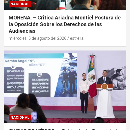
NACIONAL
MORENA. – Critica Ariadna Montiel Postura de
la Oposición Sobre los Derechos de las
Audiencias
miércoles, 5 de agosto del 2026
estrella
NACIONAL