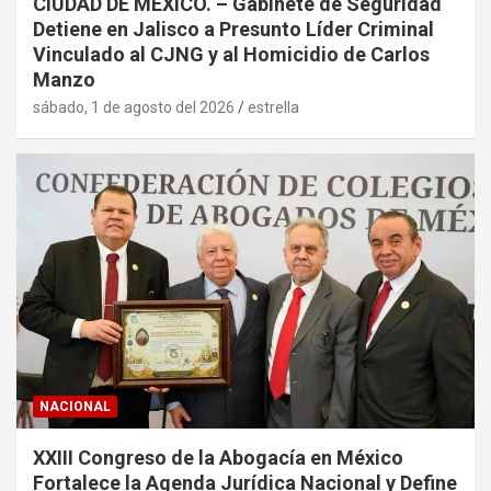
CIUDAD DE MÉXICO. – Gabinete de Seguridad
Detiene en Jalisco a Presunto Líder Criminal
Vinculado al CJNG y al Homicidio de Carlos
Manzo
sábado, 1 de agosto del 2026
estrella
NACIONAL
XXIII Congreso de la Abogacía en México
Fortalece la Agenda Jurídica Nacional y Define