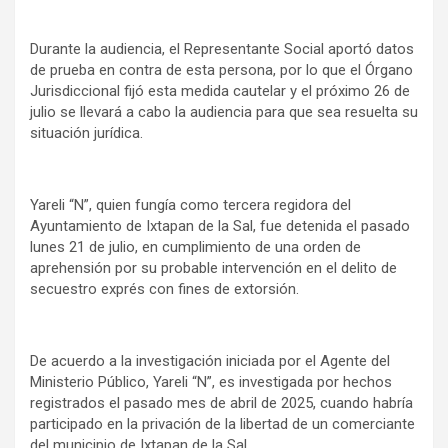
Durante la audiencia, el Representante Social aportó datos
de prueba en contra de esta persona, por lo que el Órgano
Jurisdiccional fijó esta medida cautelar y el próximo 26 de
julio se llevará a cabo la audiencia para que sea resuelta su
situación jurídica.
Yareli “N”, quien fungía como tercera regidora del
Ayuntamiento de Ixtapan de la Sal, fue detenida el pasado
lunes 21 de julio, en cumplimiento de una orden de
aprehensión por su probable intervención en el delito de
secuestro exprés con fines de extorsión.
De acuerdo a la investigación iniciada por el Agente del
Ministerio Público, Yareli “N”, es investigada por hechos
registrados el pasado mes de abril de 2025, cuando habría
participado en la privación de la libertad de un comerciante
del municipio de Ixtapan de la Sal.