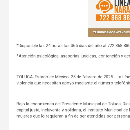
*Disponible las 24 horas los 365 días del año al 722 868 880
*Atención psicológica, asesorías jurídicas, contención y 
TOLUCA, Estado de México, 25 de febrero de 2025.- La Líne
violencia que necesiten apoyo mediante el número telefónic
Bajo la encomienda del Presidente Municipal de Toluca, Ri
capital justa, incluyente y solidaria, el Instituto Municipal 
mujeres que lo requieran a fin de ser atendidas por person