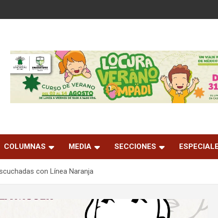
COLUMNAS
MEDIA
SECCIONES
ESPECIAL
scuchadas con Línea Naranja