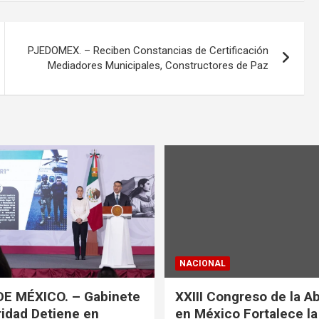
PJEDOMEX. – Reciben Constancias de Certificación
Mediadores Municipales, Constructores de Paz
NACIONAL
DE MÉXICO. – Gabinete
XXIII Congreso de la A
idad Detiene en
en México Fortalece l