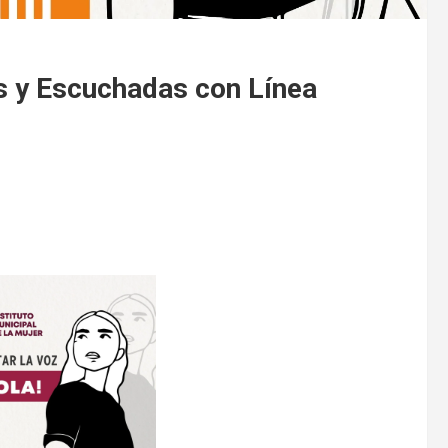
 y Escuchadas con Línea