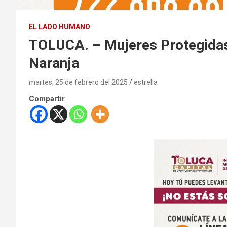
EL LADO HUMANO
TOLUCA. – Mujeres Protegidas
Naranja
martes, 25 de febrero del 2025
estrella
Compartir