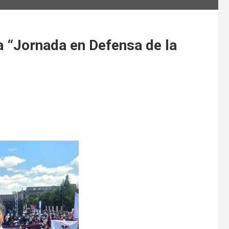
“Jornada en Defensa de la