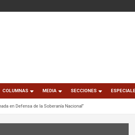
COLUMNAS
MEDIA
SECCIONES
ESPECIAL
ada en Defensa de la Soberanía Nacional”