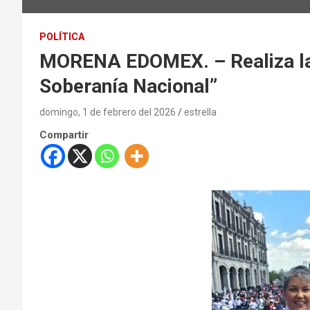
POLÍTICA
MORENA EDOMEX. – Realiza la 
Soberanía Nacional”
domingo, 1 de febrero del 2026
estrella
Compartir