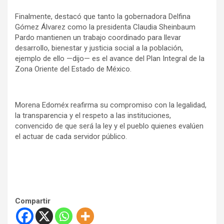
Finalmente, destacó que tanto la gobernadora Delfina
Gómez Álvarez como la presidenta Claudia Sheinbaum
Pardo mantienen un trabajo coordinado para llevar
desarrollo, bienestar y justicia social a la población,
ejemplo de ello —dijo— es el avance del Plan Integral de la
Zona Oriente del Estado de México.
Morena Edoméx reafirma su compromiso con la legalidad,
la transparencia y el respeto a las instituciones,
convencido de que será la ley y el pueblo quienes evalúen
el actuar de cada servidor público.
Compartir