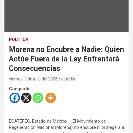
POLÍTICA
Morena no Encubre a Nadie: Quien
Actúe Fuera de la Ley Enfrentará
Consecuencias
viernes, 3 de julio del 2026
estrella
Compartir
ECATEPEC, Estado de México. – El Movimiento de
Regeneración Nacional (Morena) no encubre ni protegerá a