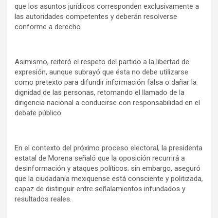
que los asuntos jurídicos corresponden exclusivamente a
las autoridades competentes y deberán resolverse
conforme a derecho.
Asimismo, reiteró el respeto del partido a la libertad de
expresión, aunque subrayó que ésta no debe utilizarse
como pretexto para difundir información falsa o dañar la
dignidad de las personas, retomando el llamado de la
dirigencia nacional a conducirse con responsabilidad en el
debate público.
En el contexto del próximo proceso electoral, la presidenta
estatal de Morena señaló que la oposición recurrirá a
desinformación y ataques políticos; sin embargo, aseguró
que la ciudadanía mexiquense está consciente y politizada,
capaz de distinguir entre señalamientos infundados y
resultados reales.