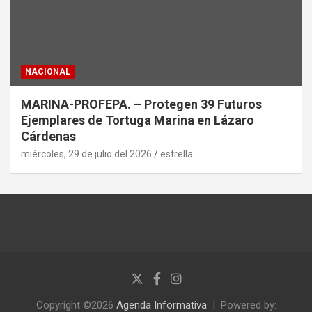
NACIONAL
MARINA-PROFEPA. – Protegen 39 Futuros
Ejemplares de Tortuga Marina en Lázaro
Cárdenas
miércoles, 29 de julio del 2026
estrella
Copyright ©2026
Agenda Informativa
Powered by: