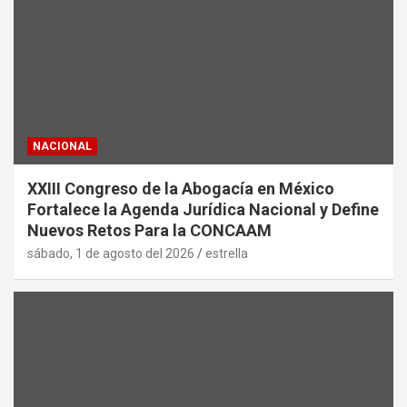
NACIONAL
XXIII Congreso de la Abogacía en México
Fortalece la Agenda Jurídica Nacional y Define
Nuevos Retos Para la CONCAAM
sábado, 1 de agosto del 2026
estrella