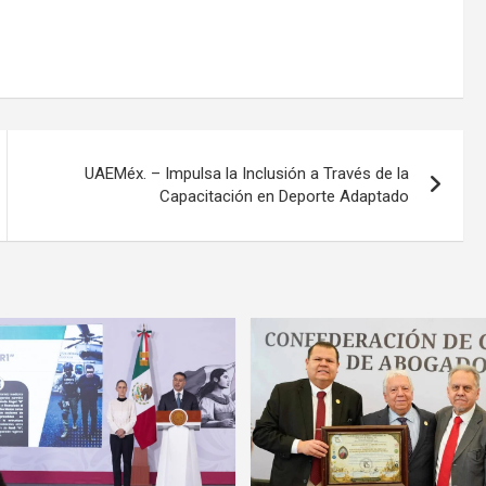
UAEMéx. – Impulsa la Inclusión a Través de la
Capacitación en Deporte Adaptado