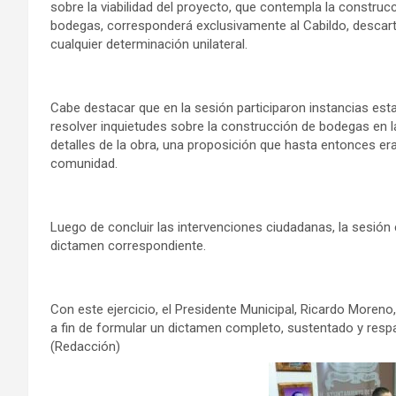
sobre la viabilidad del proyecto, que contempla la construc
bodegas, corresponderá exclusivamente al Cabildo, descar
cualquier determinación unilateral.
Cabe destacar que en la sesión participaron instancias est
resolver inquietudes sobre la construcción de bodegas en 
detalles de la obra, una proposición que hasta entonces e
comunidad.
Luego de concluir las intervenciones ciudadanas, la sesión
dictamen correspondiente.
Con este ejercicio, el Presidente Municipal, Ricardo Moren
a fin de formular un dictamen completo, sustentado y respa
(Redacción)