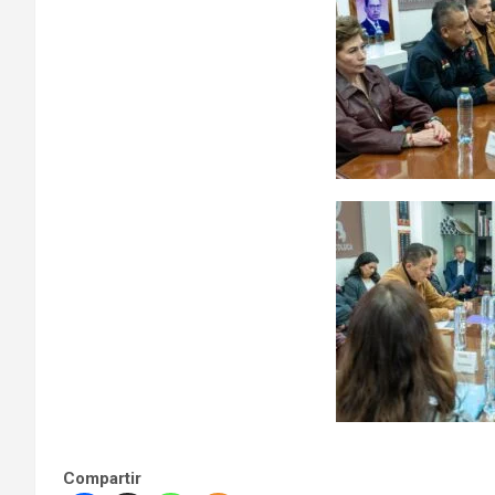
Compartir