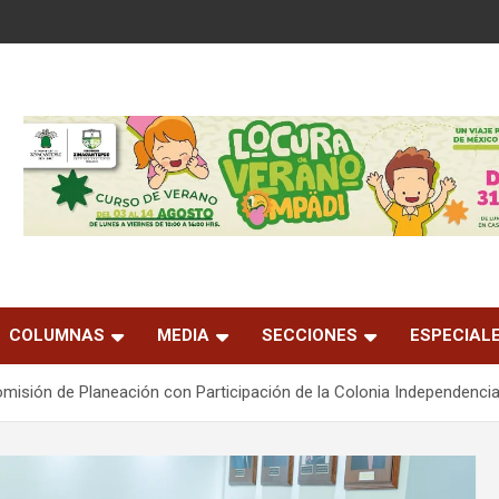
COLUMNAS
MEDIA
SECCIONES
ESPECIAL
misión de Planeación con Participación de la Colonia Independenci