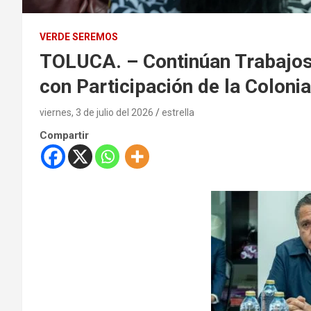
VERDE SEREMOS
TOLUCA. – Continúan Trabajos
con Participación de la Coloni
viernes, 3 de julio del 2026
estrella
Compartir