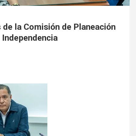
 de la Comisión de Planeación
a Independencia