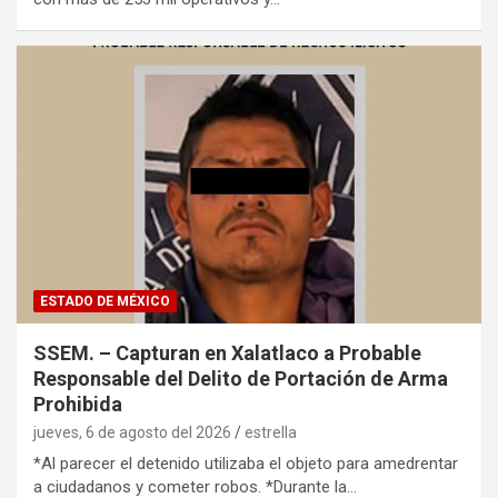
ESTADO DE MÉXICO
SSEM. – Capturan en Xalatlaco a Probable
Responsable del Delito de Portación de Arma
Prohibida
jueves, 6 de agosto del 2026
estrella
*Al parecer el detenido utilizaba el objeto para amedrentar
a ciudadanos y cometer robos. *Durante la…