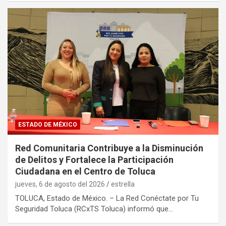
ESTADO DE MÉXICO
Red Comunitaria Contribuye a la Disminución
de Delitos y Fortalece la Participación
Ciudadana en el Centro de Toluca
jueves, 6 de agosto del 2026
estrella
TOLUCA, Estado de México. – La Red Conéctate por Tu
Seguridad Toluca (RCxTS Toluca) informó que…