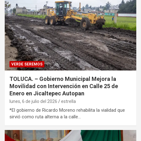
VERDE SEREMOS
TOLUCA. – Gobierno Municipal Mejora la
Movilidad con Intervención en Calle 25 de
Enero en Jicaltepec Autopan
lunes, 6 de julio del 2026
estrella
*El gobierno de Ricardo Moreno rehabilita la vialidad que
sirvió como ruta alterna a la calle…