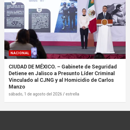
NACIONAL
CIUDAD DE MÉXICO. – Gabinete de Seguridad
Detiene en Jalisco a Presunto Líder Criminal
Vinculado al CJNG y al Homicidio de Carlos
Manzo
sábado, 1 de agosto del 2026
estrella