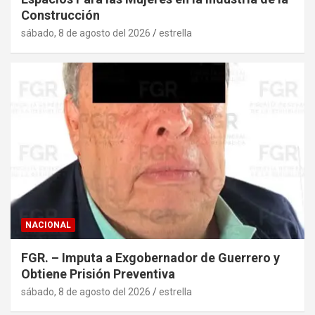
Construcción
sábado, 8 de agosto del 2026
estrella
NACIONAL
FGR. – Imputa a Exgobernador de Guerrero y
Obtiene Prisión Preventiva
sábado, 8 de agosto del 2026
estrella