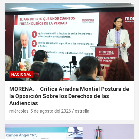
NACIONAL
MORENA. – Critica Ariadna Montiel Postura de
la Oposición Sobre los Derechos de las
Audiencias
miércoles, 5 de agosto del 2026
estrella