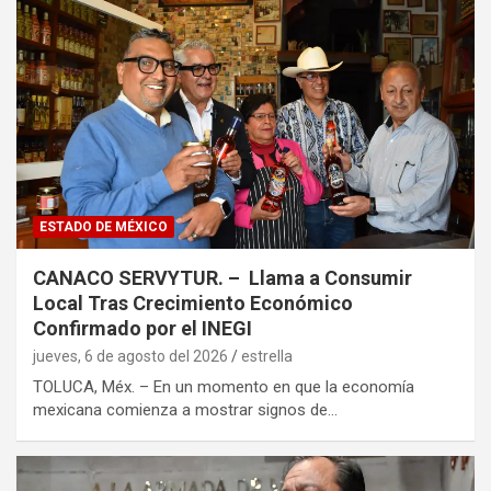
ESTADO DE MÉXICO
CANACO SERVYTUR. – Llama a Consumir
Local Tras Crecimiento Económico
Confirmado por el INEGI
jueves, 6 de agosto del 2026
estrella
TOLUCA, Méx. – En un momento en que la economía
mexicana comienza a mostrar signos de…