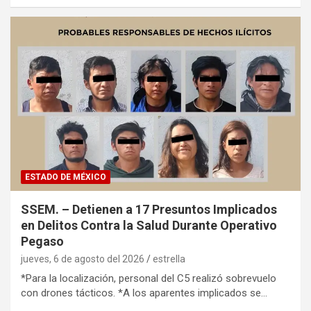
ESTADO DE MÉXICO
SSEM. – Detienen a 17 Presuntos Implicados
en Delitos Contra la Salud Durante Operativo
Pegaso
jueves, 6 de agosto del 2026
estrella
*Para la localización, personal del C5 realizó sobrevuelo
con drones tácticos. *A los aparentes implicados se…