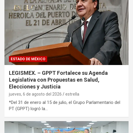
ESTADO DE MÉXICO
LEGISMEX. – GPPT Fortalece su Agenda
Legislativa con Propuestas en Salud,
Elecciones y Justicia
jueves, 6 de agosto del 2026
estrella
*Del 31 de enero al 15 de julio, el Grupo Parlamentario del
PT (GPPT) logró la…