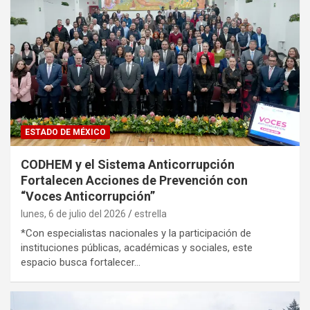
ESTADO DE MÉXICO
CODHEM y el Sistema Anticorrupción
Fortalecen Acciones de Prevención con
“Voces Anticorrupción”
lunes, 6 de julio del 2026
estrella
*Con especialistas nacionales y la participación de
instituciones públicas, académicas y sociales, este
espacio busca fortalecer…