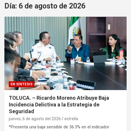
Día:
6 de agosto de 2026
EN SÍNTESIS
TOLUCA. – Ricardo Moreno Atribuye Baja
Incidencia Delictiva a la Estrategia de
Seguridad
jueves, 6 de agosto del 2026
estrella
*Presenta una baja sensible de 36.3% en el indicador