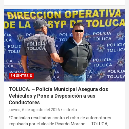
EN SÍNTESIS
TOLUCA. – Policía Municipal Asegura dos
Vehículos y Pone a Disposición a sus
Conductores
jueves, 6 de agosto del 2026
estrella
*Continúan resultados contra el robo de automotores
impulsada por el alcalde Ricardo Moreno TOLUCA,…