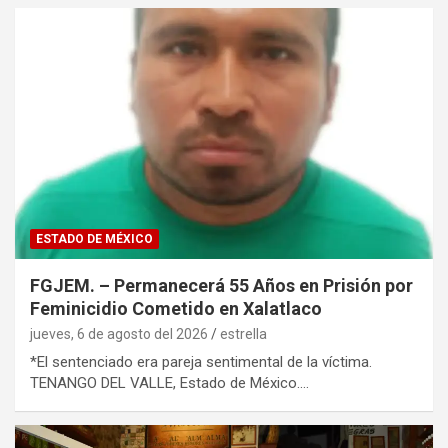
ESTADO DE MÉXICO
FGJEM. – Permanecerá 55 Años en Prisión por
Feminicidio Cometido en Xalatlaco
jueves, 6 de agosto del 2026
estrella
*El sentenciado era pareja sentimental de la víctima.
TENANGO DEL VALLE, Estado de México.…