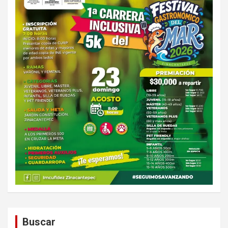
Buscar