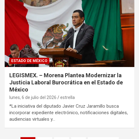
ESTADO DE MÉXICO
LEGISMEX. – Morena Plantea Modernizar la
Justicia Laboral Burocrática en el Estado de
México
lunes, 6 de julio del 2026
estrella
*La iniciativa del diputado Javier Cruz Jaramillo busca
incorporar expediente electrónico, notificaciones digitales,
audiencias virtuales y…