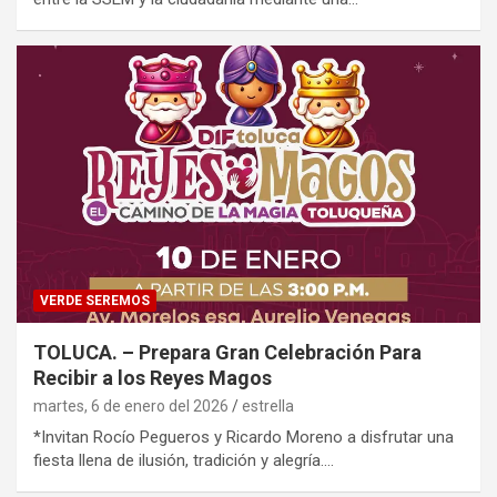
VERDE SEREMOS
TOLUCA. – Prepara Gran Celebración Para
Recibir a los Reyes Magos
martes, 6 de enero del 2026
estrella
*Invitan Rocío Pegueros y Ricardo Moreno a disfrutar una
fiesta llena de ilusión, tradición y alegría.…