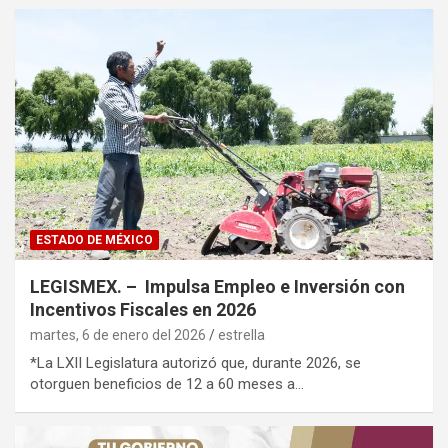
ESTADO DE MÉXICO
LEGISMEX. – Impulsa Empleo e Inversión con
Incentivos Fiscales en 2026
martes, 6 de enero del 2026
estrella
*La LXII Legislatura autorizó que, durante 2026, se
otorguen beneficios de 12 a 60 meses a…