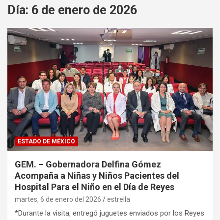
Día:
6 de enero de 2026
ESTADO DE MÉXICO
GEM. – Gobernadora Delfina Gómez
Acompaña a Niñas y Niños Pacientes del
Hospital Para el Niño en el Día de Reyes
martes, 6 de enero del 2026
estrella
*Durante la visita, entregó juguetes enviados por los Reyes