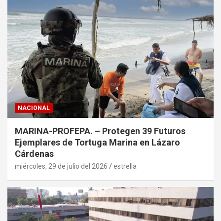
NACIONAL
MARINA-PROFEPA. – Protegen 39 Futuros
Ejemplares de Tortuga Marina en Lázaro
Cárdenas
miércoles, 29 de julio del 2026
estrella