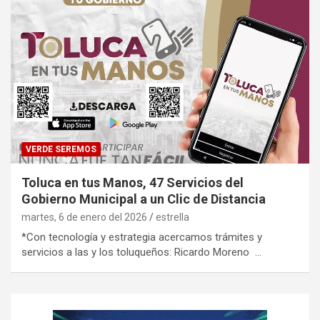
VERDE SEREMOS
Toluca en tus Manos, 47 Servicios del
Gobierno Municipal a un Clic de Distancia
martes, 6 de enero del 2026
estrella
*Con tecnología y estrategia acercamos trámites y
servicios a las y los toluqueños: Ricardo Moreno …