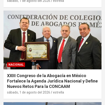
sábado, 1 de agosto del 2026
estrella
NACIONAL
XXIII Congreso de la Abogacía en México
Fortalece la Agenda Jurídica Nacional y Define
Nuevos Retos Para la CONCAAM
sábado, 1 de agosto del 2026
estrella