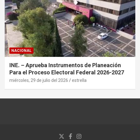
NACIONAL
INE. – Aprueba Instrumentos de Planeación
Para el Proceso Electoral Federal 2026-2027
miércoles, 29 de julio del 2026
estrella