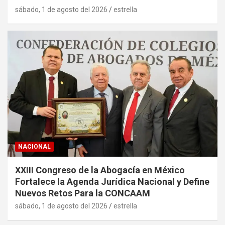
sábado, 1 de agosto del 2026
estrella
NACIONAL
XXIII Congreso de la Abogacía en México
Fortalece la Agenda Jurídica Nacional y Define
Nuevos Retos Para la CONCAAM
sábado, 1 de agosto del 2026
estrella