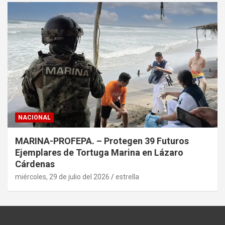
NACIONAL
MARINA-PROFEPA. – Protegen 39 Futuros
Ejemplares de Tortuga Marina en Lázaro
Cárdenas
miércoles, 29 de julio del 2026
estrella