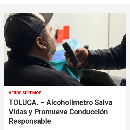
VERDE SEREMOS
TOLUCA. – Alcoholímetro Salva
Vidas y Promueve Conducción
Responsable