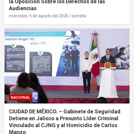
la Oposición Sobre los Derechos de las
Audiencias
miércoles, 5 de agosto del 2026
estrella
NACIONAL
CIUDAD DE MÉXICO. – Gabinete de Seguridad
Detiene en Jalisco a Presunto Líder Criminal
Vinculado al CJNG y al Homicidio de Carlos
Manzo