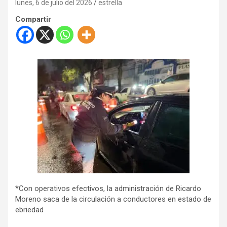
lunes, 6 de julio del 2026
estrella
Compartir
*Con operativos efectivos, la administración de Ricardo
Moreno saca de la circulación a conductores en estado de
ebriedad