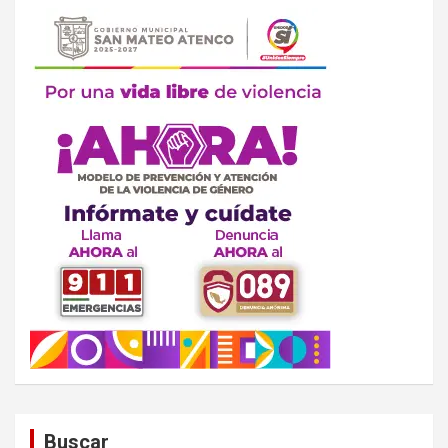
Buscar