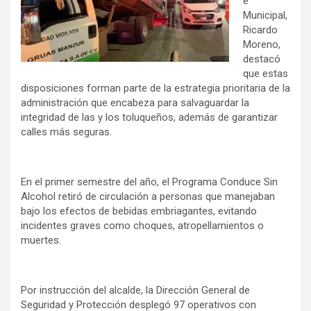
e
Municipal,
Ricardo
Moreno,
destacó
que estas
disposiciones forman parte de la estrategia prioritaria de la
administración que encabeza para salvaguardar la
integridad de las y los toluqueños, además de garantizar
calles más seguras.
En el primer semestre del año, el Programa Conduce Sin
Alcohol retiró de circulación a personas que manejaban
bajo los efectos de bebidas embriagantes, evitando
incidentes graves como choques, atropellamientos o
muertes.
Por instrucción del alcalde, la Dirección General de
Seguridad y Protección desplegó 97 operativos con