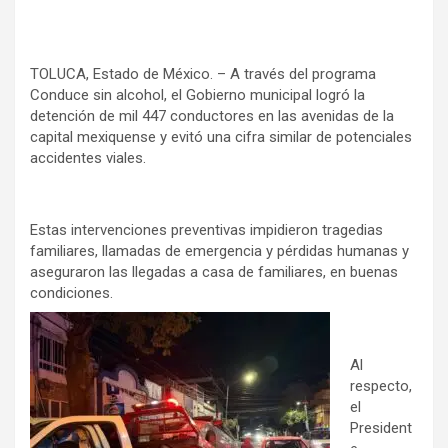
TOLUCA, Estado de México. – A través del programa
Conduce sin alcohol, el Gobierno municipal logró la
detención de mil 447 conductores en las avenidas de la
capital mexiquense y evitó una cifra similar de potenciales
accidentes viales.
Estas intervenciones preventivas impidieron tragedias
familiares, llamadas de emergencia y pérdidas humanas y
aseguraron las llegadas a casa de familiares, en buenas
condiciones.
Al
respecto,
el
President