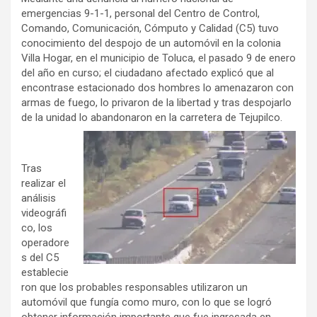
emergencias 9-1-1, personal del Centro de Control,
Comando, Comunicación, Cómputo y Calidad (C5) tuvo
conocimiento del despojo de un automóvil en la colonia
Villa Hogar, en el municipio de Toluca, el pasado 9 de enero
del año en curso; el ciudadano afectado explicó que al
encontrase estacionado dos hombres lo amenazaron con
armas de fuego, lo privaron de la libertad y tras despojarlo
de la unidad lo abandonaron en la carretera de Tejupilco.
Tras
realizar el
análisis
videográfi
co, los
operadore
s del C5
establecie
ron que los probables responsables utilizaron un
automóvil que fungía como muro, con lo que se logró