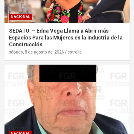
NACIONAL
SEDATU. – Edna Vega Llama a Abrir más
Espacios Para las Mujeres en la Industria de la
Construcción
sábado, 8 de agosto del 2026
estrella
NACIONAL