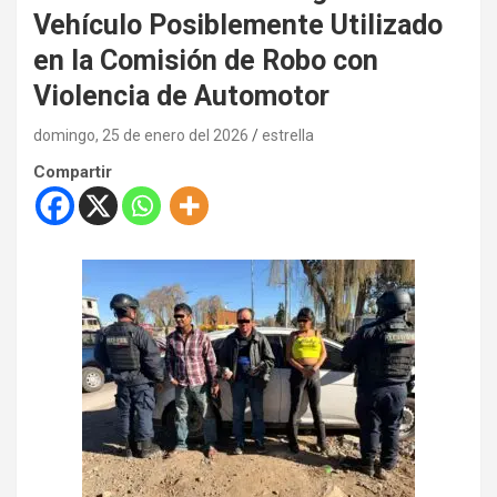
Vehículo Posiblemente Utilizado
en la Comisión de Robo con
Violencia de Automotor
domingo, 25 de enero del 2026
estrella
Compartir