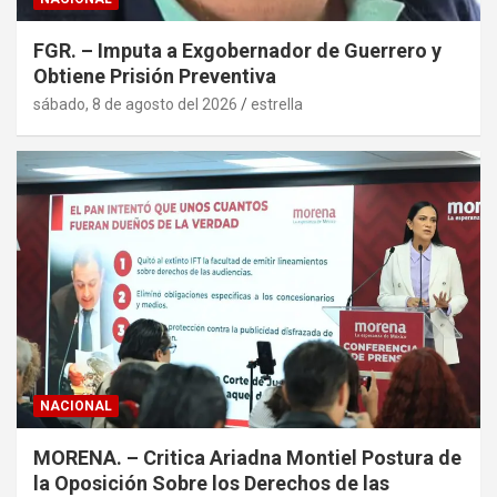
FGR. – Imputa a Exgobernador de Guerrero y
Obtiene Prisión Preventiva
sábado, 8 de agosto del 2026
estrella
NACIONAL
MORENA. – Critica Ariadna Montiel Postura de
la Oposición Sobre los Derechos de las