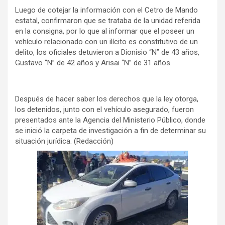
Luego de cotejar la información con el Cetro de Mando
estatal, confirmaron que se trataba de la unidad referida
en la consigna, por lo que al informar que el poseer un
vehículo relacionado con un ilícito es constitutivo de un
delito, los oficiales detuvieron a Dionisio “N” de 43 años,
Gustavo “N” de 42 años y Arisai “N” de 31 años.
Después de hacer saber los derechos que la ley otorga,
los detenidos, junto con el vehículo asegurado, fueron
presentados ante la Agencia del Ministerio Público, donde
se inició la carpeta de investigación a fin de determinar su
situación jurídica. (Redacción)