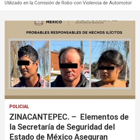
Utilizado en la Comisión de Robo con Violencia de Automotor
POLICIAL
ZINACANTEPEC. – Elementos de
la Secretaría de Seguridad del
Estado de México Aseguran