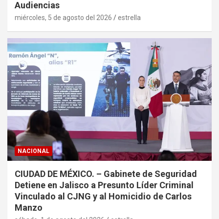
Audiencias
miércoles, 5 de agosto del 2026
estrella
NACIONAL
CIUDAD DE MÉXICO. – Gabinete de Seguridad
Detiene en Jalisco a Presunto Líder Criminal
Vinculado al CJNG y al Homicidio de Carlos
Manzo