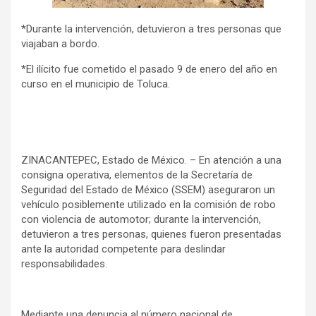
*Durante la intervención, detuvieron a tres personas que
viajaban a bordo.
*El ilícito fue cometido el pasado 9 de enero del año en
curso en el municipio de Toluca.
ZINACANTEPEC, Estado de México. – En atención a una
consigna operativa, elementos de la Secretaría de
Seguridad del Estado de México (SSEM) aseguraron un
vehículo posiblemente utilizado en la comisión de robo
con violencia de automotor; durante la intervención,
detuvieron a tres personas, quienes fueron presentadas
ante la autoridad competente para deslindar
responsabilidades.
Mediante una denuncia al número nacional de