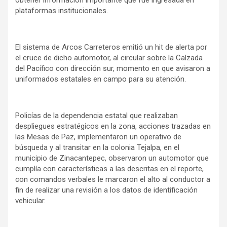
obtener información importante que fue ingresada en
plataformas institucionales.
El sistema de Arcos Carreteros emitió un hit de alerta por
el cruce de dicho automotor, al circular sobre la Calzada
del Pacífico con dirección sur, momento en que avisaron a
uniformados estatales en campo para su atención.
Policías de la dependencia estatal que realizaban
despliegues estratégicos en la zona, acciones trazadas en
las Mesas de Paz, implementaron un operativo de
búsqueda y al transitar en la colonia Tejalpa, en el
municipio de Zinacantepec, observaron un automotor que
cumplía con características a las descritas en el reporte,
con comandos verbales le marcaron el alto al conductor a
fin de realizar una revisión a los datos de identificación
vehicular.