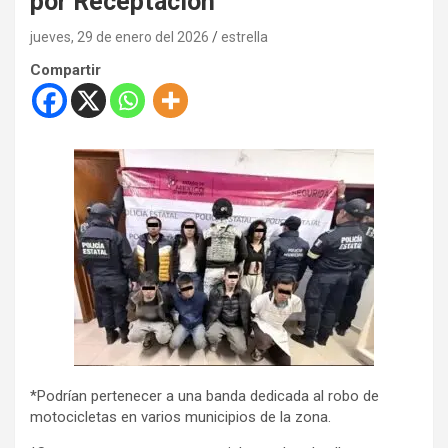
por Receptación
jueves, 29 de enero del 2026
estrella
Compartir
*Podrían pertenecer a una banda dedicada al robo de
motocicletas en varios municipios de la zona.