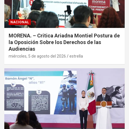
NACIONAL
MORENA. – Critica Ariadna Montiel Postura de
la Oposición Sobre los Derechos de las
Audiencias
miércoles, 5 de agosto del 2026
estrella