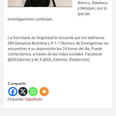
Atenco, Xalatlaco
y Metepec, por lo
que las
investigaciones continúan.
La Secretaría de Seguridad le recuerda que los teléfonos
089 Denuncia Anónima y 9-1-1 Número de Emergencias se
encuentran a su disposición las 24 horas del día. Puede
contactarnos, a través de las redes sociales: Facebook
@SS.Edomex y en X @SS_Edomex. (Redacción)
Compartir
Etiquetas:
Capulhuac