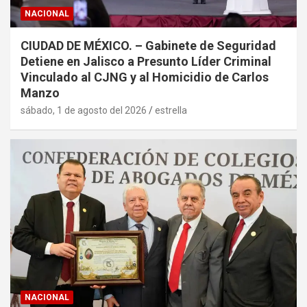
NACIONAL
CIUDAD DE MÉXICO. – Gabinete de Seguridad
Detiene en Jalisco a Presunto Líder Criminal
Vinculado al CJNG y al Homicidio de Carlos
Manzo
sábado, 1 de agosto del 2026
estrella
NACIONAL