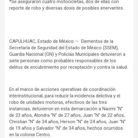
*Se aseguraron cuatro motocicletas, dos de ellas con
reporte de robo y diversas dosis de posibles enervantes.
CAPULHUAC, Estado de México. – Elementos de la
Secretaría de Seguridad del Estado de México (SSEM),
Guardia Nacional (GN) y Policías Municipales detuvieron a
siete personas como probables responsables de los
delitos de encubrimiento por receptación y contra la salud.
En el marco de acciones operativas de coordinación
interinstitucional, para reducir la incidencia delictiva y el
robo de unidades motoras, efectivos de las tres
instancias, detuvieron en esta demarcación a Naomi “N”
de 23 años, Alondra “N” de 27 años, Juan “N” de 22 años,
Christian “N” de 34 años, Herson “N” de 24 años, Juan “N”
de 19 años y Salvador “N” de 34 años, hechos ocurridos
en la colonia Centro.