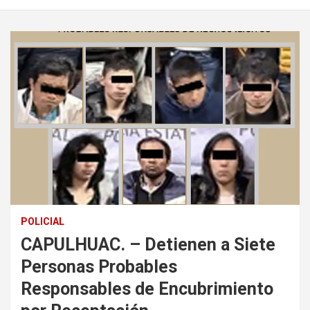
POLICIAL
CAPULHUAC. – Detienen a Siete
Personas Probables
Responsables de Encubrimiento