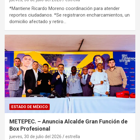
*Mantiene Ricardo Moreno coordinación para atender
reportes ciudadanos. *Se registraron encharcamientos, un
domicilio afectado y retiro…
ESTADO DE MÉXICO
METEPEC. – Anuncia Alcalde Gran Función de
Box Profesional
jueves, 30 de julio del 2026
estrella