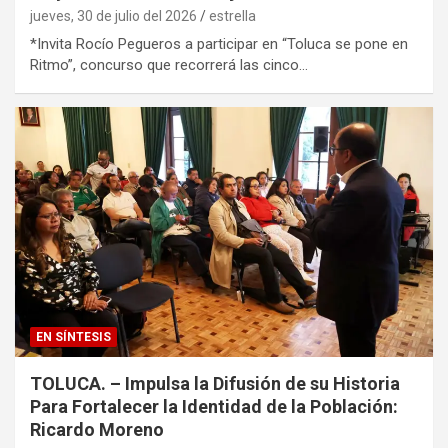
jueves, 30 de julio del 2026
estrella
*Invita Rocío Pegueros a participar en “Toluca se pone en
Ritmo”, concurso que recorrerá las cinco…
EN SÍNTESIS
TOLUCA. – Impulsa la Difusión de su Historia
Para Fortalecer la Identidad de la Población:
Ricardo Moreno