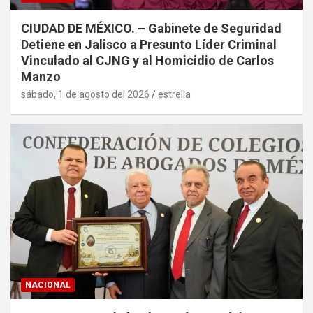
CIUDAD DE MÉXICO. – Gabinete de Seguridad
Detiene en Jalisco a Presunto Líder Criminal
Vinculado al CJNG y al Homicidio de Carlos
Manzo
sábado, 1 de agosto del 2026
estrella
NACIONAL