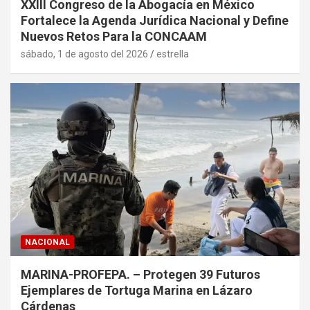
XXIII Congreso de la Abogacía en México
Fortalece la Agenda Jurídica Nacional y Define
Nuevos Retos Para la CONCAAM
sábado, 1 de agosto del 2026
estrella
NACIONAL
MARINA-PROFEPA. – Protegen 39 Futuros
Ejemplares de Tortuga Marina en Lázaro
Cárdenas