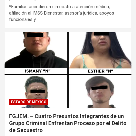
*Familias accedieron sin costo a atención médica,
afiliación al IMSS Bienestar, asesoría jurídica, apoyos
funcionales y…
ESTADO DE MÉXICO
FGJEM. – Cuatro Presuntos Integrantes de un
Grupo Criminal Enfrentan Proceso por el Delito
de Secuestro