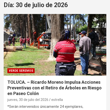
Día:
30 de julio de 2026
VERDE SEREMOS
TOLUCA. – Ricardo Moreno Impulsa Acciones
Preventivas con el Retiro de Árboles en Riesgo
en Paseo Colón
jueves, 30 de julio del 2026
estrella
*Serán intervenidos únicamente 24 ejemplares,