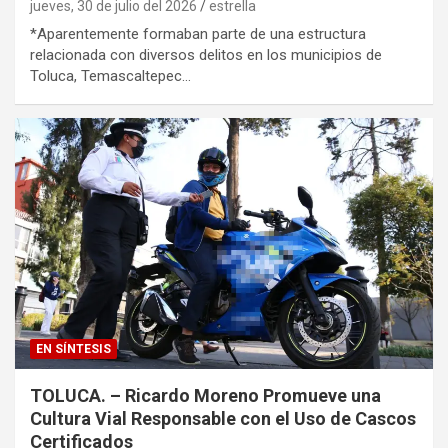
jueves, 30 de julio del 2026
estrella
*Aparentemente formaban parte de una estructura
relacionada con diversos delitos en los municipios de
Toluca, Temascaltepec…
EN SÍNTESIS
TOLUCA. – Ricardo Moreno Promueve una
Cultura Vial Responsable con el Uso de Cascos
Certificados