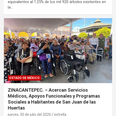
equivalentes al 1.25% de los mil 920 árboles existentes en
la…
ESTADO DE MÉXICO
ZINACANTEPEC. – Acercan Servicios
Médicos, Apoyos Funcionales y Programas
Sociales a Habitantes de San Juan de las
Huertas
jueves, 30 de julio del 2026
estrella