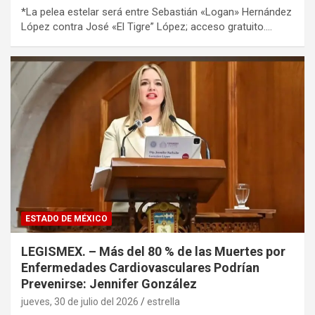
*La pelea estelar será entre Sebastián «Logan» Hernández
López contra José «El Tigre” López; acceso gratuito.…
ESTADO DE MÉXICO
LEGISMEX. – Más del 80 % de las Muertes por
Enfermedades Cardiovasculares Podrían
Prevenirse: Jennifer González
jueves, 30 de julio del 2026
estrella