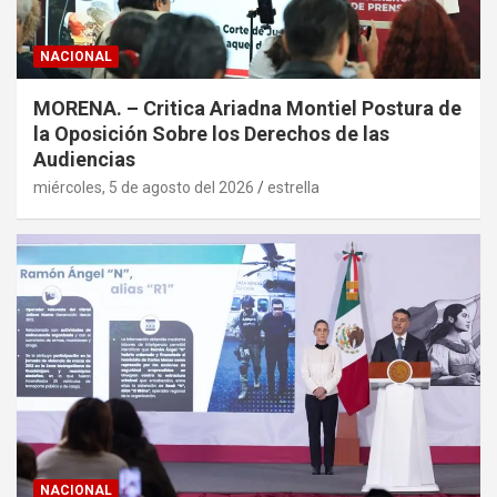
NACIONAL
MORENA. – Critica Ariadna Montiel Postura de
la Oposición Sobre los Derechos de las
Audiencias
miércoles, 5 de agosto del 2026
estrella
NACIONAL