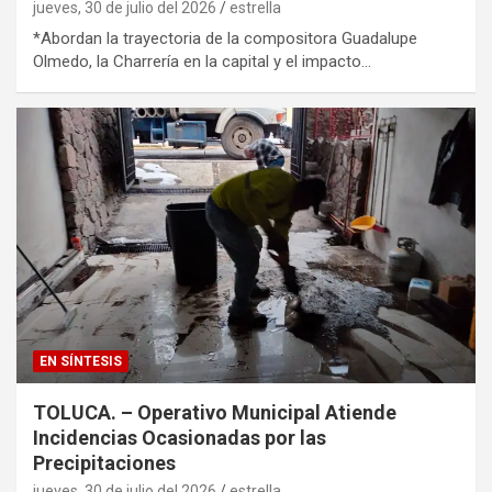
jueves, 30 de julio del 2026
estrella
*Abordan la trayectoria de la compositora Guadalupe
Olmedo, la Charrería en la capital y el impacto…
EN SÍNTESIS
TOLUCA. – Operativo Municipal Atiende
Incidencias Ocasionadas por las
Precipitaciones
jueves, 30 de julio del 2026
estrella