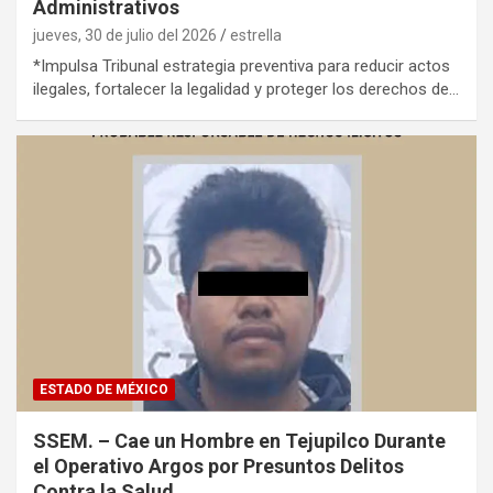
Administrativos
jueves, 30 de julio del 2026
estrella
*Impulsa Tribunal estrategia preventiva para reducir actos
ilegales, fortalecer la legalidad y proteger los derechos de…
ESTADO DE MÉXICO
SSEM. – Cae un Hombre en Tejupilco Durante
el Operativo Argos por Presuntos Delitos
Contra la Salud