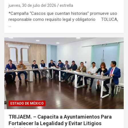
jueves, 30 de julio del 2026
estrella
*Campaña “Cascos que cuentan historias” promueve uso
responsable como requisito legal y obligatorio TOLUCA,
…
ESTADO DE MÉXICO
TRIJAEM. – Capacita a Ayuntamientos Para
Fortalecer la Legalidad y Evitar Litigios