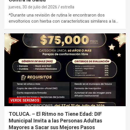
jueves, 30 de julio del 2026
estrella
*Durante una revisión de rutina le encontraron dos
envoltorios con hierba con características similares a la…
VERDE SEREMOS
TOLUCA. – El Ritmo no Tiene Edad: DIF
Municipal Invita a las Personas Adultas
Mayores a Sacar sus Mejores Pasos