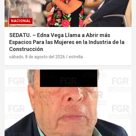
NACIONAL
SEDATU. – Edna Vega Llama a Abrir más
Espacios Para las Mujeres en la Industria de la
Construcción
sábado, 8 de agosto del 2026
estrella