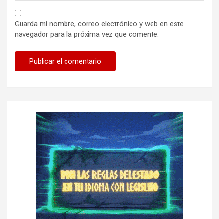
Guarda mi nombre, correo electrónico y web en este
navegador para la próxima vez que comente.