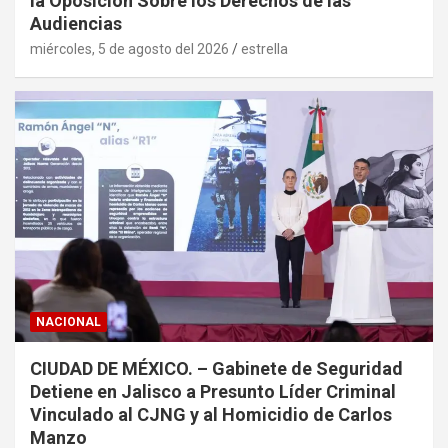
la Oposición Sobre los Derechos de las
Audiencias
miércoles, 5 de agosto del 2026
estrella
NACIONAL
CIUDAD DE MÉXICO. – Gabinete de Seguridad
Detiene en Jalisco a Presunto Líder Criminal
Vinculado al CJNG y al Homicidio de Carlos
Manzo