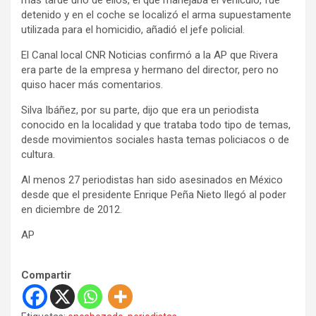
detenido y en el coche se localizó el arma supuestamente
utilizada para el homicidio, añadió el jefe policial.
El Canal local CNR Noticias confirmó a la AP que Rivera
era parte de la empresa y hermano del director, pero no
quiso hacer más comentarios.
Silva Ibáñez, por su parte, dijo que era un periodista
conocido en la localidad y que trataba todo tipo de temas,
desde movimientos sociales hasta temas policiacos o de
cultura.
Al menos 27 periodistas han sido asesinados en México
desde que el presidente Enrique Peña Nieto llegó al poder
en diciembre de 2012.
AP
Compartir