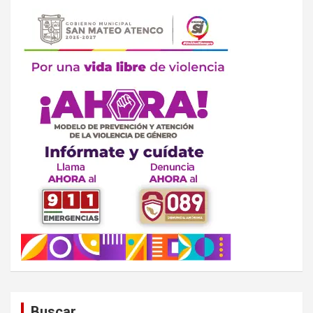
Buscar