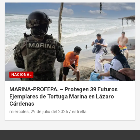
NACIONAL
MARINA-PROFEPA. – Protegen 39 Futuros
Ejemplares de Tortuga Marina en Lázaro
Cárdenas
miércoles, 29 de julio del 2026
estrella