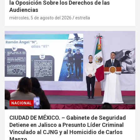
la Oposición Sobre los Derechos de las
Audiencias
miércoles, 5 de agosto del 2026
estrella
NACIONAL
CIUDAD DE MÉXICO. – Gabinete de Seguridad
Detiene en Jalisco a Presunto Líder Criminal
Vinculado al CJNG y al Homicidio de Carlos
Manzo