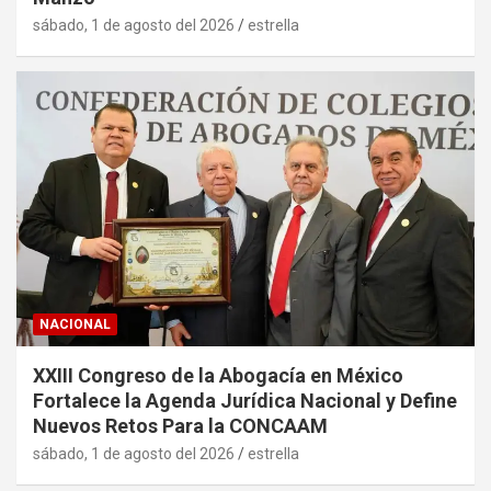
sábado, 1 de agosto del 2026
estrella
NACIONAL
XXIII Congreso de la Abogacía en México
Fortalece la Agenda Jurídica Nacional y Define
Nuevos Retos Para la CONCAAM
sábado, 1 de agosto del 2026
estrella