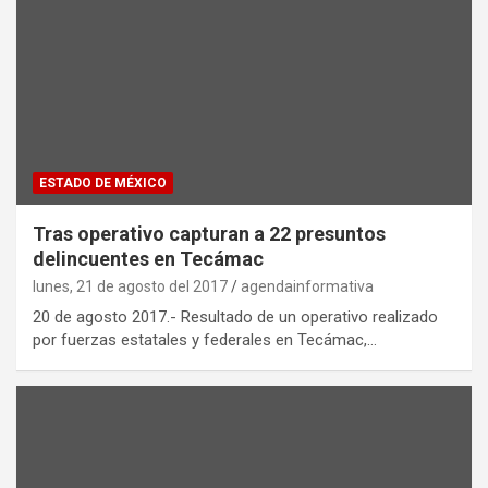
ESTADO DE MÉXICO
Tras operativo capturan a 22 presuntos
delincuentes en Tecámac
lunes, 21 de agosto del 2017
agendainformativa
20 de agosto 2017.- Resultado de un operativo realizado
por fuerzas estatales y federales en Tecámac,…