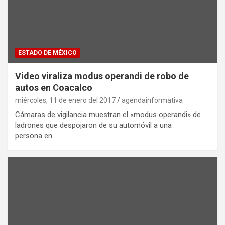
ESTADO DE MÉXICO
Video viraliza modus operandi de robo de
autos en Coacalco
miércoles, 11 de enero del 2017
agendainformativa
Cámaras de vigilancia muestran el «modus operandi» de
ladrones que despojaron de su automóvil a una
persona en…