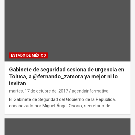
ESTADO DE MÉXICO
Gabinete de seguridad sesiona de urgencia en
Toluca, a @fernando_zamora ya mejor ni lo
invitan
martes, 17 de octubre del 2017
agendainformativa
El Gabinete de Seguridad del Gobierno de la República,
encabezado por Miguel Ángel Osorio, secretario de…