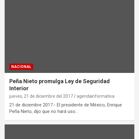
NACIONAL
Peña Nieto promulga Ley de Seguridad
Interior
jueves, 21 de diciembre del 2017
agendainformativa
21 de diciembre 2017.- El presidente de México, Enrique
Peña Nieto, dijo que no hará uso…