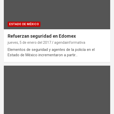
ESTADO DE MÉXICO
Refuerzan seguridad en Edomex
jueves, 5 de enero del 2017
agendainformativa
Elementos de seguridad y agentes de la policía en el
Estado de México incrementaron a partir…