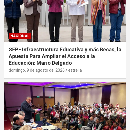
NACIONAL
SEP.- Infraestructura Educativa y más Becas, la
Apuesta Para Ampliar el Acceso a la
Educación: Mario Delgado
domingo, 9 de agosto del 2026
estrella