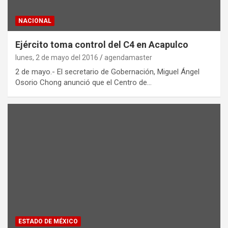
NACIONAL
Ejército toma control del C4 en Acapulco
lunes, 2 de mayo del 2016
agendamaster
2 de mayo.- El secretario de Gobernación, Miguel Ángel
Osorio Chong anunció que el Centro de…
ESTADO DE MÉXICO