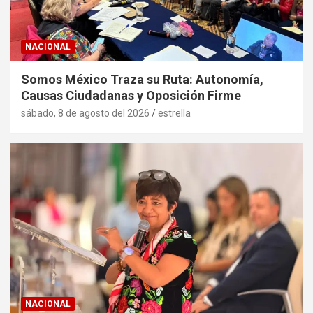
NACIONAL
Somos México Traza su Ruta: Autonomía,
Causas Ciudadanas y Oposición Firme
sábado, 8 de agosto del 2026
estrella
NACIONAL