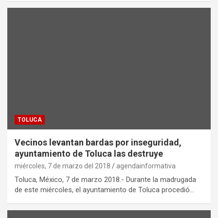
TOLUCA
Vecinos levantan bardas por inseguridad,
ayuntamiento de Toluca las destruye
miércoles, 7 de marzo del 2018
agendainformativa
Toluca, México, 7 de marzo 2018.- Durante la madrugada
de este miércoles, el ayuntamiento de Toluca procedió…