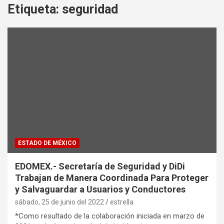
Etiqueta:
seguridad
ESTADO DE MÉXICO
EDOMEX.- Secretaría de Seguridad y DiDi
Trabajan de Manera Coordinada Para Proteger
y Salvaguardar a Usuarios y Conductores
sábado, 25 de junio del 2022
estrella
*Como resultado de la colaboración iniciada en marzo de