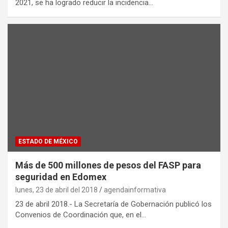
2021, se ha logrado reducir la incidencia…
ESTADO DE MÉXICO
Más de 500 millones de pesos del FASP para
seguridad en Edomex
lunes, 23 de abril del 2018
agendainformativa
23 de abril 2018.- La Secretaría de Gobernación publicó los
Convenios de Coordinación que, en el…