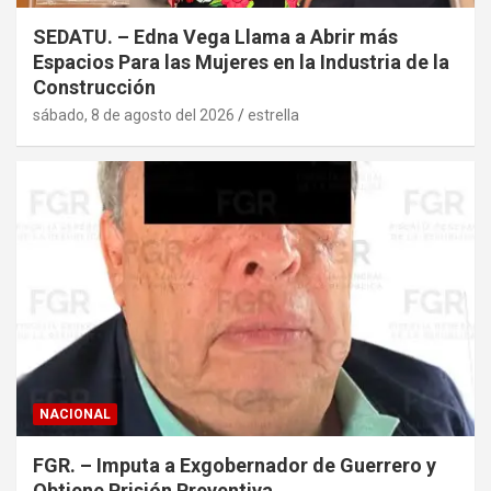
SEDATU. – Edna Vega Llama a Abrir más
Espacios Para las Mujeres en la Industria de la
Construcción
sábado, 8 de agosto del 2026
estrella
NACIONAL
FGR. – Imputa a Exgobernador de Guerrero y
Obtiene Prisión Preventiva