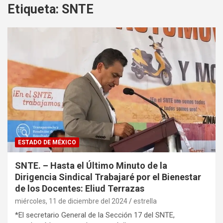
Etiqueta:
SNTE
ESTADO DE MÉXICO
SNTE. – Hasta el Último Minuto de la
Dirigencia Sindical Trabajaré por el Bienestar
de los Docentes: Eliud Terrazas
miércoles, 11 de diciembre del 2024
estrella
*El secretario General de la Sección 17 del SNTE,