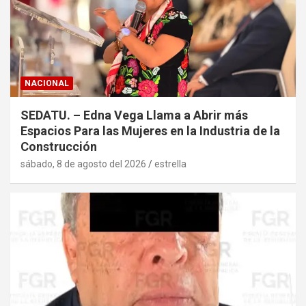
NACIONAL
SEDATU. – Edna Vega Llama a Abrir más
Espacios Para las Mujeres en la Industria de la
Construcción
sábado, 8 de agosto del 2026
estrella