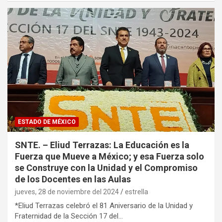
ESTADO DE MÉXICO
SNTE. – Eliud Terrazas: La Educación es la
Fuerza que Mueve a México; y esa Fuerza solo
se Construye con la Unidad y el Compromiso
de los Docentes en las Aulas
jueves, 28 de noviembre del 2024
estrella
*Eliud Terrazas celebró el 81 Aniversario de la Unidad y
Fraternidad de la Sección 17 del…