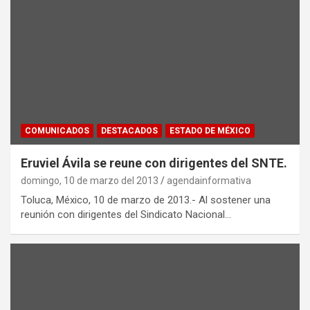
COMUNICADOS
DESTACADOS
ESTADO DE MÉXICO
Eruviel Ávila se reune con dirigentes del SNTE.
domingo, 10 de marzo del 2013
agendainformativa
Toluca, México, 10 de marzo de 2013.- Al sostener una
reunión con dirigentes del Sindicato Nacional…