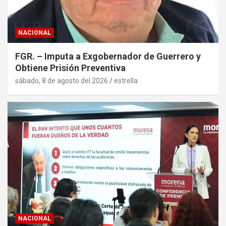
NACIONAL
FGR. – Imputa a Exgobernador de Guerrero y
Obtiene Prisión Preventiva
sábado, 8 de agosto del 2026
estrella
NACIONAL