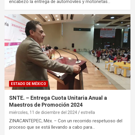
encabezó la entrega de automóviles y motonetas…
ESTADO DE MÉXICO
SNTE. – Entrega Cuota Unitaria Anual a
Maestros de Promoción 2024
miércoles, 11 de diciembre del 2024
estrella
ZINACANTEPEC, Méx. – Con un recorrido respetuoso del
proceso que se está llevando a cabo para…