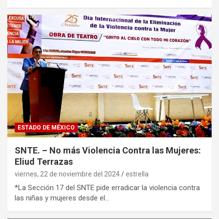
ESTADO DE MÉXICO
SNTE. – No más Violencia Contra las Mujeres:
Eliud Terrazas
viernes, 22 de noviembre del 2024
estrella
*La Sección 17 del SNTE pide erradicar la violencia contra
las niñas y mujeres desde el…