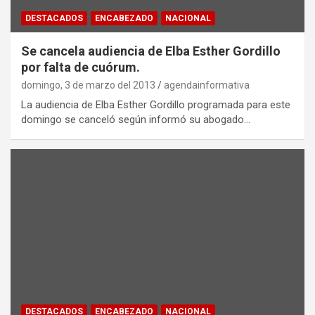
DESTACADOS
ENCABEZADO
NACIONAL
Se cancela audiencia de Elba Esther Gordillo
por falta de cuórum.
domingo, 3 de marzo del 2013
agendainformativa
La audiencia de Elba Esther Gordillo programada para este
domingo se canceló según informó su abogado…
DESTACADOS
ENCABEZADO
NACIONAL