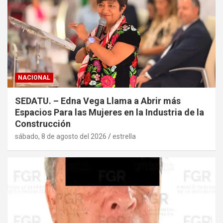
NACIONAL
SEDATU. – Edna Vega Llama a Abrir más
Espacios Para las Mujeres en la Industria de la
Construcción
sábado, 8 de agosto del 2026
estrella