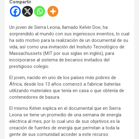
Compartir
Un joven de Sierra Leona, llamado Kelvin Doe, ha
sorprendido al mundo con sus ingeniosos inventos, lo cual
ha sido motivo para la realización de un documental de su
vida, así como una invitación del Insituto Tecnológico de
Massachussets (MIT por sus siglas en inglés), para
incorporarse al sistema de becarios invitados del
prestigioso colegio.
El joven, nacido en uno de los países más pobres de
África, desde los 13 años comenzó a fabricar baterías
utilizando materiales que tenía en casa o que obtenía de
contenedores de basura.
El mismo Kelvin explica en el documental que en Sierra
Leona se tiene un promedio de una semana de energía
eléctrica al mes, por lo cual uno de sus objetivos es la
creación de fuentes de energía que permitan a toda la
gente de sus comunidad acceder a este recurso.