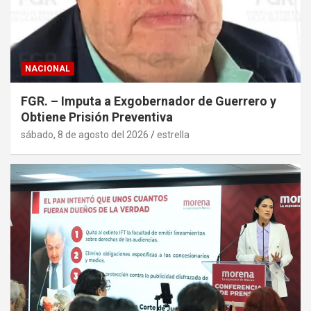
NACIONAL
FGR. – Imputa a Exgobernador de Guerrero y
Obtiene Prisión Preventiva
sábado, 8 de agosto del 2026
estrella