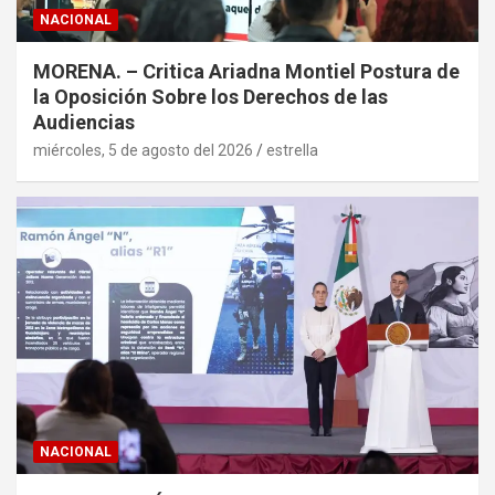
NACIONAL
MORENA. – Critica Ariadna Montiel Postura de
la Oposición Sobre los Derechos de las
Audiencias
miércoles, 5 de agosto del 2026
estrella
NACIONAL