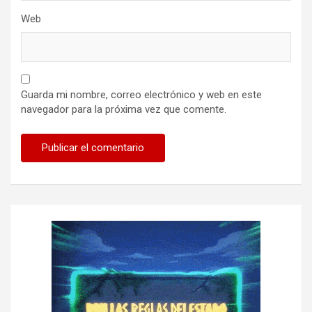
Web
Guarda mi nombre, correo electrónico y web en este
navegador para la próxima vez que comente.