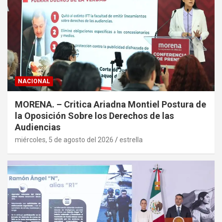
NACIONAL
MORENA. – Critica Ariadna Montiel Postura de
la Oposición Sobre los Derechos de las
Audiencias
miércoles, 5 de agosto del 2026
estrella