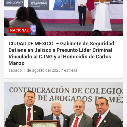
NACIONAL
CIUDAD DE MÉXICO. – Gabinete de Seguridad
Detiene en Jalisco a Presunto Líder Criminal
Vinculado al CJNG y al Homicidio de Carlos
Manzo
sábado, 1 de agosto del 2026
estrella