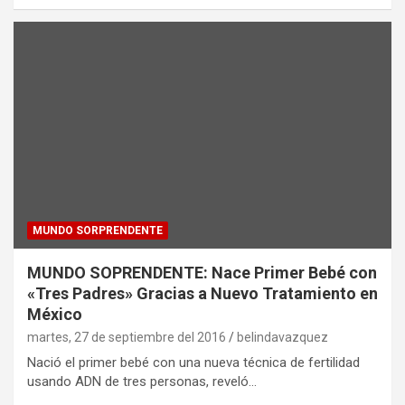
MUNDO SORPRENDENTE
MUNDO SOPRENDENTE: Nace Primer Bebé con
«Tres Padres» Gracias a Nuevo Tratamiento en
México
martes, 27 de septiembre del 2016
belindavazquez
Nació el primer bebé con una nueva técnica de fertilidad
usando ADN de tres personas, reveló…