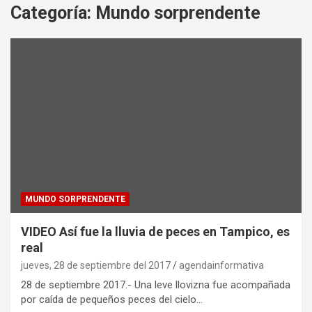
Categoría:
Mundo sorprendente
MUNDO SORPRENDENTE
VIDEO Así fue la lluvia de peces en Tampico, es
real
jueves, 28 de septiembre del 2017
agendainformativa
28 de septiembre 2017.- Una leve llovizna fue acompañada
por caída de pequeños peces del cielo…