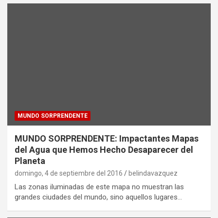
MUNDO SORPRENDENTE
MUNDO SORPRENDENTE: Impactantes Mapas
del Agua que Hemos Hecho Desaparecer del
Planeta
domingo, 4 de septiembre del 2016
belindavazquez
Las zonas iluminadas de este mapa no muestran las
grandes ciudades del mundo, sino aquellos lugares…