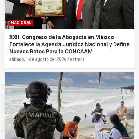
NACIONAL
XXIII Congreso de la Abogacía en México
Fortalece la Agenda Jurídica Nacional y Define
Nuevos Retos Para la CONCAAM
sábado, 1 de agosto del 2026
estrella