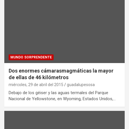
MUNDO SORPRENDENTE
Dos enormes cámarasmagmáticas la mayor
de ellas de 46 kilómetros
miércoles, 29 de abril del 2015
guadalupesosa
Debajo de los géiser y las aguas termales del Parque
Nacional de Yellowstone, en Wyoming, Estados Unidos,…