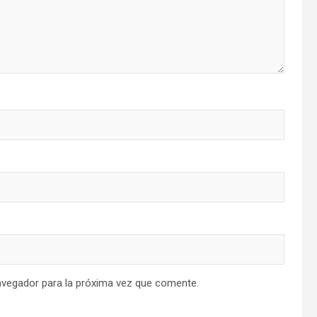
avegador para la próxima vez que comente.