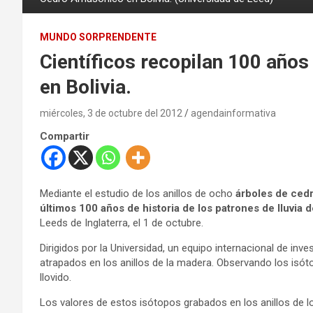
MUNDO SORPRENDENTE
Científicos recopilan 100 años
en Bolivia.
miércoles, 3 de octubre del 2012
agendainformativa
Compartir
Mediante el estudio de los anillos de ocho
árboles de cedr
últimos 100 años de historia de los patrones de lluvia
Leeds de Inglaterra, el 1 de octubre.
Dirigidos por la Universidad, un equipo internacional de inv
atrapados en los anillos de la madera. Observando los isó
llovido.
Los valores de estos isótopos grabados en los anillos de