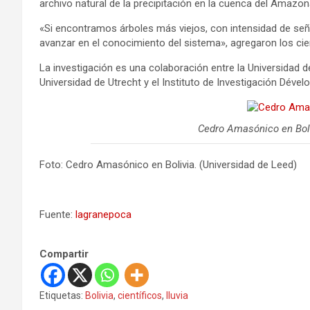
archivo natural de la precipitación en la cuenca del Amazonas
«Si encontramos árboles más viejos, con intensidad de señ
avanzar en el conocimiento del sistema», agregaron los cien
La investigación es una colaboración entre la Universidad 
Universidad de Utrecht y el Instituto de Investigación Déve
Cedro Amasónico en Boli
Foto: Cedro Amasónico en Bolivia. (Universidad de Leed)
Fuente:
lagranepoca
Compartir
Etiquetas:
Bolivia
,
científicos
,
lluvia