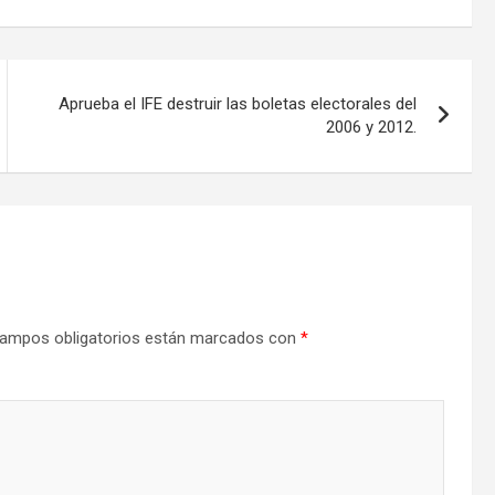
Aprueba el IFE destruir las boletas electorales del
2006 y 2012.
ampos obligatorios están marcados con
*