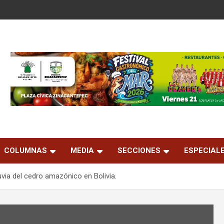
COLUMNAS
MEDIA
SECCIONES
ESPECIAL
uvia del cedro amazónico en Bolivia.