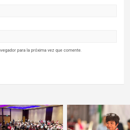
avegador para la próxima vez que comente.