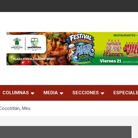
COLUMNAS
MEDIA
SECCIONES
ESPECIAL
ocotitlán, Méx.