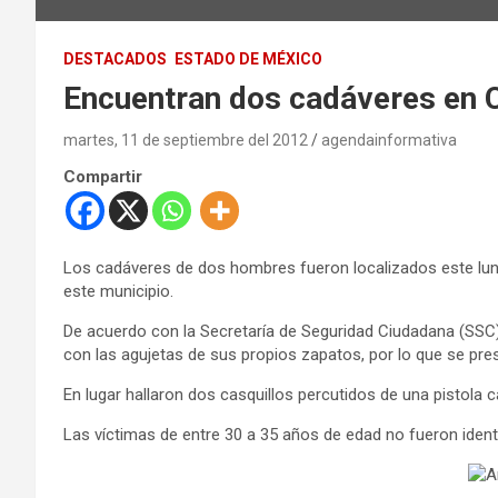
DESTACADOS
ESTADO DE MÉXICO
Encuentran dos cadáveres en C
martes, 11 de septiembre del 2012
agendainformativa
Compartir
Los cadáveres de dos hombres fueron localizados este lunes
este municipio.
De acuerdo con la Secretaría de Seguridad Ciudadana (SS
con las agujetas de sus propios zapatos, por lo que se pr
En lugar hallaron dos casquillos percutidos de una pistola c
Las víctimas de entre 30 a 35 años de edad no fueron ident