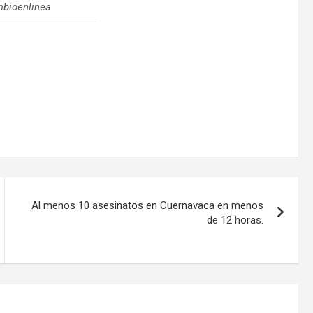
mbioenlinea
Al menos 10 asesinatos en Cuernavaca en menos
de 12 horas.