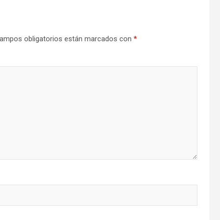
ampos obligatorios están marcados con
*