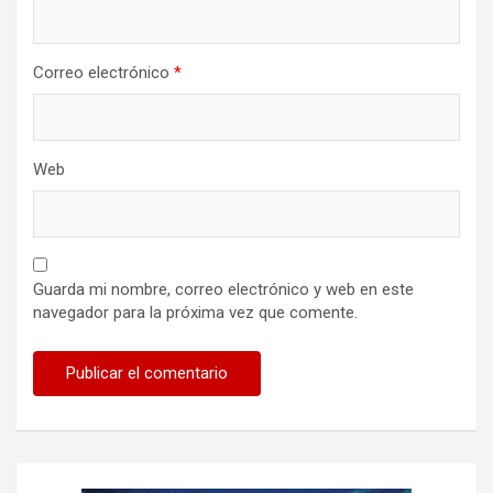
s
Correo electrónico
*
Web
Guarda mi nombre, correo electrónico y web en este
navegador para la próxima vez que comente.