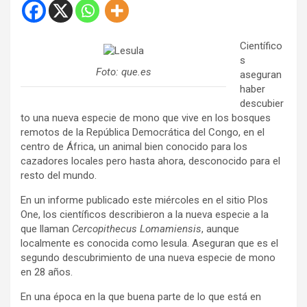
Científico
s
Foto: que.es
aseguran
haber
descubier
to una nueva especie de mono que vive en los bosques
remotos de la República Democrática del Congo, en el
centro de África, un animal bien conocido para los
cazadores locales pero hasta ahora, desconocido para el
resto del mundo.
En un informe publicado este miércoles en el sitio Plos
One, los científicos describieron a la nueva especie a la
que llaman
Cercopithecus Lomamiensis
, aunque
localmente es conocida como lesula. Aseguran que es el
segundo descubrimiento de una nueva especie de mono
en 28 años.
En una época en la que buena parte de lo que está en