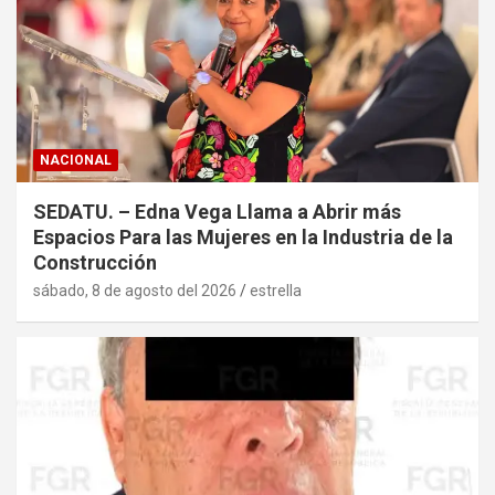
NACIONAL
SEDATU. – Edna Vega Llama a Abrir más
Espacios Para las Mujeres en la Industria de la
Construcción
sábado, 8 de agosto del 2026
estrella