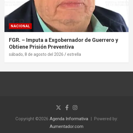
NACIONAL
FGR. – Imputa a Exgobernador de Guerrero y
Obtiene Prisión Preventiva
sábado, 8 de agosto del 2026
estrella
Copyright ©2026
Agenda Informativa
Powered by:
Aumentador.com