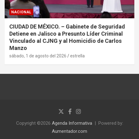
NACIONAL
CIUDAD DE MÉXICO. – Gabinete de Seguridad
Detiene en Jalisco a Presunto Líder Criminal
Vinculado al CJNG y al Homicidio de Carlos
Manzo
sábado, 1 de agosto del 2026
estrella
Copyright ©2026
Agenda Informativa
Powered by:
Aumentador.com