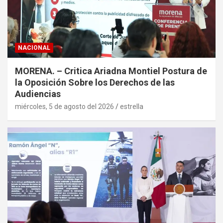
NACIONAL
MORENA. – Critica Ariadna Montiel Postura de
la Oposición Sobre los Derechos de las
Audiencias
miércoles, 5 de agosto del 2026
estrella