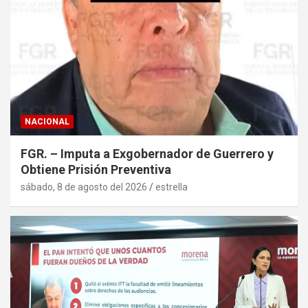
NACIONAL
FGR. – Imputa a Exgobernador de Guerrero y
Obtiene Prisión Preventiva
sábado, 8 de agosto del 2026
estrella