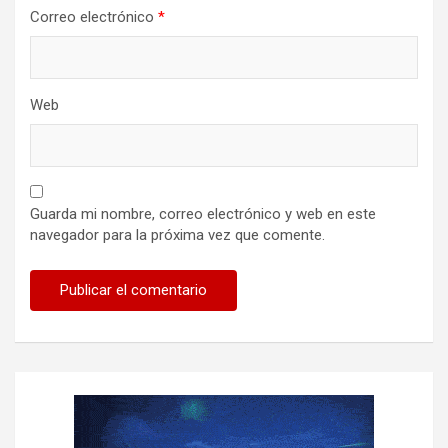
Correo electrónico
*
Web
Guarda mi nombre, correo electrónico y web en este
navegador para la próxima vez que comente.