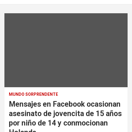
MUNDO SORPRENDENTE
Mensajes en Facebook ocasionan
asesinato de jovencita de 15 años
por niño de 14 y conmocionan