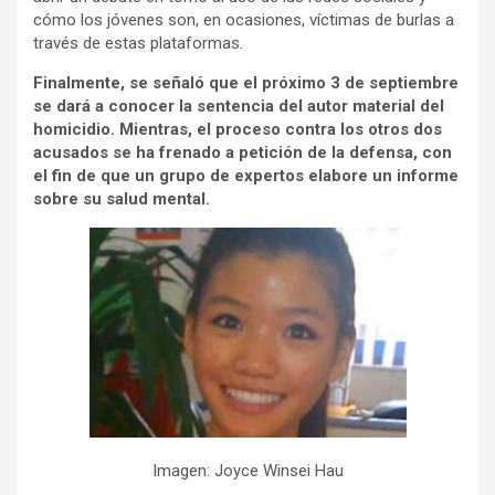
cómo los jóvenes son, en ocasiones, víctimas de burlas a
través de estas plataformas.
Finalmente, se señaló que el próximo 3 de septiembre
se dará a conocer la sentencia del autor material del
homicidio. Mientras, el proceso contra los otros dos
acusados se ha frenado a petición de la defensa, con
el fin de que un grupo de expertos elabore un informe
sobre su salud mental.
Imagen: Joyce Winsei Hau