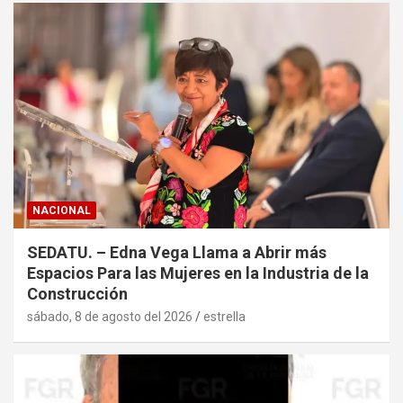
NACIONAL
SEDATU. – Edna Vega Llama a Abrir más
Espacios Para las Mujeres en la Industria de la
Construcción
sábado, 8 de agosto del 2026
estrella