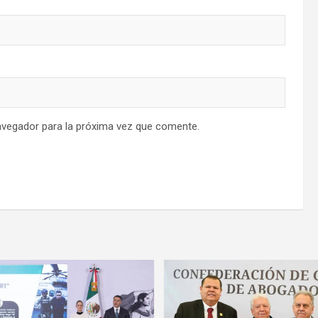
avegador para la próxima vez que comente.