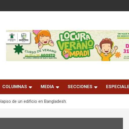
COLUMNAS
MEDIA
SECCIONES
ESPECIAL
lapso de un edificio en Bangladesh.