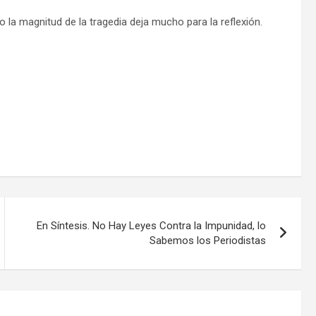
la magnitud de la tragedia deja mucho para la reflexión.
En Síntesis. No Hay Leyes Contra la Impunidad, lo
Sabemos los Periodistas