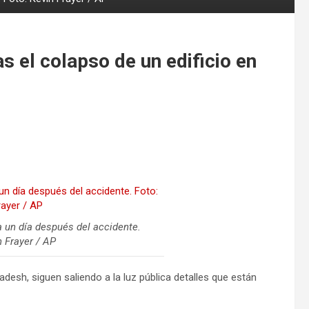
 el colapso de un edificio en
 un día después del accidente.
n Frayer / AP
desh, siguen saliendo a la luz pública detalles que están