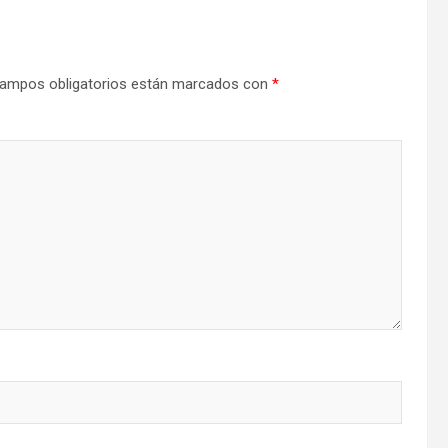
ampos obligatorios están marcados con
*