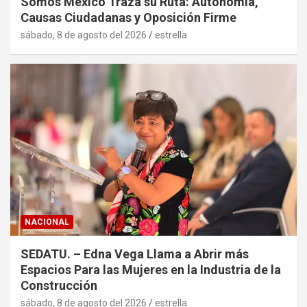
Somos México Traza su Ruta: Autonomía,
Causas Ciudadanas y Oposición Firme
sábado, 8 de agosto del 2026
estrella
NACIONAL
SEDATU. – Edna Vega Llama a Abrir más
Espacios Para las Mujeres en la Industria de la
Construcción
sábado, 8 de agosto del 2026
estrella