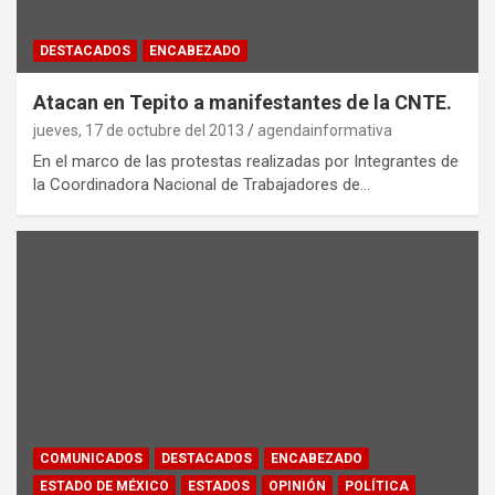
DESTACADOS
ENCABEZADO
Atacan en Tepito a manifestantes de la CNTE.
jueves, 17 de octubre del 2013
agendainformativa
En el marco de las protestas realizadas por Integrantes de
la Coordinadora Nacional de Trabajadores de…
COMUNICADOS
DESTACADOS
ENCABEZADO
ESTADO DE MÉXICO
ESTADOS
OPINIÓN
POLÍTICA