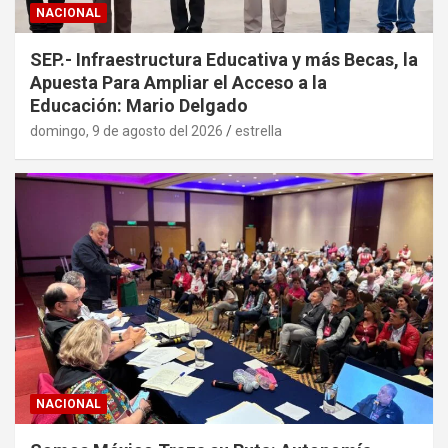
NACIONAL
SEP.- Infraestructura Educativa y más Becas, la
Apuesta Para Ampliar el Acceso a la
Educación: Mario Delgado
domingo, 9 de agosto del 2026
estrella
NACIONAL