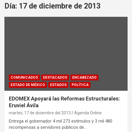
Día:
17 de diciembre de 2013
COMUNICADOS
DESTACADOS
ENCABEZADO
ESTADO DE MÉXICO
ESTADOS
POLÍTICA
EDOMEX Apoyará las Reformas Estructurales:
Eruviel Ávila
martes, 17 de diciembre del 2013
Agenda Online
Entrega el gobernador 4 mil 273 estímulos y 3 mil 480
recompensas a servidores públicos de…