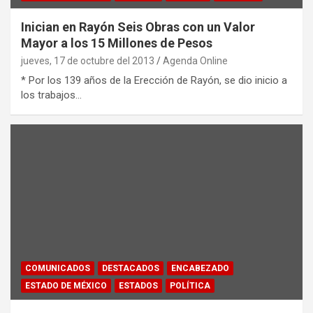
Inician en Rayón Seis Obras con un Valor
Mayor a los 15 Millones de Pesos
jueves, 17 de octubre del 2013
Agenda Online
* Por los 139 años de la Erección de Rayón, se dio inicio a
los trabajos…
COMUNICADOS
DESTACADOS
ENCABEZADO
ESTADO DE MÉXICO
ESTADOS
POLÍTICA