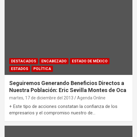
DESTACADOS
ENCABEZADO
ESTADO DE MÉXICO
ESTADOS
POLÍTICA
Seguiremos Generando Beneficios Directos a
Nuestra Población: Eric Sevilla Montes de Oca
martes, 17 de diciembre del 2013
Agenda Online
+ Este tipo de acciones constatan la confianza de los
empresarios y el compromiso nuestro de…