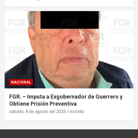
NACIONAL
FGR. – Imputa a Exgobernador de Guerrero y
Obtiene Prisión Preventiva
sábado, 8 de agosto del 2026
estrella