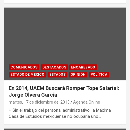
COMUNICADOS
DESTACADOS
ENCABEZADO
ESTADO DE MÉXICO
ESTADOS
OPINIÓN
POLÍTICA
En 2014, UAEM Buscará Romper Tope Salarial:
Jorge Olvera García
martes, 17 de diciembre del 2013
Agenda Online
+ Sin el trabajo del personal administrativo, la Máxima
Casa de Estudios mexiquense no ocuparía uno…