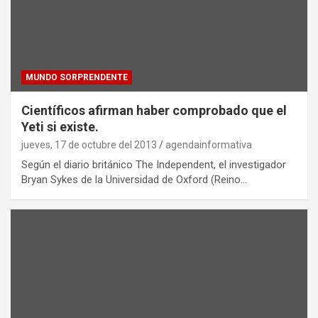
MUNDO SORPRENDENTE
Científicos afirman haber comprobado que el
Yeti si existe.
jueves, 17 de octubre del 2013
agendainformativa
Según el diario británico The Independent, el investigador
Bryan Sykes de la Universidad de Oxford (Reino…