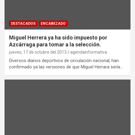
DESTACADOS
ENCABEZADO
Miguel Herrera ya ha sido impuesto por
Azcárraga para tomar a la selección.
jueves, 17 de octubre del 2013
agendainformativa
Diversos diarios deportivos de circulación nacional, han
confirmado ya las versiones de que Miguel Herrara sería…