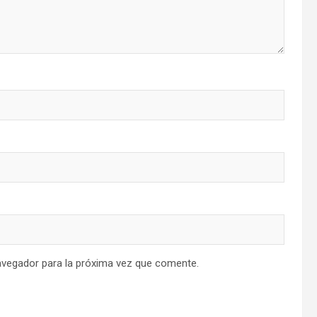
avegador para la próxima vez que comente.