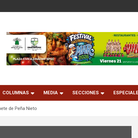
COLUMNAS
MEDIA
SECCIONES
ESPECIAL
ete de Peña Nieto