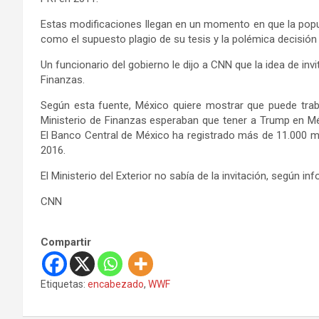
Estas modificaciones llegan en un momento en que la popu
como el supuesto plagio de su tesis y la polémica decisión d
Un funcionario del gobierno le dijo a CNN que la idea de invi
Finanzas.
Según esta fuente, México quiere mostrar que puede traba
Ministerio de Finanzas esperaban que tener a Trump en Mé
El Banco Central de México ha registrado más de 11.000 mi
2016.
El Ministerio del Exterior no sabía de la invitación, según 
CNN
Compartir
Etiquetas:
encabezado
,
WWF