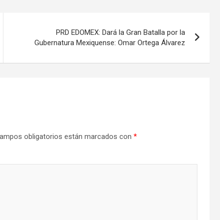
PRD EDOMEX: Dará la Gran Batalla por la
Gubernatura Mexiquense: Omar Ortega Álvarez
ampos obligatorios están marcados con
*