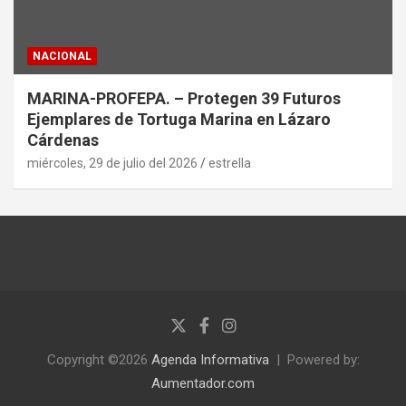
NACIONAL
MARINA-PROFEPA. – Protegen 39 Futuros
Ejemplares de Tortuga Marina en Lázaro
Cárdenas
miércoles, 29 de julio del 2026
estrella
Copyright ©2026
Agenda Informativa
Powered by:
Aumentador.com