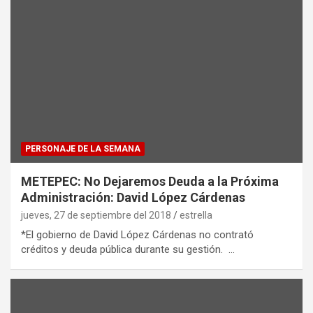
PERSONAJE DE LA SEMANA
METEPEC: No Dejaremos Deuda a la Próxima
Administración: David López Cárdenas
jueves, 27 de septiembre del 2018
estrella
*El gobierno de David López Cárdenas no contrató
créditos y deuda pública durante su gestión. …