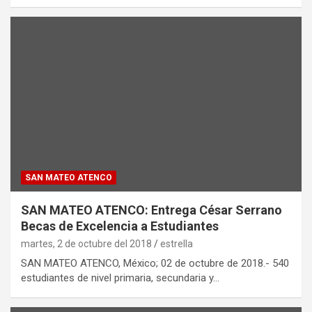
SAN MATEO ATENCO
SAN MATEO ATENCO: Entrega César Serrano
Becas de Excelencia a Estudiantes
martes, 2 de octubre del 2018
estrella
SAN MATEO ATENCO, México; 02 de octubre de 2018.- 540
estudiantes de nivel primaria, secundaria y…