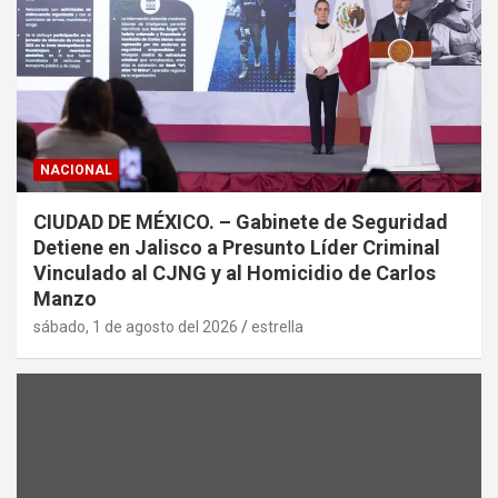
NACIONAL
CIUDAD DE MÉXICO. – Gabinete de Seguridad
Detiene en Jalisco a Presunto Líder Criminal
Vinculado al CJNG y al Homicidio de Carlos
Manzo
sábado, 1 de agosto del 2026
estrella