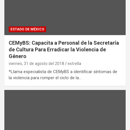
ESTADO DE MÉXICO
CEMyBS: Capacita a Personal de la Secretaría
de Cultura Para Erradicar la Violencia de
Género
viernes, 31 de agosto del 2018
estrella
*Llama especialista de CEMyBS a identificar síntomas de
la violencia para romper el ciclo de la…