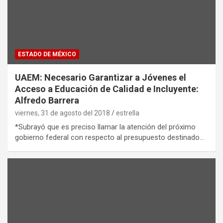
ESTADO DE MÉXICO
UAEM: Necesario Garantizar a Jóvenes el
Acceso a Educación de Calidad e Incluyente:
Alfredo Barrera
viernes, 31 de agosto del 2018
estrella
*Subrayó que es preciso llamar la atención del próximo
gobierno federal con respecto al presupuesto destinado…