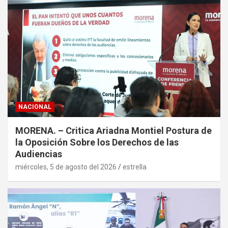
NACIONAL
MORENA. – Critica Ariadna Montiel Postura de
la Oposición Sobre los Derechos de las
Audiencias
miércoles, 5 de agosto del 2026
estrella