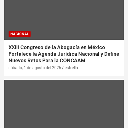
NACIONAL
XXIII Congreso de la Abogacía en México
Fortalece la Agenda Jurídica Nacional y Define
Nuevos Retos Para la CONCAAM
sábado, 1 de agosto del 2026
estrella