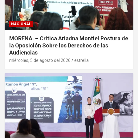
NACIONAL
MORENA. – Critica Ariadna Montiel Postura de
la Oposición Sobre los Derechos de las
Audiencias
miércoles, 5 de agosto del 2026
estrella