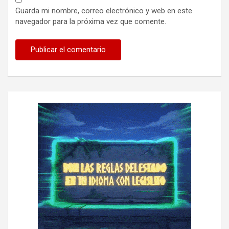
Guarda mi nombre, correo electrónico y web en este
navegador para la próxima vez que comente.