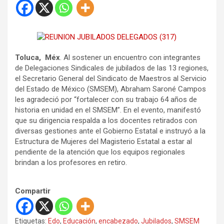
Toluca, Méx
. Al sostener un encuentro con integrantes
de Delegaciones Sindicales de jubilados de las 13 regiones,
el Secretario General del Sindicato de Maestros al Servicio
del Estado de México (SMSEM), Abraham Saroné Campos
les agradeció por “fortalecer con su trabajo 64 años de
historia en unidad en el SMSEM”. En el evento, manifestó
que su dirigencia respalda a los docentes retirados con
diversas gestiones ante el Gobierno Estatal e instruyó a la
Estructura de Mujeres del Magisterio Estatal a estar al
pendiente de la atención que los equipos regionales
brindan a los profesores en retiro.
Compartir
Etiquetas:
Edo
,
Educación
,
encabezado
,
Jubilados
,
SMSEM