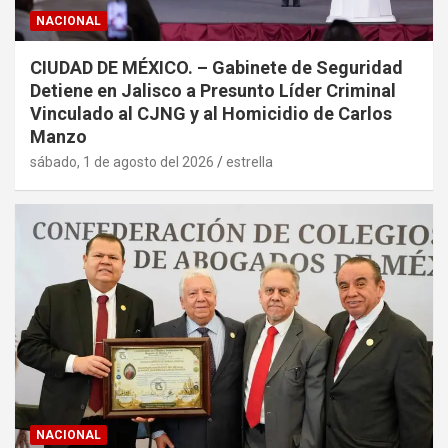
NACIONAL
CIUDAD DE MÉXICO. – Gabinete de Seguridad
Detiene en Jalisco a Presunto Líder Criminal
Vinculado al CJNG y al Homicidio de Carlos
Manzo
sábado, 1 de agosto del 2026
estrella
NACIONAL