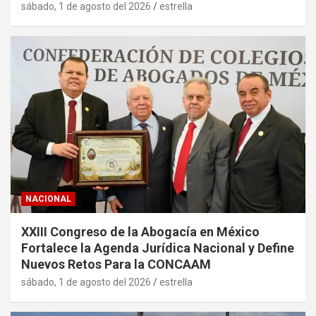
sábado, 1 de agosto del 2026
estrella
NACIONAL
XXIII Congreso de la Abogacía en México
Fortalece la Agenda Jurídica Nacional y Define
Nuevos Retos Para la CONCAAM
sábado, 1 de agosto del 2026
estrella