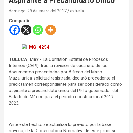
Aspirante a Precandidato Único
domingo, 29 de enero del 2017
estrella
Compartir
TOLUCA, Méx.-
La Comisión Estatal de Procesos
Internos (CEPI), tras la revisión de cada uno de los
documentos presentados por Alfredo del Mazo
Maza, única solicitud registrada, declaró procedente el
predictamen correspondiente para ser considerado como
aspirante a precandidato único del PRI a gobernador del
Estado de México para el periodo constitucional 2017-
2023.
Ante este hecho, se actualiza lo previsto por la base
novena, de la Convocatoria Normativa de este proceso