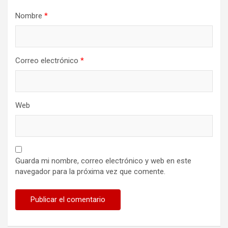
d
Nombre
*
a
s
Correo electrónico
*
Web
Guarda mi nombre, correo electrónico y web en este
navegador para la próxima vez que comente.