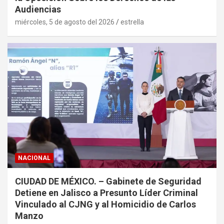
Audiencias
miércoles, 5 de agosto del 2026
estrella
NACIONAL
CIUDAD DE MÉXICO. – Gabinete de Seguridad
Detiene en Jalisco a Presunto Líder Criminal
Vinculado al CJNG y al Homicidio de Carlos
Manzo