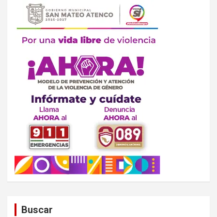
Buscar