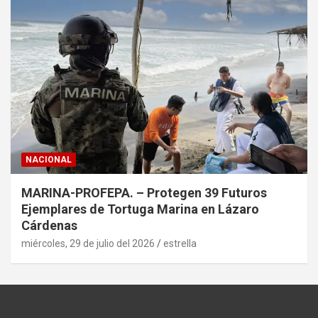
NACIONAL
MARINA-PROFEPA. – Protegen 39 Futuros
Ejemplares de Tortuga Marina en Lázaro
Cárdenas
miércoles, 29 de julio del 2026
estrella