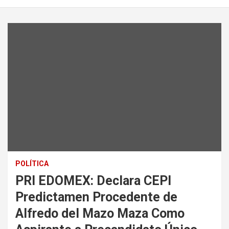
POLÍTICA
PRI EDOMEX: Declara CEPI
Predictamen Procedente de
Alfredo del Mazo Maza Como