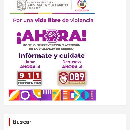
Buscar