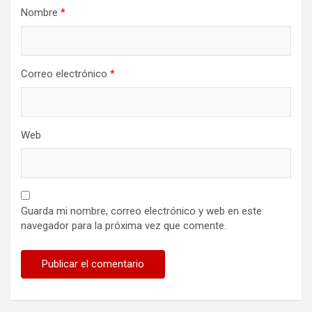
a
Nombre
*
s
Correo electrónico
*
Web
Guarda mi nombre, correo electrónico y web en este
navegador para la próxima vez que comente.