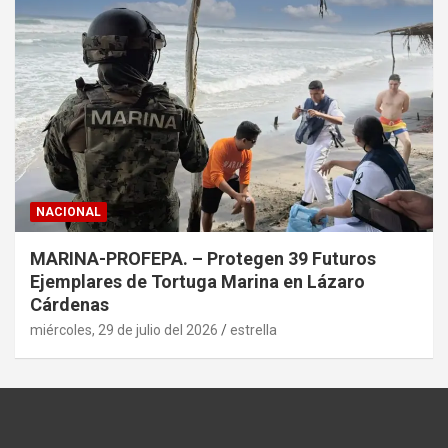
NACIONAL
MARINA-PROFEPA. – Protegen 39 Futuros
Ejemplares de Tortuga Marina en Lázaro
Cárdenas
miércoles, 29 de julio del 2026
estrella