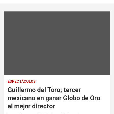
ESPECTÁCULOS
Guillermo del Toro; tercer
mexicano en ganar Globo de Oro
al mejor director