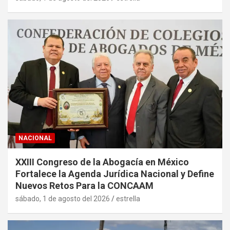
NACIONAL
XXIII Congreso de la Abogacía en México
Fortalece la Agenda Jurídica Nacional y Define
Nuevos Retos Para la CONCAAM
sábado, 1 de agosto del 2026
estrella