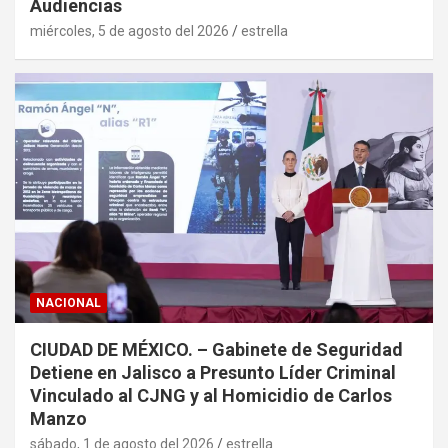
Audiencias
miércoles, 5 de agosto del 2026
estrella
NACIONAL
CIUDAD DE MÉXICO. – Gabinete de Seguridad
Detiene en Jalisco a Presunto Líder Criminal
Vinculado al CJNG y al Homicidio de Carlos
Manzo
sábado, 1 de agosto del 2026
estrella