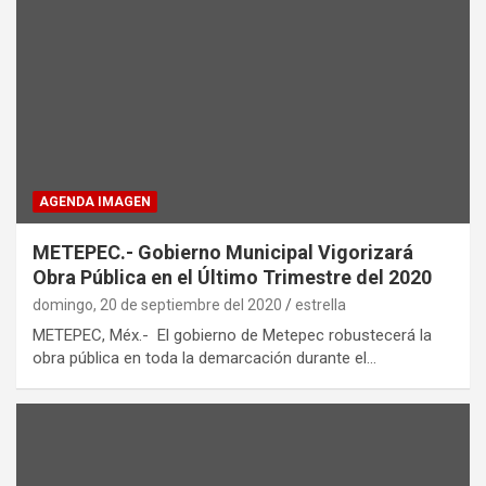
AGENDA IMAGEN
METEPEC.- Gobierno Municipal Vigorizará
Obra Pública en el Último Trimestre del 2020
domingo, 20 de septiembre del 2020
estrella
METEPEC, Méx.- El gobierno de Metepec robustecerá la
obra pública en toda la demarcación durante el…