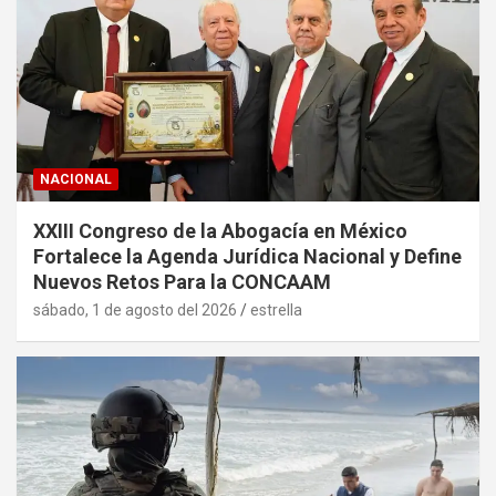
NACIONAL
XXIII Congreso de la Abogacía en México
Fortalece la Agenda Jurídica Nacional y Define
Nuevos Retos Para la CONCAAM
sábado, 1 de agosto del 2026
estrella