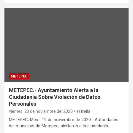
METEPEC
METEPEC.- Ayuntamiento Alerta a la
Ciudadanía Sobre Violación de Datos
Personales
viernes, 20 de noviembre del 2020
estrella
METEPEC, Méx.- 19 de noviembre de 2020.- Autoridades
del municipio de Metepec, alertaron a la ciudadanía…