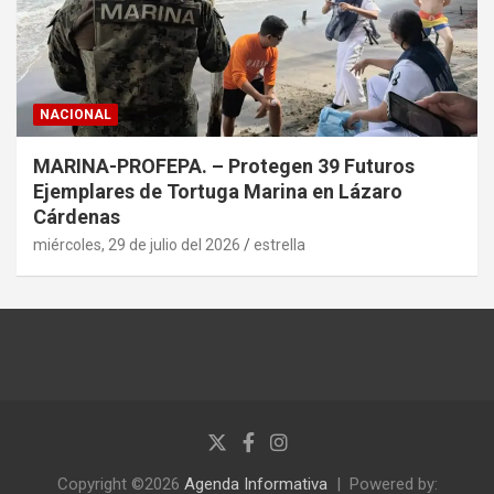
NACIONAL
MARINA-PROFEPA. – Protegen 39 Futuros
Ejemplares de Tortuga Marina en Lázaro
Cárdenas
miércoles, 29 de julio del 2026
estrella
Copyright ©2026
Agenda Informativa
Powered by: