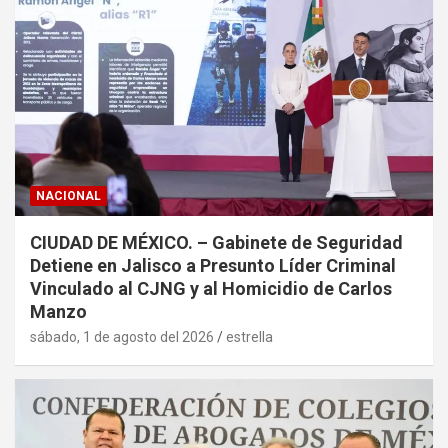
NACIONAL
CIUDAD DE MÉXICO. – Gabinete de Seguridad
Detiene en Jalisco a Presunto Líder Criminal
Vinculado al CJNG y al Homicidio de Carlos
Manzo
sábado, 1 de agosto del 2026
estrella