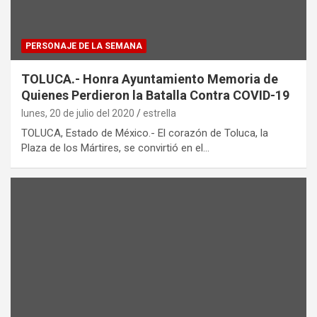
PERSONAJE DE LA SEMANA
TOLUCA.- Honra Ayuntamiento Memoria de
Quienes Perdieron la Batalla Contra COVID-19
lunes, 20 de julio del 2020
estrella
TOLUCA, Estado de México.- El corazón de Toluca, la
Plaza de los Mártires, se convirtió en el…