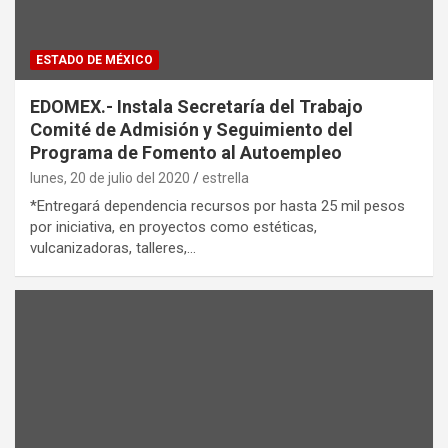
ESTADO DE MÉXICO
EDOMEX.- Instala Secretaría del Trabajo
Comité de Admisión y Seguimiento del
Programa de Fomento al Autoempleo
lunes, 20 de julio del 2020
estrella
*Entregará dependencia recursos por hasta 25 mil pesos
por iniciativa, en proyectos como estéticas,
vulcanizadoras, talleres,…