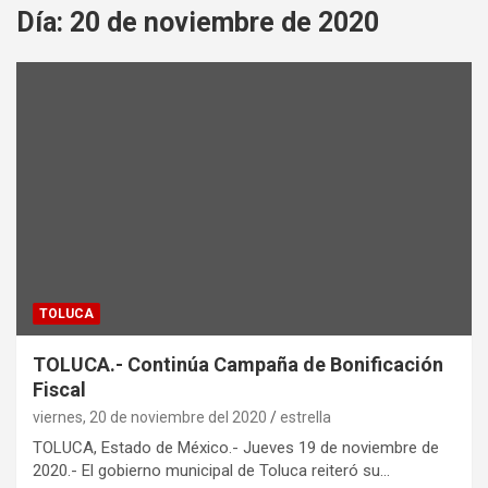
Día:
20 de noviembre de 2020
TOLUCA
TOLUCA.- Continúa Campaña de Bonificación
Fiscal
viernes, 20 de noviembre del 2020
estrella
TOLUCA, Estado de México.- Jueves 19 de noviembre de
2020.- El gobierno municipal de Toluca reiteró su…