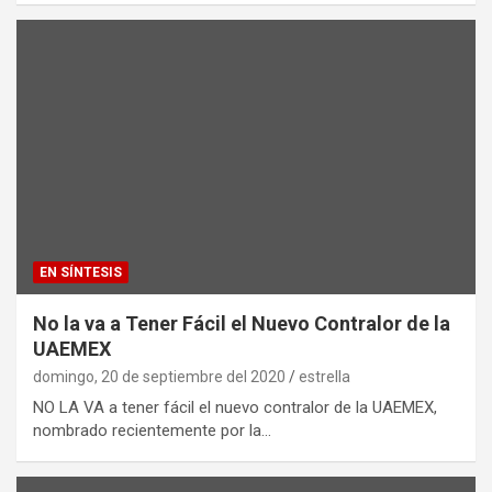
EN SÍNTESIS
No la va a Tener Fácil el Nuevo Contralor de la
UAEMEX
domingo, 20 de septiembre del 2020
estrella
NO LA VA a tener fácil el nuevo contralor de la UAEMEX,
nombrado recientemente por la…