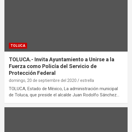
TOLUCA
TOLUCA.- Invita Ayuntamiento a Unirse a la
Fuerza como Policía del Servicio de
Protección Federal
domingo, 20 de septiembre del 2020
estrella
TOLUCA, Estado de México, La administración municipal
de Toluca, que preside el alcalde Juan Rodolfo Sánchez…