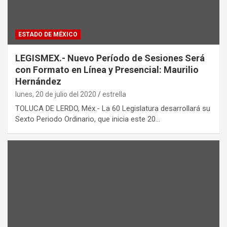
ESTADO DE MÉXICO
LEGISMEX.- Nuevo Período de Sesiones Será
con Formato en Línea y Presencial: Maurilio
Hernández
lunes, 20 de julio del 2020
estrella
TOLUCA DE LERDO, Méx.- La 60 Legislatura desarrollará su
Sexto Periodo Ordinario, que inicia este 20…