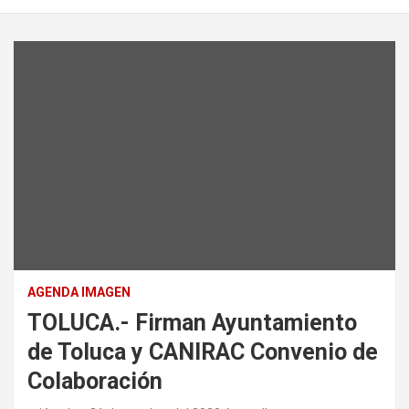
AGENDA IMAGEN
TOLUCA.- Firman Ayuntamiento
de Toluca y CANIRAC Convenio de
Colaboración