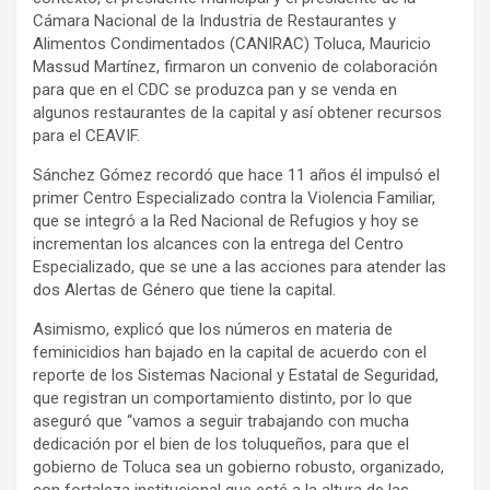
Cámara Nacional de la Industria de Restaurantes y
Alimentos Condimentados (CANIRAC) Toluca, Mauricio
Massud Martínez, firmaron un convenio de colaboración
para que en el CDC se produzca pan y se venda en
algunos restaurantes de la capital y así obtener recursos
para el CEAVIF.
Sánchez Gómez recordó que hace 11 años él impulsó el
primer Centro Especializado contra la Violencia Familiar,
que se integró a la Red Nacional de Refugios y hoy se
incrementan los alcances con la entrega del Centro
Especializado, que se une a las acciones para atender las
dos Alertas de Género que tiene la capital.
Asimismo, explicó que los números en materia de
feminicidios han bajado en la capital de acuerdo con el
reporte de los Sistemas Nacional y Estatal de Seguridad,
que registran un comportamiento distinto, por lo que
aseguró que “vamos a seguir trabajando con mucha
dedicación por el bien de los toluqueños, para que el
gobierno de Toluca sea un gobierno robusto, organizado,