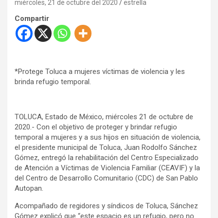
miércoles, 21 de octubre del 2020
estrella
Compartir
*Protege Toluca a mujeres víctimas de violencia y les
brinda refugio temporal.
TOLUCA, Estado de México, miércoles 21 de octubre de
2020.- Con el objetivo de proteger y brindar refugio
temporal a mujeres y a sus hijos en situación de violencia,
el presidente municipal de Toluca, Juan Rodolfo Sánchez
Gómez, entregó la rehabilitación del Centro Especializado
de Atención a Víctimas de Violencia Familiar (CEAVIF) y la
del Centro de Desarrollo Comunitario (CDC) de San Pablo
Autopan.
Acompañado de regidores y síndicos de Toluca, Sánchez
Gómez explicó que “este espacio es un refugio, pero no