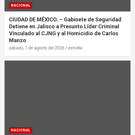
NACIONAL
CIUDAD DE MÉXICO. – Gabinete de Seguridad
Detiene en Jalisco a Presunto Líder Criminal
Vinculado al CJNG y al Homicidio de Carlos
Manzo
sábado, 1 de agosto del 2026
estrella
NACIONAL