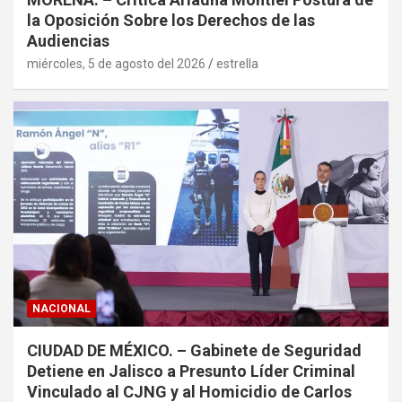
la Oposición Sobre los Derechos de las
Audiencias
miércoles, 5 de agosto del 2026
estrella
NACIONAL
CIUDAD DE MÉXICO. – Gabinete de Seguridad
Detiene en Jalisco a Presunto Líder Criminal
Vinculado al CJNG y al Homicidio de Carlos