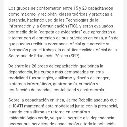
Los grupos se conformaron entre 15 y 20 capacitandos
como máximo, y recibirán clases teóricas y prácticas a
distancia, haciendo uso de las Tecnologías de la
Información y la Comunicación (TIC), y serán evaluados
por medio de la “carpeta de evidencias” que aprenderán a
integrar con el contenido de sus prácticas en casa, a fin de
que puedan recibir la constancia oficial que acredite su
formación para el trabajo, la cual, tiene validez oficial de la
Secretaría de Educación Pública (SEP).
De entre las 26 áreas de capacitación que brinda la
dependencia, los cursos más demandados en esta
modalidad fueron inglés, estilismo y diseño de imagen,
sistemas informáticos, gastronomía, creación y
confección de prendas, contabilidad y gastronomía.
Sobre la capacitación en línea, Jaime Rebollo aseguró que
el ICATI mantendrá esta modalidad junto con la presencial,
cuando esta última se retome en semáforo
epidemiológico verde, ya que le permite a la dependencia
acercar sus servicios de capacitación a toda la población