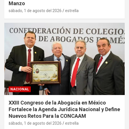
Manzo
sábado, 1 de agosto del 2026
estrella
NACIONAL
XXIII Congreso de la Abogacía en México
Fortalece la Agenda Jurídica Nacional y Define
Nuevos Retos Para la CONCAAM
sábado, 1 de agosto del 2026
estrella