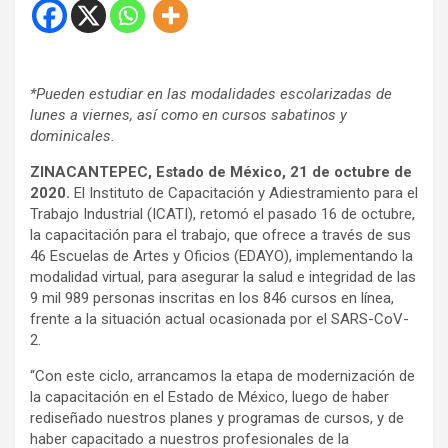
*Pueden estudiar en las modalidades escolarizadas de
lunes a viernes, así como en cursos sabatinos y
dominicales.
ZINACANTEPEC, Estado de México, 21 de octubre de
2020.
El Instituto de Capacitación y Adiestramiento para el
Trabajo Industrial (ICATI), retomó el pasado 16 de octubre,
la capacitación para el trabajo, que ofrece a través de sus
46 Escuelas de Artes y Oficios (EDAYO), implementando la
modalidad virtual, para asegurar la salud e integridad de las
9 mil 989 personas inscritas en los 846 cursos en línea,
frente a la situación actual ocasionada por el SARS-CoV-
2.
“Con este ciclo, arrancamos la etapa de modernización de
la capacitación en el Estado de México, luego de haber
rediseñado nuestros planes y programas de cursos, y de
haber capacitado a nuestros profesionales de la