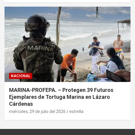
NACIONAL
MARINA-PROFEPA. – Protegen 39 Futuros
Ejemplares de Tortuga Marina en Lázaro
Cárdenas
miércoles, 29 de julio del 2026
estrella