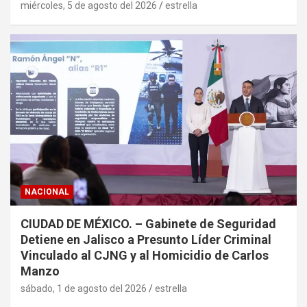
miércoles, 5 de agosto del 2026
estrella
NACIONAL
CIUDAD DE MÉXICO. – Gabinete de Seguridad
Detiene en Jalisco a Presunto Líder Criminal
Vinculado al CJNG y al Homicidio de Carlos
Manzo
sábado, 1 de agosto del 2026
estrella