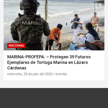
NACIONAL
MARINA-PROFEPA. – Protegen 39 Futuros
Ejemplares de Tortuga Marina en Lázaro
Cárdenas
miércoles, 29 de julio del 2026
estrella