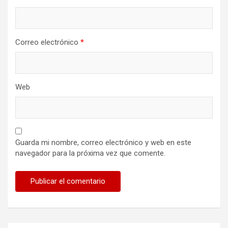
Correo electrónico
*
Web
Guarda mi nombre, correo electrónico y web en este
navegador para la próxima vez que comente.