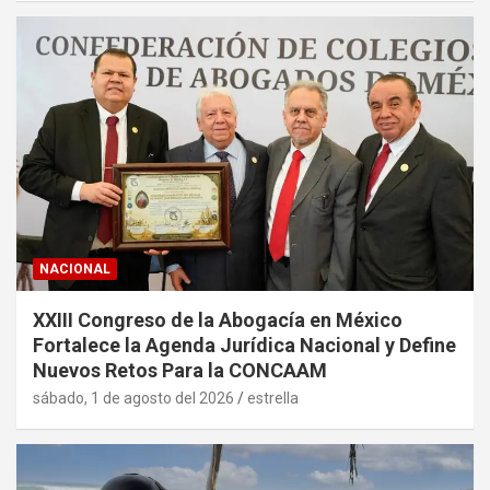
NACIONAL
XXIII Congreso de la Abogacía en México
Fortalece la Agenda Jurídica Nacional y Define
Nuevos Retos Para la CONCAAM
sábado, 1 de agosto del 2026
estrella