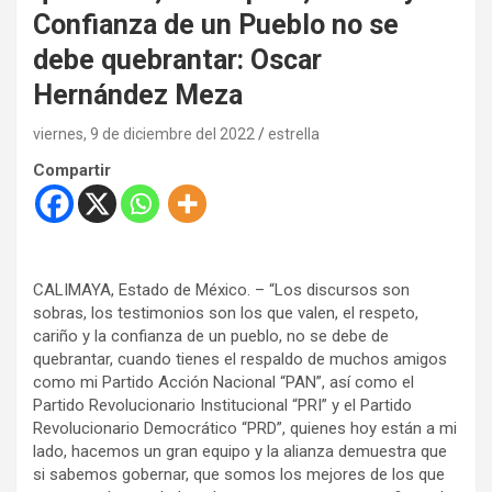
Confianza de un Pueblo no se
debe quebrantar: Oscar
Hernández Meza
viernes, 9 de diciembre del 2022
estrella
Compartir
CALIMAYA, Estado de México. – “Los discursos son
sobras, los testimonios son los que valen, el respeto,
cariño y la confianza de un pueblo, no se debe de
quebrantar, cuando tienes el respaldo de muchos amigos
como mi Partido Acción Nacional “PAN”, así como el
Partido Revolucionario Institucional “PRI” y el Partido
Revolucionario Democrático “PRD”, quienes hoy están a mi
lado, hacemos un gran equipo y la alianza demuestra que
si sabemos gobernar, que somos los mejores de los que