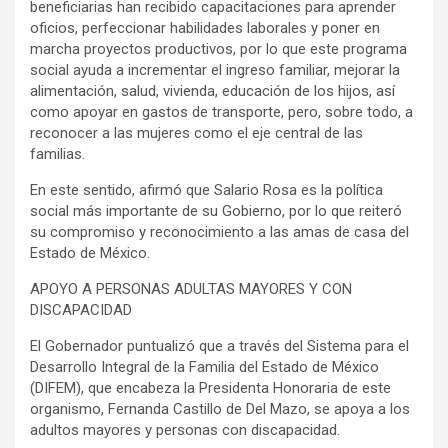
beneficiarias han recibido capacitaciones para aprender
oficios, perfeccionar habilidades laborales y poner en
marcha proyectos productivos, por lo que este programa
social ayuda a incrementar el ingreso familiar, mejorar la
alimentación, salud, vivienda, educación de los hijos, así
como apoyar en gastos de transporte, pero, sobre todo, a
reconocer a las mujeres como el eje central de las
familias.
En este sentido, afirmó que Salario Rosa es la política
social más importante de su Gobierno, por lo que reiteró
su compromiso y reconocimiento a las amas de casa del
Estado de México.
APOYO A PERSONAS ADULTAS MAYORES Y CON
DISCAPACIDAD
El Gobernador puntualizó que a través del Sistema para el
Desarrollo Integral de la Familia del Estado de México
(DIFEM), que encabeza la Presidenta Honoraria de este
organismo, Fernanda Castillo de Del Mazo, se apoya a los
adultos mayores y personas con discapacidad.