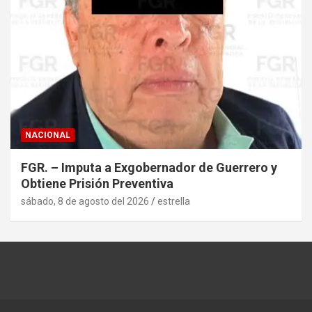
NACIONAL
FGR. – Imputa a Exgobernador de Guerrero y
Obtiene Prisión Preventiva
sábado, 8 de agosto del 2026
estrella