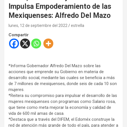
Impulsa Empoderamiento de las
Mexiquenses: Alfredo Del Mazo
lunes, 12 de septiembre del 2022
estrella
Compartir
*Informa Gobernador Alfredo Del Mazo sobre las
acciones que emprende su Gobierno en materia de
desarrollo social, mediante las cuales se beneficia a más
de 7 millones de mexiquenses, donde seis de cada 10 son
mujeres.
*Reitera su compromiso para impulsar el desarrollo de las
mujeres mexiquenses con programas como Salario rosa,
que tiene como meta mejorar la economía y calidad de
vida de 600 mil amas de casa.
*Destaca que a través del DIFEM, el Edoméx construye la
red de atención más grande de todo el país, para atender a