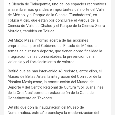
la Ciencia de Tlalnepantla, uno de los espacios recreativos
al aire libre más grandes e importantes del norte del Valle
de México, y el Parque de la Ciencia “Fundadores”, en
Toluca y, dijo, que están por concluirse el Parque de la
Ciencia de Valle de Chalco y el Parque de la Ciencia Sierra
Morelos, también en Toluca.
Del Mazo Maza informó acerca de las acciones
emprendidas por el Gobierno del Estado de México en
temas de cultura y deporte, que tienen como finalidad la
integración de las comunidades, la prevención de la
violencia y el fortalecimiento de valores.
Refirió que se han intervenido 46 recintos, entre ellos, el
Museo de Bellas Artes, la integración del Corredor de la
Plástica Mexiquense, la construcción del Museo del
Deporte y del Centro Regional de Cultura “Sor Juana Inés
de la Cruz”, así como la restauración de la Casa del
Constituyente en Texcoco.
Detalló que con la inauguración del Museo de
Numismática, este año concluyó la modernización del