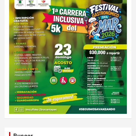
Buscar