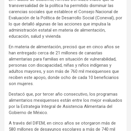
transversalidad de la política ha permitido disminuir las
carencias sociales que establece el Consejo Nacional de
Evaluación de la Política de Desarrollo Social (Coneval), por
lo que detalló algunas de las acciones que impulsa la
administración estatal en materia de alimentación,
educación, salud y vivienda.
En materia de alimentación, precisó que en cinco años se
han entregado cerca de 21 millones de canastas
alimentarias para familias en situación de vulnerabilidad,
personas con discapacidad, niñas y niños indígenas y
adultos mayores, y son más de 760 mil mexiquenses que
reciben este apoyo, donde ocho de cada 10 beneficiarios
son mujeres.
Destacó que, por tercer año consecutivo, los programas
alimentarios mexiquenses están entre los mejor evaluados
por la Estrategia Integral de Asistencia Alimentaria del
Gobierno de México.
A través del DIFEM, en cinco años se otorgaron más de
580 millones de desayunos escolares a más de 740 mil