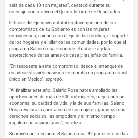
seis de cada 10 son mujeres”, destacó durante su
mensaje con motivo del Quinto Informe de Resultados.
El titular del Ejecutivo estatal sostuvo que uno de los
compromisos de su Gobierno es con las mujeres
mexiquenses, quienes son el eje de las familias, el soporte
de los hogares y el pilar de las comunidades, por lo que el
programa Salario rosa reconoce el esfuerzo y las
aportaciones de las amas de casa y las jefas de familia.
“En respuesta a este compromiso, desde el arranque de
mi administración pusimos en marcha un programa social
único en México”, expresó.
“Al finalizar este año, Salario Rosa habrá ampliado las
oportunidades de más de 600 mil mujeres, mejorando su
economía, su calidad de vida, y la de sus familias. Salario
Rosa revalora la aportación de las mujeres, garantiza sus
derechos sociales, las empodera y al mismo tiempo
impulsa sus aspiraciones”, enfatizó.
Subrayó que, mediante el Salario rosa, 92 por ciento de las