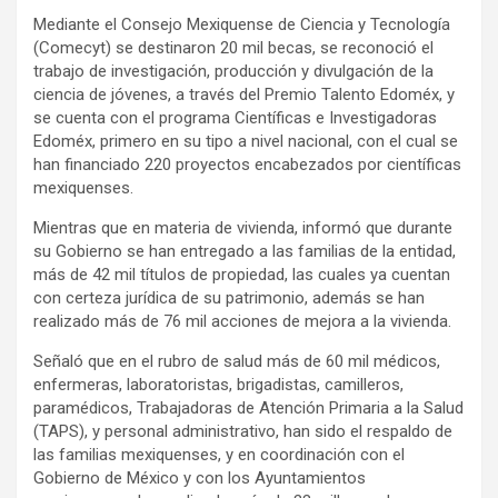
Mediante el Consejo Mexiquense de Ciencia y Tecnología
(Comecyt) se destinaron 20 mil becas, se reconoció el
trabajo de investigación, producción y divulgación de la
ciencia de jóvenes, a través del Premio Talento Edoméx, y
se cuenta con el programa Científicas e Investigadoras
Edoméx, primero en su tipo a nivel nacional, con el cual se
han financiado 220 proyectos encabezados por científicas
mexiquenses.
Mientras que en materia de vivienda, informó que durante
su Gobierno se han entregado a las familias de la entidad,
más de 42 mil títulos de propiedad, las cuales ya cuentan
con certeza jurídica de su patrimonio, además se han
realizado más de 76 mil acciones de mejora a la vivienda.
Señaló que en el rubro de salud más de 60 mil médicos,
enfermeras, laboratoristas, brigadistas, camilleros,
paramédicos, Trabajadoras de Atención Primaria a la Salud
(TAPS), y personal administrativo, han sido el respaldo de
las familias mexiquenses, y en coordinación con el
Gobierno de México y con los Ayuntamientos