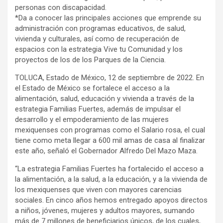
personas con discapacidad.
*Da a conocer las principales acciones que emprende su
administración con programas educativos, de salud,
vivienda y culturales, así como de recuperación de
espacios con la estrategia Vive tu Comunidad y los
proyectos de los de los Parques de la Ciencia.
TOLUCA, Estado de México, 12 de septiembre de 2022. En
el Estado de México se fortalece el acceso a la
alimentación, salud, educación y vivienda a través de la
estrategia Familias Fuertes, además de impulsar el
desarrollo y el empoderamiento de las mujeres
mexiquenses con programas como el Salario rosa, el cual
tiene como meta llegar a 600 mil amas de casa al finalizar
este año, señaló el Gobernador Alfredo Del Mazo Maza.
“La estrategia Familias Fuertes ha fortalecido el acceso a
la alimentación, a la salud, a la educación, y a la vivienda de
los mexiquenses que viven con mayores carencias
sociales. En cinco años hemos entregado apoyos directos
a niños, jóvenes, mujeres y adultos mayores, sumando
más de 7 millones de beneficiarios únicos, de los cuales,