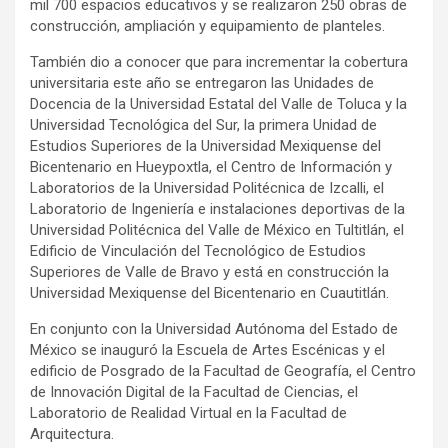
mil 700 espacios educativos y se realizaron 250 obras de
construcción, ampliación y equipamiento de planteles.
También dio a conocer que para incrementar la cobertura
universitaria este año se entregaron las Unidades de
Docencia de la Universidad Estatal del Valle de Toluca y la
Universidad Tecnológica del Sur, la primera Unidad de
Estudios Superiores de la Universidad Mexiquense del
Bicentenario en Hueypoxtla, el Centro de Información y
Laboratorios de la Universidad Politécnica de Izcalli, el
Laboratorio de Ingeniería e instalaciones deportivas de la
Universidad Politécnica del Valle de México en Tultitlán, el
Edificio de Vinculación del Tecnológico de Estudios
Superiores de Valle de Bravo y está en construcción la
Universidad Mexiquense del Bicentenario en Cuautitlán.
En conjunto con la Universidad Autónoma del Estado de
México se inauguró la Escuela de Artes Escénicas y el
edificio de Posgrado de la Facultad de Geografía, el Centro
de Innovación Digital de la Facultad de Ciencias, el
Laboratorio de Realidad Virtual en la Facultad de
Arquitectura.