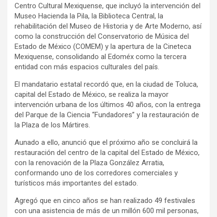
Centro Cultural Mexiquense, que incluyó la intervención del
Museo Hacienda la Pila, la Biblioteca Central, la
rehabilitación del Museo de Historia y de Arte Moderno, así
como la construcción del Conservatorio de Música del
Estado de México (COMEM) y la apertura de la Cineteca
Mexiquense, consolidando al Edoméx como la tercera
entidad con más espacios culturales del país.
El mandatario estatal recordó que, en la ciudad de Toluca,
capital del Estado de México, se realiza la mayor
intervención urbana de los últimos 40 años, con la entrega
del Parque de la Ciencia “Fundadores” y la restauración de
la Plaza de los Mártires.
Aunado a ello, anunció que el próximo año se concluirá la
restauración del centro de la capital del Estado de México,
con la renovación de la Plaza González Arratia,
conformando uno de los corredores comerciales y
turísticos más importantes del estado.
Agregó que en cinco años se han realizado 49 festivales
con una asistencia de más de un millón 600 mil personas,