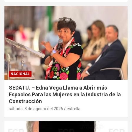
NACIONAL
SEDATU. – Edna Vega Llama a Abrir más
Espacios Para las Mujeres en la Industria de la
Construcción
sábado, 8 de agosto del 2026
estrella