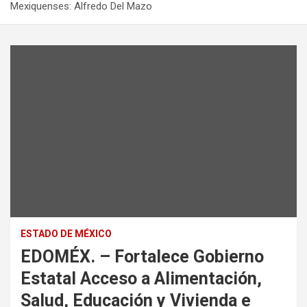
Mexiquenses: Alfredo Del Mazo
ESTADO DE MÉXICO
EDOMÉX. – Fortalece Gobierno
Estatal Acceso a Alimentación,
Salud, Educación y Vivienda e