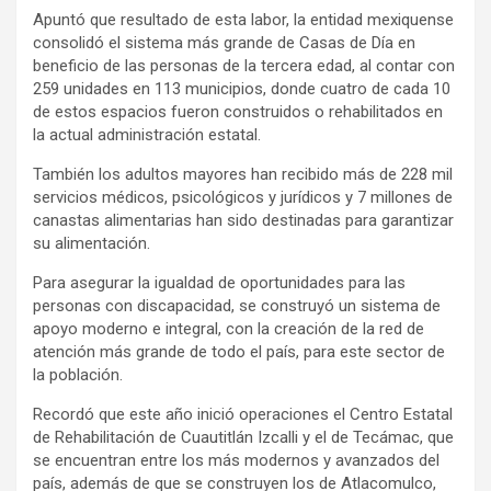
Apuntó que resultado de esta labor, la entidad mexiquense
consolidó el sistema más grande de Casas de Día en
beneficio de las personas de la tercera edad, al contar con
259 unidades en 113 municipios, donde cuatro de cada 10
de estos espacios fueron construidos o rehabilitados en
la actual administración estatal.
También los adultos mayores han recibido más de 228 mil
servicios médicos, psicológicos y jurídicos y 7 millones de
canastas alimentarias han sido destinadas para garantizar
su alimentación.
Para asegurar la igualdad de oportunidades para las
personas con discapacidad, se construyó un sistema de
apoyo moderno e integral, con la creación de la red de
atención más grande de todo el país, para este sector de
la población.
Recordó que este año inició operaciones el Centro Estatal
de Rehabilitación de Cuautitlán Izcalli y el de Tecámac, que
se encuentran entre los más modernos y avanzados del
país, además de que se construyen los de Atlacomulco,