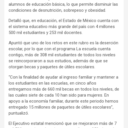
alumnos de educación básica, lo que permite disminuir las
condiciones de desnutrición, sobrepeso y obesidad.
Detalló que, en educación, el Estado de México cuenta con
el sistema educativo más grande del país con 4 millones
500 mil estudiantes y 253 mil docentes.
Apuntó que uno de los retos en este rubro es la deserción
escolar, por lo que con el programa La escuela cuenta
contigo, más de 308 mil estudiantes de todos los niveles
se reincorporaron a sus estudios, además de que se
otorgan becas y paquetes de útiles escolares.
“Con la finalidad de ayudar al ingreso familiar y mantener a
los estudiantes en las escuelas, en cinco años
entregamos más de 660 mil becas en todos los niveles, de
las cuales siete de cada 10 han sido para mujeres. En
apoyo a la economía familiar, durante este periodo hemos
entregado 15 millones de paquetes de útiles escolares”,
puntualizó.
El Ejecutivo estatal mencionó que se mejoraron más de 7