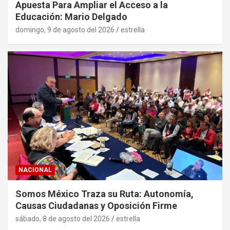
Apuesta Para Ampliar el Acceso a la
Educación: Mario Delgado
domingo, 9 de agosto del 2026
estrella
NACIONAL
Somos México Traza su Ruta: Autonomía,
Causas Ciudadanas y Oposición Firme
sábado, 8 de agosto del 2026
estrella