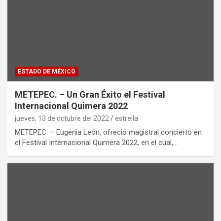
ESTADO DE MÉXICO
METEPEC. – Un Gran Éxito el Festival
Internacional Quimera 2022
jueves, 13 de octubre del 2022
estrella
METEPEC. – Eugenia León, ofreció magistral concierto en
el Festival Internacional Quimera 2022, en el cual,…