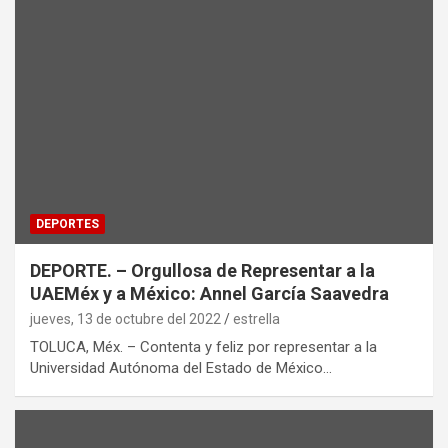
DEPORTES
DEPORTE. – Orgullosa de Representar a la
UAEMéx y a México: Annel García Saavedra
jueves, 13 de octubre del 2022
estrella
TOLUCA, Méx. – Contenta y feliz por representar a la
Universidad Autónoma del Estado de México…