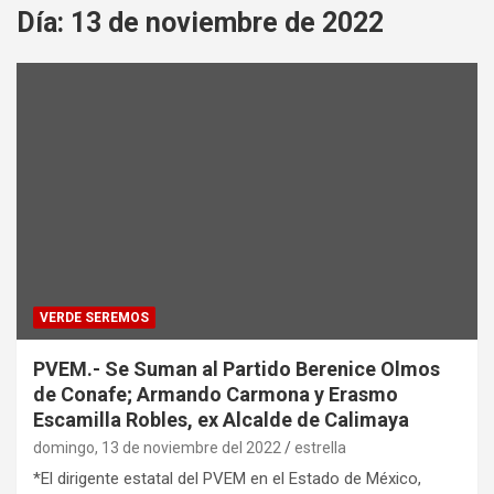
Día:
13 de noviembre de 2022
VERDE SEREMOS
PVEM.- Se Suman al Partido Berenice Olmos
de Conafe; Armando Carmona y Erasmo
Escamilla Robles, ex Alcalde de Calimaya
domingo, 13 de noviembre del 2022
estrella
*El dirigente estatal del PVEM en el Estado de México,