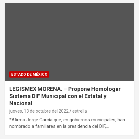
ESTADO DE MÉXICO
LEGISMEX MORENA. – Propone Homologar
Sistema DIF Municipal con el Estatal y
Nacional
jueves, 13 de octubre del 2022
estrella
*Afirma Jorge García que, en gobiernos municipales, han
nombrado a familiares en la presidencia del DIF,…