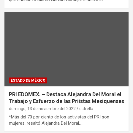
ESTADO DE MÉXICO
PRI EDOMEX. – Destaca Alejandra Del Moral el
Trabajo y Esfuerzo de las Priistas Mexiquenses
domingo, 13 de noviembre del 2022
estrella
*Más del 70 por ciento de los activistas del PRI son
mujeres, resaltó Alejandra Del Moral,…