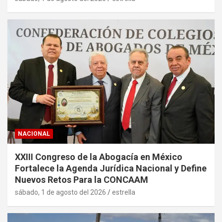
NACIONAL
XXIII Congreso de la Abogacía en México
Fortalece la Agenda Jurídica Nacional y Define
Nuevos Retos Para la CONCAAM
sábado, 1 de agosto del 2026
estrella