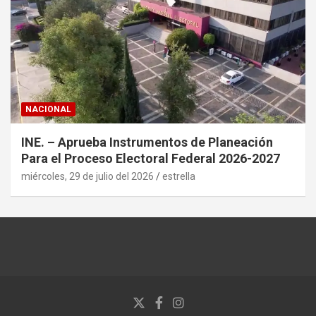
NACIONAL
INE. – Aprueba Instrumentos de Planeación
Para el Proceso Electoral Federal 2026-2027
miércoles, 29 de julio del 2026
estrella