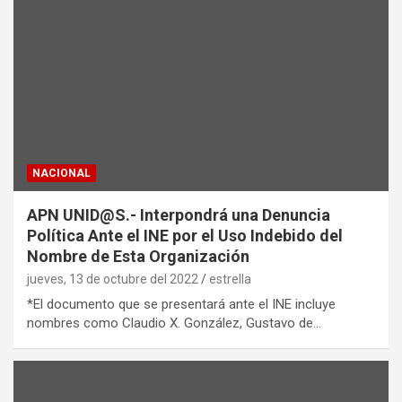
NACIONAL
APN UNID@S.- Interpondrá una Denuncia
Política Ante el INE por el Uso Indebido del
Nombre de Esta Organización
jueves, 13 de octubre del 2022
estrella
*El documento que se presentará ante el INE incluye
nombres como Claudio X. González, Gustavo de…