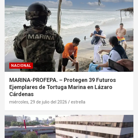
NACIONAL
MARINA-PROFEPA. – Protegen 39 Futuros
Ejemplares de Tortuga Marina en Lázaro
Cárdenas
miércoles, 29 de julio del 2026
estrella