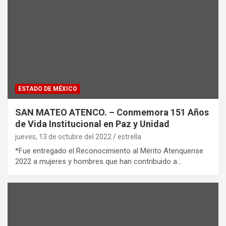
ESTADO DE MÉXICO
SAN MATEO ATENCO. – Conmemora 151 Años
de Vida Institucional en Paz y Unidad
jueves, 13 de octubre del 2022
estrella
*Fue entregado el Reconocimiento al Mérito Atenquense
2022 a mujeres y hombres que han contribuido a…