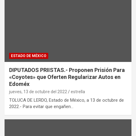
ESTADO DE MÉXICO
DIPUTADOS PRIISTAS.- Proponen Prisión Para
«Coyotes» que Oferten Regularizar Autos en
Edoméx
jueves, 13 de octubre del 2022
estrella
TOLUCA DE LERDO, Estado de México, a 13 de octubre de
2022.- Para evitar que engañen…