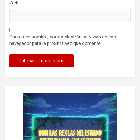
Web
Guarda mi nombre, correo electrónico y web en este
navegador para la próxima vez que comente.