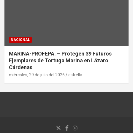
NACIONAL
MARINA-PROFEPA. – Protegen 39 Futuros
Ejemplares de Tortuga Marina en Lázaro
Cárdenas
miércoles, 29 de julio del 2026
estrella