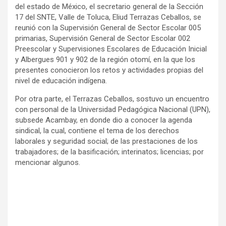
del estado de México, el secretario general de la Sección
17 del SNTE, Valle de Toluca, Eliud Terrazas Ceballos, se
reunió con la Supervisión General de Sector Escolar 005
primarias, Supervisión General de Sector Escolar 002
Preescolar y Supervisiones Escolares de Educación Inicial
y Albergues 901 y 902 de la región otomí, en la que los
presentes conocieron los retos y actividades propias del
nivel de educación indígena.
Por otra parte, el Terrazas Ceballos, sostuvo un encuentro
con personal de la Universidad Pedagógica Nacional (UPN),
subsede Acambay, en donde dio a conocer la agenda
sindical, la cual, contiene el tema de los derechos
laborales y seguridad social; de las prestaciones de los
trabajadores; de la basificación; interinatos; licencias; por
mencionar algunos.