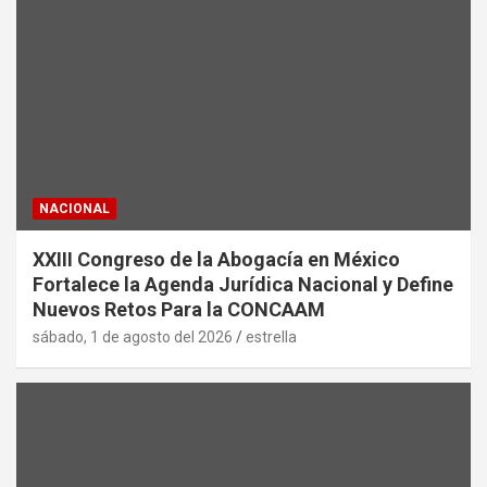
NACIONAL
XXIII Congreso de la Abogacía en México
Fortalece la Agenda Jurídica Nacional y Define
Nuevos Retos Para la CONCAAM
sábado, 1 de agosto del 2026
estrella