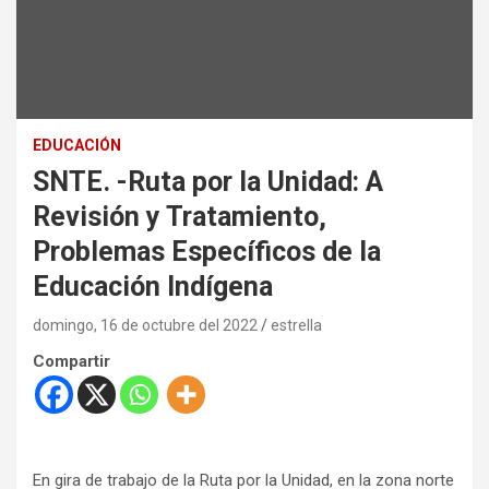
EDUCACIÓN
SNTE. -Ruta por la Unidad: A
Revisión y Tratamiento,
Problemas Específicos de la
Educación Indígena
domingo, 16 de octubre del 2022
estrella
Compartir
En gira de trabajo de la Ruta por la Unidad, en la zona norte