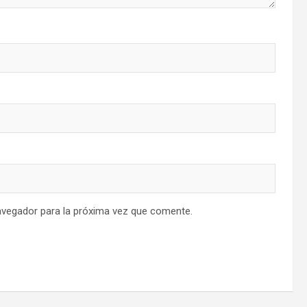
avegador para la próxima vez que comente.