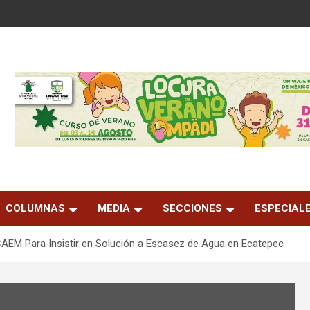
COLUMNAS
MEDIA
SECCIONES
ESPECIAL
AEM Para Insistir en Solución a Escasez de Agua en Ecatepec