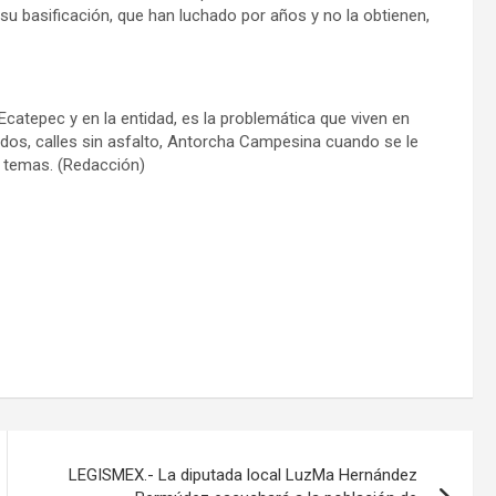
su basificación, que han luchado por años y no la obtienen,
catepec y en la entidad, es la problemática que viven en
dos, calles sin asfalto, Antorcha Campesina cuando se le
os temas. (Redacción)
LEGISMEX.- La diputada local LuzMa Hernández