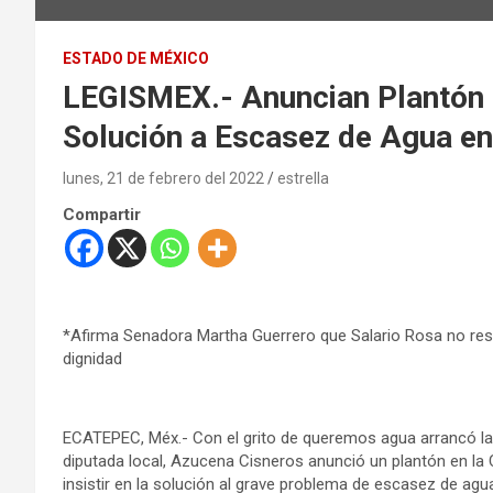
ESTADO DE MÉXICO
LEGISMEX.- Anuncian Plantón 
Solución a Escasez de Agua e
lunes, 21 de febrero del 2022
estrella
Compartir
*Afirma Senadora Martha Guerrero que Salario Rosa no res
dignidad
ECATEPEC, Méx.- Con el grito de queremos agua arrancó la a
diputada local, Azucena Cisneros anunció un plantón en l
insistir en la solución al grave problema de escasez de ag