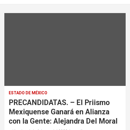
ESTADO DE MÉXICO
PRECANDIDATAS. – El Priismo
Mexiquense Ganará en Alianza
con la Gente: Alejandra Del Moral