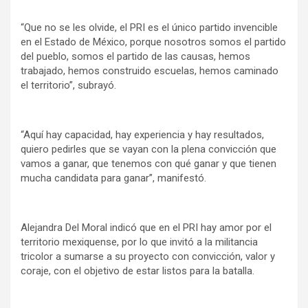
“Que no se les olvide, el PRI es el único partido invencible
en el Estado de México, porque nosotros somos el partido
del pueblo, somos el partido de las causas, hemos
trabajado, hemos construido escuelas, hemos caminado
el territorio”, subrayó.
“Aquí hay capacidad, hay experiencia y hay resultados,
quiero pedirles que se vayan con la plena convicción que
vamos a ganar, que tenemos con qué ganar y que tienen
mucha candidata para ganar”, manifestó.
Alejandra Del Moral indicó que en el PRI hay amor por el
territorio mexiquense, por lo que invitó a la militancia
tricolor a sumarse a su proyecto con convicción, valor y
coraje, con el objetivo de estar listos para la batalla.