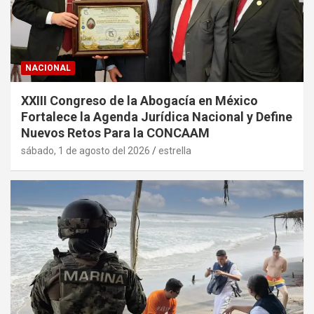
NACIONAL
XXIII Congreso de la Abogacía en México
Fortalece la Agenda Jurídica Nacional y Define
Nuevos Retos Para la CONCAAM
sábado, 1 de agosto del 2026
estrella