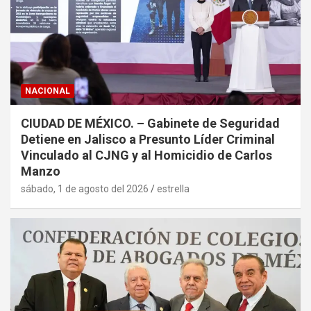
NACIONAL
CIUDAD DE MÉXICO. – Gabinete de Seguridad
Detiene en Jalisco a Presunto Líder Criminal
Vinculado al CJNG y al Homicidio de Carlos
Manzo
sábado, 1 de agosto del 2026
estrella