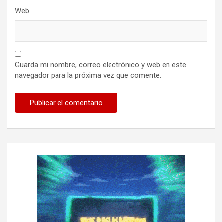
Web
Guarda mi nombre, correo electrónico y web en este
navegador para la próxima vez que comente.