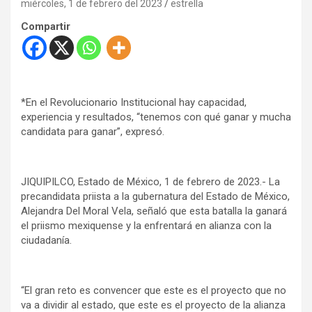
miércoles, 1 de febrero del 2023
estrella
Compartir
*En el Revolucionario Institucional hay capacidad,
experiencia y resultados, “tenemos con qué ganar y mucha
candidata para ganar”, expresó.
JIQUIPILCO, Estado de México, 1 de febrero de 2023.- La
precandidata priista a la gubernatura del Estado de México,
Alejandra Del Moral Vela, señaló que esta batalla la ganará
el priismo mexiquense y la enfrentará en alianza con la
ciudadanía.
“El gran reto es convencer que este es el proyecto que no
va a dividir al estado, que este es el proyecto de la alianza