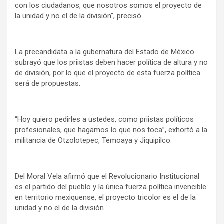
con los ciudadanos, que nosotros somos el proyecto de
la unidad y no el de la división”, precisó.
La precandidata a la gubernatura del Estado de México
subrayó que los priistas deben hacer política de altura y no
de división, por lo que el proyecto de esta fuerza política
será de propuestas.
“Hoy quiero pedirles a ustedes, como priistas políticos
profesionales, que hagamos lo que nos toca”, exhortó a la
militancia de Otzolotepec, Temoaya y Jiquipilco.
Del Moral Vela afirmó que el Revolucionario Institucional
es el partido del pueblo y la única fuerza política invencible
en territorio mexiquense, el proyecto tricolor es el de la
unidad y no el de la división.