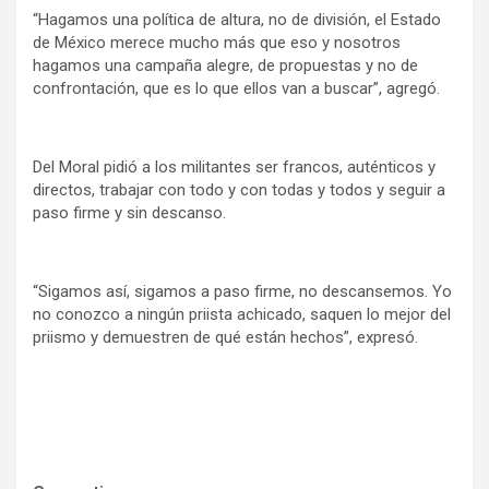
“Hagamos una política de altura, no de división, el Estado
de México merece mucho más que eso y nosotros
hagamos una campaña alegre, de propuestas y no de
confrontación, que es lo que ellos van a buscar”, agregó.
Del Moral pidió a los militantes ser francos, auténticos y
directos, trabajar con todo y con todas y todos y seguir a
paso firme y sin descanso.
“Sigamos así, sigamos a paso firme, no descansemos. Yo
no conozco a ningún priista achicado, saquen lo mejor del
priismo y demuestren de qué están hechos”, expresó.