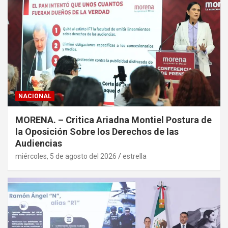
NACIONAL
MORENA. – Critica Ariadna Montiel Postura de
la Oposición Sobre los Derechos de las
Audiencias
miércoles, 5 de agosto del 2026
estrella