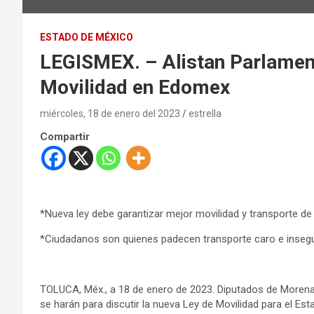
ESTADO DE MÉXICO
LEGISMEX. – Alistan Parlamen
Movilidad en Edomex
miércoles, 18 de enero del 2023
estrella
Compartir
*Nueva ley debe garantizar mejor movilidad y transporte de 
*Ciudadanos son quienes padecen transporte caro e insegu
TOLUCA, Méx., a 18 de enero de 2023. Diputados de Morena 
se harán para discutir la nueva Ley de Movilidad para el E