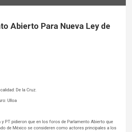
to Abierto Para Nueva Ley de
calidad: De la Cruz.
ro: Ulloa
y PT pidieron que en los foros de Parlamento Abierto que
stado de México se consideren como actores principales a los