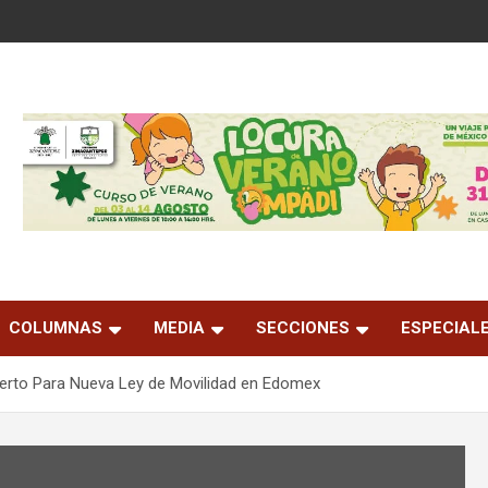
COLUMNAS
MEDIA
SECCIONES
ESPECIAL
erto Para Nueva Ley de Movilidad en Edomex