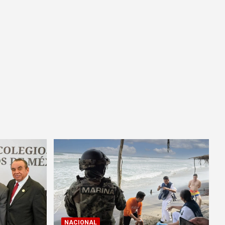
NACIONAL