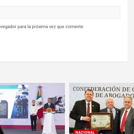
avegador para la próxima vez que comente.
NACIONAL