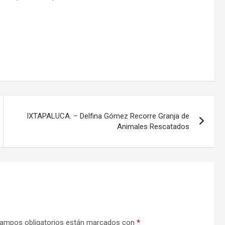
IXTAPALUCA. – Delfina Gómez Recorre Granja de
Animales Rescatados
ampos obligatorios están marcados con
*