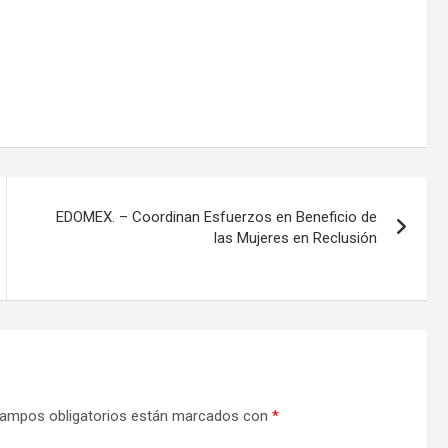
EDOMEX. – Coordinan Esfuerzos en Beneficio de
las Mujeres en Reclusión
ampos obligatorios están marcados con
*