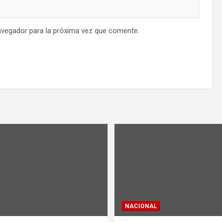
avegador para la próxima vez que comente.
NACIONAL