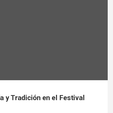
 Tradición en el Festival