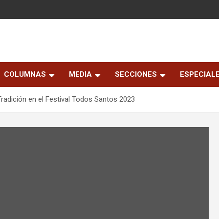
COLUMNAS
MEDIA
SECCIONES
ESPECIAL
adición en el Festival Todos Santos 2023