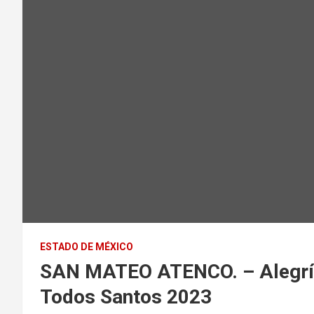
ESTADO DE MÉXICO
SAN MATEO ATENCO. – Alegría y
Todos Santos 2023