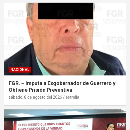
NACIONAL
FGR. – Imputa a Exgobernador de Guerrero y
Obtiene Prisión Preventiva
sábado, 8 de agosto del 2026
estrella