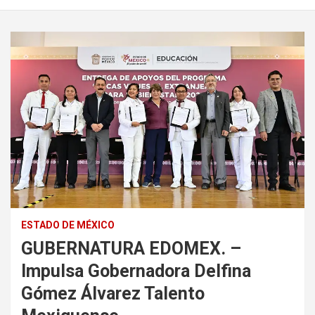
ESTADO DE MÉXICO
GUBERNATURA EDOMEX. –
Impulsa Gobernadora Delfina
Gómez Álvarez Talento