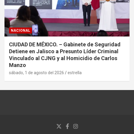
NACIONAL
CIUDAD DE MÉXICO. – Gabinete de Seguridad
Detiene en Jalisco a Presunto Líder Criminal
Vinculado al CJNG y al Homicidio de Carlos
Manzo
sábado, 1 de agosto del 2026
estrella