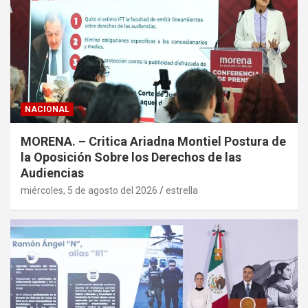
NACIONAL
MORENA. – Critica Ariadna Montiel Postura de
la Oposición Sobre los Derechos de las
Audiencias
miércoles, 5 de agosto del 2026
estrella