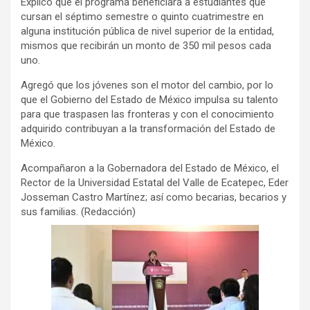
Explicó que el programa beneficiará a estudiantes que
cursan el séptimo semestre o quinto cuatrimestre en
alguna institución pública de nivel superior de la entidad,
mismos que recibirán un monto de 350 mil pesos cada
uno.
Agregó que los jóvenes son el motor del cambio, por lo
que el Gobierno del Estado de México impulsa su talento
para que traspasen las fronteras y con el conocimiento
adquirido contribuyan a la transformación del Estado de
México.
Acompañaron a la Gobernadora del Estado de México, el
Rector de la Universidad Estatal del Valle de Ecatepec, Eder
Josseman Castro Martínez; así como becarias, becarios y
sus familias. (Redacción)