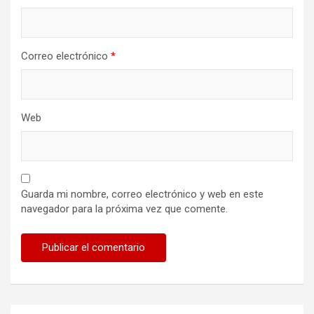
a
s
Correo electrónico
*
Web
Guarda mi nombre, correo electrónico y web en este
navegador para la próxima vez que comente.