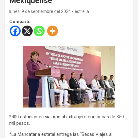
Mexiquense
lunes, 9 de septiembre del 2024
estrella
Compartir
*400 estudiantes viajarán al extranjero con becas de 350
mil pesos.
*La Mandataria estatal entrega las “Becas Viajes al