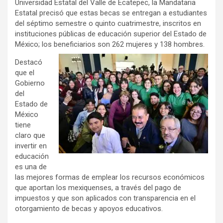
Universidad Estatal del Valle de Ecatepec, la Mandataria
Estatal precisó que estas becas se entregan a estudiantes
del séptimo semestre o quinto cuatrimestre, inscritos en
instituciones públicas de educación superior del Estado de
México; los beneficiarios son 262 mujeres y 138 hombres.
Destacó
que el
Gobierno
del
Estado de
México
tiene
claro que
invertir en
educación
es una de
las mejores formas de emplear los recursos económicos
que aportan los mexiquenses, a través del pago de
impuestos y que son aplicados con transparencia en el
otorgamiento de becas y apoyos educativos.