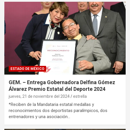
ESTADO DE MÉXICO
GEM. – Entrega Gobernadora Delfina Gómez
Álvarez Premio Estatal del Deporte 2024
jueves, 21 de noviembre del 2024
estrella
*Reciben de la Mandataria estatal medallas y
reconocimientos dos deportistas paralímpicos, dos
entrenadores y una asociación…