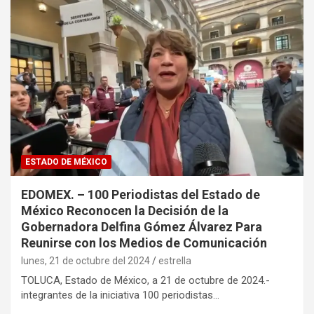
ESTADO DE MÉXICO
EDOMEX. – 100 Periodistas del Estado de
México Reconocen la Decisión de la
Gobernadora Delfina Gómez Álvarez Para
Reunirse con los Medios de Comunicación
lunes, 21 de octubre del 2024
estrella
TOLUCA, Estado de México, a 21 de octubre de 2024.-
integrantes de la iniciativa 100 periodistas…