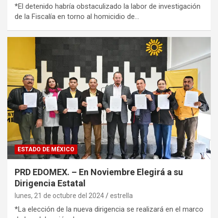
*El detenido habría obstaculizado la labor de investigación
de la Fiscalía en torno al homicidio de…
ESTADO DE MÉXICO
PRD EDOMEX. – En Noviembre Elegirá a su
Dirigencia Estatal
lunes, 21 de octubre del 2024
estrella
*La elección de la nueva dirigencia se realizará en el marco