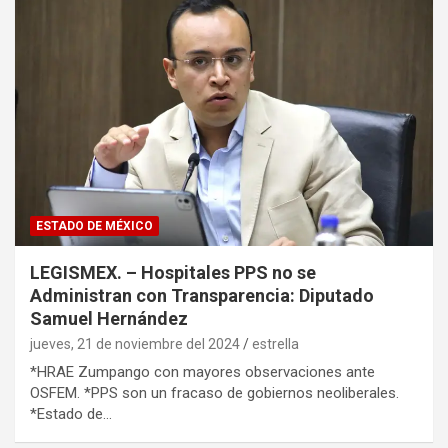
ESTADO DE MÉXICO
LEGISMEX. – Hospitales PPS no se
Administran con Transparencia: Diputado
Samuel Hernández
jueves, 21 de noviembre del 2024
estrella
*HRAE Zumpango con mayores observaciones ante
OSFEM. *PPS son un fracaso de gobiernos neoliberales.
*Estado de…