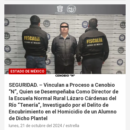
ESTADO DE MÉXICO
SEGURIDAD. – Vinculan a Proceso a Cenobio
“N”, Quien se Desempeñaba Como Director de
la Escuela Normal Rural Lázaro Cárdenas del
Río “Tenería”, Investigado por el Delito de
Encubrimiento en el Homicidio de un Alumno
de Dicho Plantel
lunes, 21 de octubre del 2024
estrella