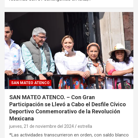
SAN MATEO ATENCO
SAN MATEO ATENCO. – Con Gran
Participación se Llevó a Cabo el Desfile Cívico
Deportivo Conmemorativo de la Revolución
Mexicana
jueves, 21 de noviembre del 2024
estrella
*Las actividades transcurrieron en orden, con saldo blanco