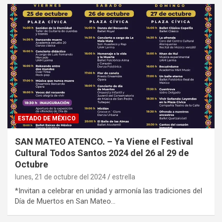
ESTADO DE MÉXICO
SAN MATEO ATENCO. – Ya Viene el Festival
Cultural Todos Santos 2024 del 26 al 29 de
Octubre
lunes, 21 de octubre del 2024
estrella
*Invitan a celebrar en unidad y armonía las tradiciones del
Día de Muertos en San Mateo…