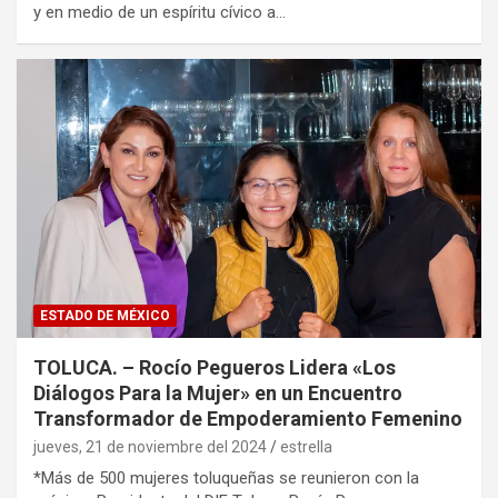
y en medio de un espíritu cívico a…
ESTADO DE MÉXICO
TOLUCA. – Rocío Pegueros Lidera «Los
Diálogos Para la Mujer» en un Encuentro
Transformador de Empoderamiento Femenino
jueves, 21 de noviembre del 2024
estrella
*Más de 500 mujeres toluqueñas se reunieron con la