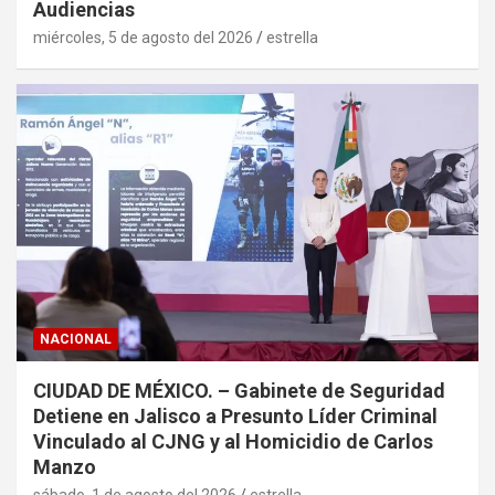
Audiencias
miércoles, 5 de agosto del 2026
estrella
NACIONAL
CIUDAD DE MÉXICO. – Gabinete de Seguridad
Detiene en Jalisco a Presunto Líder Criminal
Vinculado al CJNG y al Homicidio de Carlos
Manzo
sábado, 1 de agosto del 2026
estrella