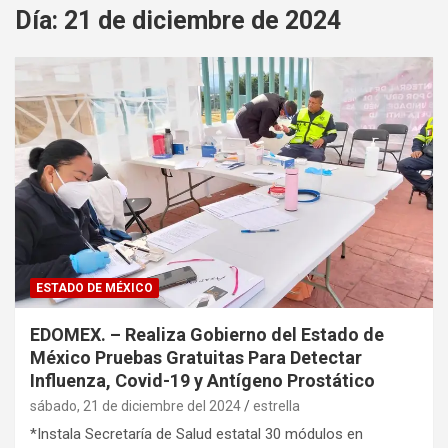
Día:
21 de diciembre de 2024
ESTADO DE MÉXICO
EDOMEX. – Realiza Gobierno del Estado de
México Pruebas Gratuitas Para Detectar
Influenza, Covid-19 y Antígeno Prostático
sábado, 21 de diciembre del 2024
estrella
*Instala Secretaría de Salud estatal 30 módulos en