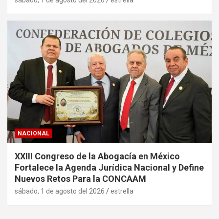
NACIONAL
XXIII Congreso de la Abogacía en México
Fortalece la Agenda Jurídica Nacional y Define
Nuevos Retos Para la CONCAAM
sábado, 1 de agosto del 2026
estrella