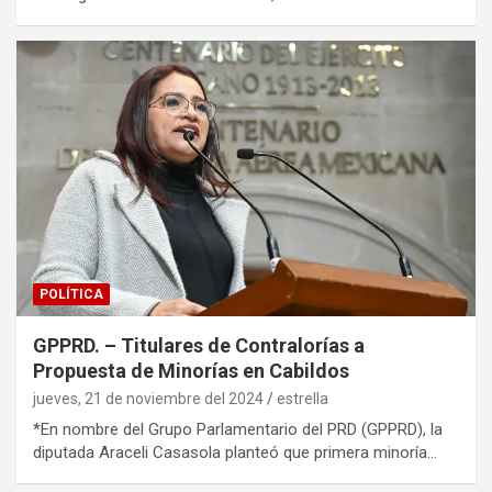
POLÍTICA
GPPRD. – Titulares de Contralorías a
Propuesta de Minorías en Cabildos
jueves, 21 de noviembre del 2024
estrella
*En nombre del Grupo Parlamentario del PRD (GPPRD), la
diputada Araceli Casasola planteó que primera minoría…