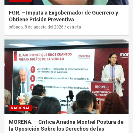
FGR. – Imputa a Exgobernador de Guerrero y
Obtiene Prisión Preventiva
sábado, 8 de agosto del 2026
estrella
NACIONAL
MORENA. – Critica Ariadna Montiel Postura de
la Oposición Sobre los Derechos de las