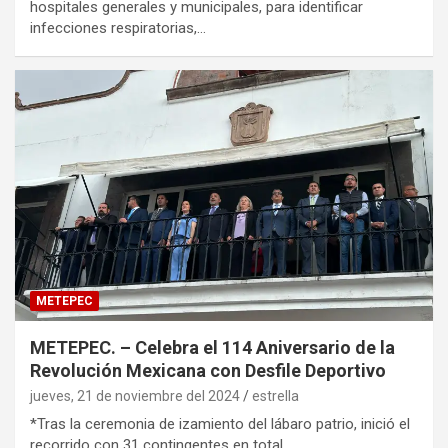
hospitales generales y municipales, para identificar
infecciones respiratorias,…
METEPEC
METEPEC. – Celebra el 114 Aniversario de la
Revolución Mexicana con Desfile Deportivo
jueves, 21 de noviembre del 2024
estrella
*Tras la ceremonia de izamiento del lábaro patrio, inició el
recorrido con 31 contingentes en total,…