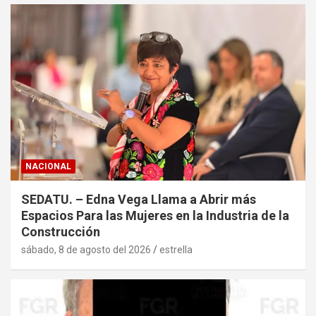
NACIONAL
SEDATU. – Edna Vega Llama a Abrir más
Espacios Para las Mujeres en la Industria de la
Construcción
sábado, 8 de agosto del 2026
estrella