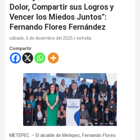
Dolor, Compartir sus Logros y
Vencer los Miedos Juntos”:
Fernando Flores Fernández
sábado, 6 de diciembre del 2025
estrella
Compartir
METEPEC. – El alcalde de Metepec, Fernando Flores