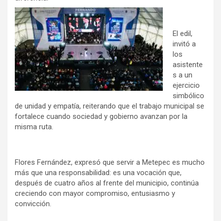
El edil,
invitó a
los
asistente
s a un
ejercicio
simbólico
de unidad y empatía, reiterando que el trabajo municipal se
fortalece cuando sociedad y gobierno avanzan por la
misma ruta.
Flores Fernández, expresó que servir a Metepec es mucho
más que una responsabilidad: es una vocación que,
después de cuatro años al frente del municipio, continúa
creciendo con mayor compromiso, entusiasmo y
convicción.