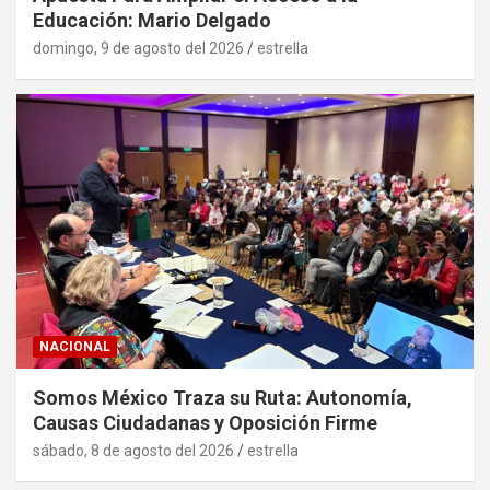
Educación: Mario Delgado
domingo, 9 de agosto del 2026
estrella
NACIONAL
Somos México Traza su Ruta: Autonomía,
Causas Ciudadanas y Oposición Firme
sábado, 8 de agosto del 2026
estrella