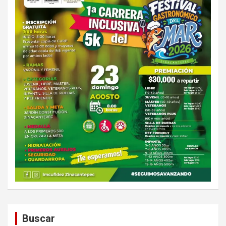
Buscar