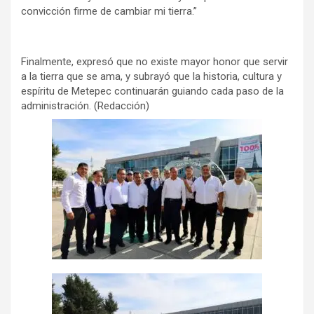
convicción firme de cambiar mi tierra.”
Finalmente, expresó que no existe mayor honor que servir
a la tierra que se ama, y subrayó que la historia, cultura y
espíritu de Metepec continuarán guiando cada paso de la
administración. (Redacción)