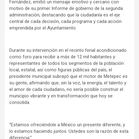
Fernández, emitió un mensaje emotivo y cercano con
motivo de su primer Informe de gobierno de la segunda
administración, destacando que la ciudadanía es el eje
central de cada decisión, cada programa y cada acción
emprendida por el Ayuntamiento.
Durante su intervención en el recinto ferial acondicionado
como foro para recibir a más de 12 mil habitantes y
representantes de todos los segmentos de la población
local, estatal, así como figuras públicas del país, el
presidente municipal subrayó que el motor de Metepec es
su gente, afirmando que, sin la voz, la energía, el talento y
el amor de cada ciudadano, no sería posible construir el
municipio vibrante y en transformación que hoy se
consolida.
“Estamos ofreciéndole a México un presente diferente, y
lo estamos haciendo juntos. Ustedes son la razón de esta
diferencia.”