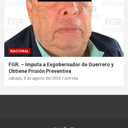
NACIONAL
FGR. – Imputa a Exgobernador de Guerrero y
Obtiene Prisión Preventiva
sábado, 8 de agosto del 2026
estrella