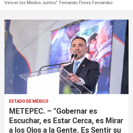
Vencer los Miedos Juntos”: Fernando Flores Fernández
ESTADO DE MÉXICO
METEPEC. – “Gobernar es
Escuchar, es Estar Cerca, es Mirar
a los Ojos a la Gente. Es Sentir su