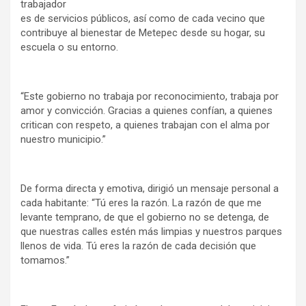
trabajador
es de servicios públicos, así como de cada vecino que
contribuye al bienestar de Metepec desde su hogar, su
escuela o su entorno.
“Este gobierno no trabaja por reconocimiento, trabaja por
amor y convicción. Gracias a quienes confían, a quienes
critican con respeto, a quienes trabajan con el alma por
nuestro municipio.”
De forma directa y emotiva, dirigió un mensaje personal a
cada habitante: “Tú eres la razón. La razón de que me
levante temprano, de que el gobierno no se detenga, de
que nuestras calles estén más limpias y nuestros parques
llenos de vida. Tú eres la razón de cada decisión que
tomamos.”