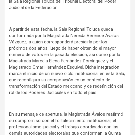
la Sala Regional Toluca del Tribunal Electoral del Poder
Judicial de la Federación.
A partir de esta fecha, la Sala Regional Toluca queda
conformada por la Magistrada Nereida Berenice Ávalos
Vázquez, a quien corresponderá presidirla por los
próximos dos años, luego de haber obtenido el mayor
número de votos en la pasada elección, así como por la
Magistrada Marcela Elena Fernández Domínguez y el
Magistrado Omar Hernández Esquivel. Dicha integración
marca el inicio de un nuevo ciclo institucional en esta Sala,
que reconfigura su composición en un contexto de
transformación del Estado mexicano y de redefinición del
rol de los Poderes Judiciales en todo el país.
En su mensaje de apertura, la Magistrada Ávalos reafirmó
su compromiso con el fortalecimiento institucional, el
profesionalismo judicial y el trabajo coordinado con las
demás autoridades electorales que conforman la Quinta