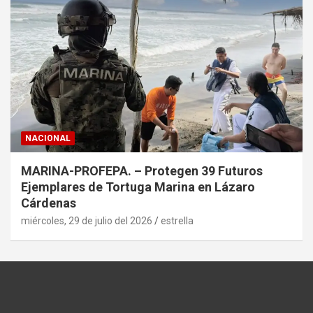
NACIONAL
MARINA-PROFEPA. – Protegen 39 Futuros
Ejemplares de Tortuga Marina en Lázaro
Cárdenas
miércoles, 29 de julio del 2026
estrella