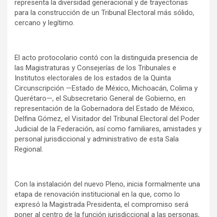
representa la diversidad generacional y de trayectorias
para la construcción de un Tribunal Electoral más sólido,
cercano y legítimo.
El acto protocolario contó con la distinguida presencia de
las Magistraturas y Consejerías de los Tribunales e
Institutos electorales de los estados de la Quinta
Circunscripción —Estado de México, Michoacán, Colima y
Querétaro—, el Subsecretario General de Gobierno, en
representación de la Gobernadora del Estado de México,
Delfina Gómez, el Visitador del Tribunal Electoral del Poder
Judicial de la Federación, así como familiares, amistades y
personal jurisdiccional y administrativo de esta Sala
Regional.
Con la instalación del nuevo Pleno, inicia formalmente una
etapa de renovación institucional en la que, como lo
expresó la Magistrada Presidenta, el compromiso será
poner al centro de la función jurisdiccional a las personas,