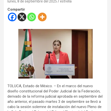
lunes, 8 de septiembre del 2025
estrella
Compartir
TOLUCA, Estado de México. – En el marco del nuevo
diseño constitucional del Poder Judicial de la Federación,
derivado de la reforma judicial aprobada en septiembre del
año anterior, el pasado martes 3 de septiembre se llevó a
cabo la sesión solemne de instalación del nuevo Pleno de