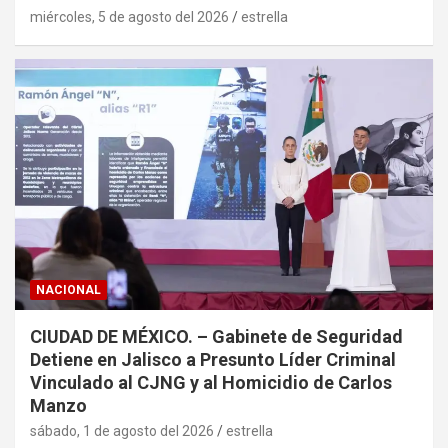
miércoles, 5 de agosto del 2026
estrella
NACIONAL
CIUDAD DE MÉXICO. – Gabinete de Seguridad
Detiene en Jalisco a Presunto Líder Criminal
Vinculado al CJNG y al Homicidio de Carlos
Manzo
sábado, 1 de agosto del 2026
estrella