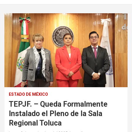
ESTADO DE MÉXICO
TEPJF. – Queda Formalmente
Instalado el Pleno de la Sala
Regional Toluca