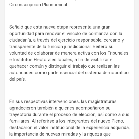
Circunscripción Plurinominal.
Señaló que esta nueva etapa representa una gran
oportunidad para renovar el vínculo de confianza con la
ciudadanía, a través del ejercicio responsable, cercano y
transparente de la función jurisdiccional. Reiteró su
voluntad de colaborar de manera activa con los Tribunales
e Institutos Electorales locales, a fin de visibilizar el
quehacer común y distinguir el trabajo que realizan las
autoridades como parte esencial del sistema democrático
del país.
En sus respectivas intervenciones, las magistraturas
agradecieron también a quienes acompañaron su
trayectoria durante el proceso de elección, así como a sus
familiares. Al referirse a los integrantes del nuevo Pleno,
destacaron el valor institucional de la experiencia adquirida,
la importancia de nuevas miradas y la riqueza que