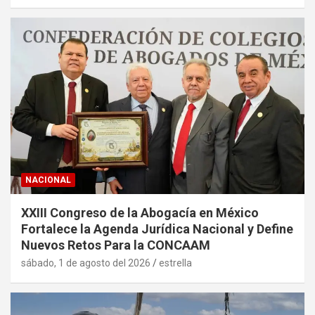
NACIONAL
XXIII Congreso de la Abogacía en México
Fortalece la Agenda Jurídica Nacional y Define
Nuevos Retos Para la CONCAAM
sábado, 1 de agosto del 2026
estrella