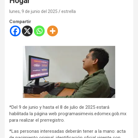
Hogar”
lunes, 9 de junio del 2025
estrella
Compartir
*Del 9 de junio y hasta el 8 de julio de 2025 estará
habilitada la página web programasimevis.edomex.gob.mx
para realizar el prerregistro.
*Las personas interesadas deberán tener a la mano: acta
de nacimiento original, identificación oficial vigente con