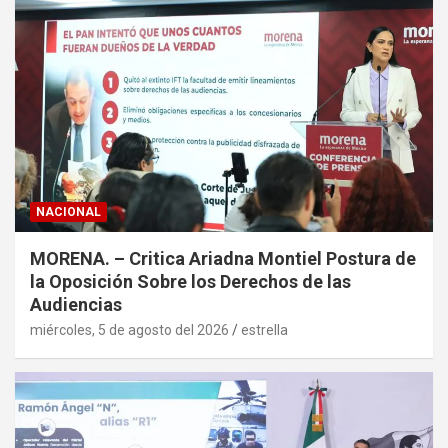
NACIONAL
MORENA. – Critica Ariadna Montiel Postura de
la Oposición Sobre los Derechos de las
Audiencias
miércoles, 5 de agosto del 2026
estrella