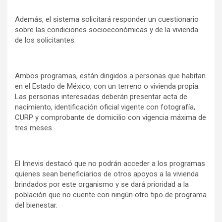
Además, el sistema solicitará responder un cuestionario
sobre las condiciones socioeconómicas y de la vivienda
de los solicitantes.
Ambos programas, están dirigidos a personas que habitan
en el Estado de México, con un terreno o vivienda propia.
Las personas interesadas deberán presentar acta de
nacimiento, identificación oficial vigente con fotografía,
CURP y comprobante de domicilio con vigencia máxima de
tres meses.
El Imevis destacó que no podrán acceder a los programas
quienes sean beneficiarios de otros apoyos a la vivienda
brindados por este organismo y se dará prioridad a la
población que no cuente con ningún otro tipo de programa
del bienestar.