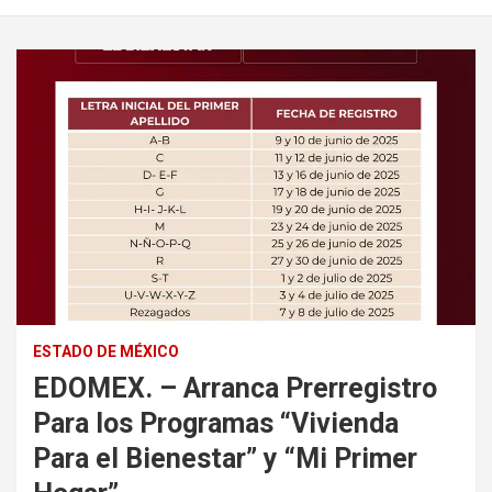
ESTADO DE MÉXICO
EDOMEX. – Arranca Prerregistro
Para los Programas “Vivienda
Para el Bienestar” y “Mi Primer