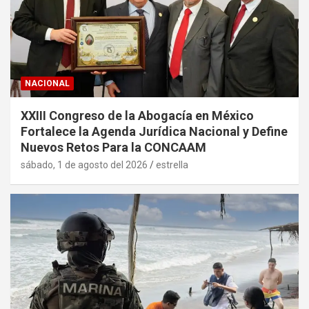
NACIONAL
XXIII Congreso de la Abogacía en México
Fortalece la Agenda Jurídica Nacional y Define
Nuevos Retos Para la CONCAAM
sábado, 1 de agosto del 2026
estrella