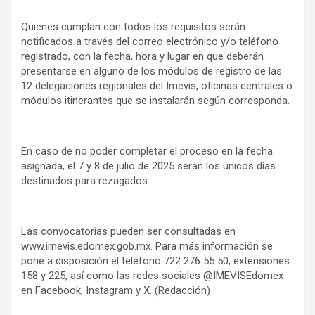
Quienes cumplan con todos los requisitos serán
notificados a través del correo electrónico y/o teléfono
registrado, con la fecha, hora y lugar en que deberán
presentarse en alguno de los módulos de registro de las
12 delegaciones regionales del Imevis, oficinas centrales o
módulos itinerantes que se instalarán según corresponda.
En caso de no poder completar el proceso en la fecha
asignada, el 7 y 8 de julio de 2025 serán los únicos días
destinados para rezagados.
Las convocatorias pueden ser consultadas en
www.imevis.edomex.gob.mx. Para más información se
pone a disposición el teléfono 722 276 55 50, extensiones
158 y 225, así como las redes sociales @IMEVISEdomex
en Facebook, Instagram y X. (Redacción)