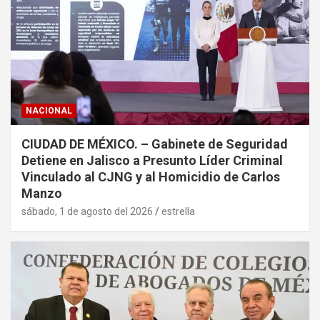
NACIONAL
CIUDAD DE MÉXICO. – Gabinete de Seguridad
Detiene en Jalisco a Presunto Líder Criminal
Vinculado al CJNG y al Homicidio de Carlos
Manzo
sábado, 1 de agosto del 2026
estrella