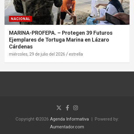
NACIONAL
MARINA-PROFEPA. – Protegen 39 Futuros
Ejemplares de Tortuga Marina en Lázaro
Cárdenas
miércoles, 29 de julio del 2026
estrella
Copyright ©2026
Agenda Informativa
Powered by:
Aumentador.com