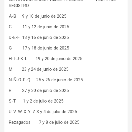
REGISTRO
A-B 9 y 10 de junio de 2025
C 11 y 12 de junio de 2025
D-E-F 13 y 16 de junio de 2025
G 17 y 18 de junio de 2025
H-I-J-K-L 19 y 20 de junio de 2025
M 23 y 24 de junio de 2025
N-Ñ-O-P-Q 25 y 26 de junio de 2025
R 27 y 30 de junio de 2025
S-T 1 y 2 de julio de 2025
U-V-W-X-Y-Z 3 y 4 de julio de 2025
Rezagados 7 y 8 de julio de 2025