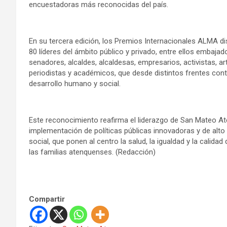
encuestadoras más reconocidas del país.
En su tercera edición, los Premios Internacionales ALMA di
80 líderes del ámbito público y privado, entre ellos embajad
senadores, alcaldes, alcaldesas, empresarios, activistas, art
periodistas y académicos, que desde distintos frentes cont
desarrollo humano y social.
Este reconocimiento reafirma el liderazgo de San Mateo At
implementación de políticas públicas innovadoras y de alt
social, que ponen al centro la salud, la igualdad y la calidad 
las familias atenquenses. (Redacción)
Compartir