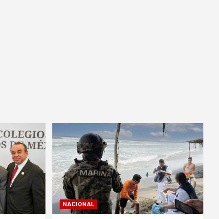
NACIONAL