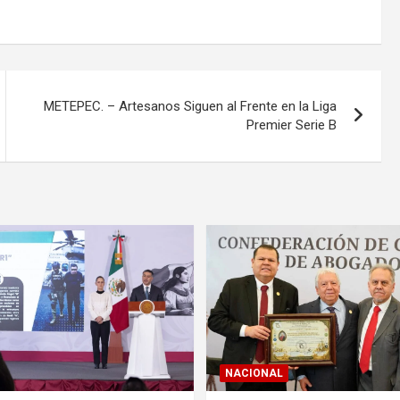
METEPEC. – Artesanos Siguen al Frente en la Liga
Premier Serie B
NACIONAL