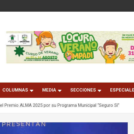
COLUMNAS
MEDIA
SECCIONES
ESPECIAL
l Premio ALMA 2025 por su Programa Municipal “Seguro Sí”