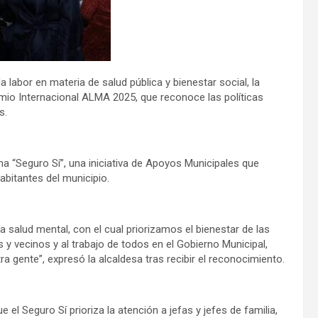
bor en materia de salud pública y bienestar social, la
emio Internacional ALMA 2025, que reconoce las políticas
s.
a “Seguro Sí”, una iniciativa de Apoyos Municipales que
habitantes del municipio.
a salud mental, con el cual priorizamos el bienestar de las
 y vecinos y al trabajo de todos en el Gobierno Municipal,
a gente”, expresó la alcaldesa tras recibir el reconocimiento.
 el Seguro Sí prioriza la atención a jefas y jefes de familia,