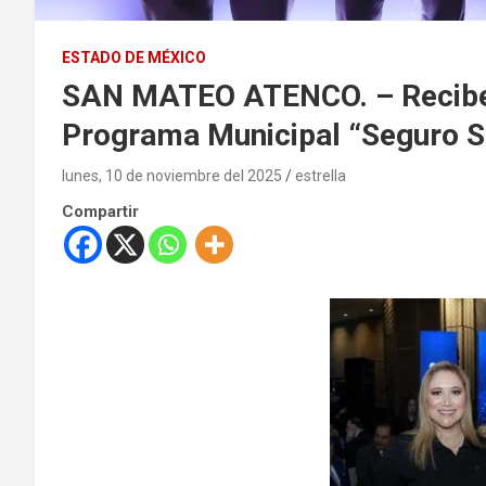
ESTADO DE MÉXICO
SAN MATEO ATENCO. – Recibe
Programa Municipal “Seguro S
lunes, 10 de noviembre del 2025
estrella
Compartir