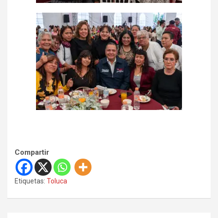
Compartir
Etiquetas:
Toluca