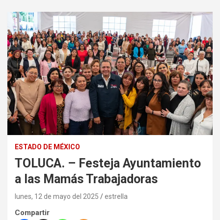
ESTADO DE MÉXICO
TOLUCA. – Festeja Ayuntamiento
a las Mamás Trabajadoras
lunes, 12 de mayo del 2025
estrella
Compartir