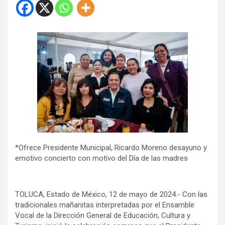
*Ofrece Presidente Municipal, Ricardo Moreno desayuno y
emotivo concierto con motivo del Día de las madres
TOLUCA, Estado de México, 12 de mayo de 2024.- Con las
tradicionales mañanitas interpretadas por el Ensamble
Vocal de la Dirección General de Educación, Cultura y