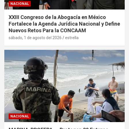
NACIONAL
XXIII Congreso de la Abogacía en México
Fortalece la Agenda Jurídica Nacional y Define
Nuevos Retos Para la CONCAAM
sábado, 1 de agosto del 2026
estrella
NACIONAL