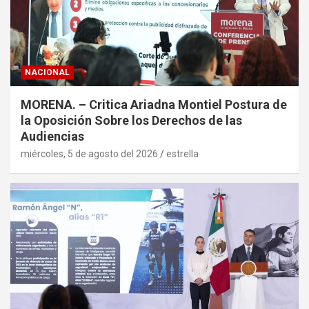
NACIONAL
MORENA. – Critica Ariadna Montiel Postura de
la Oposición Sobre los Derechos de las
Audiencias
miércoles, 5 de agosto del 2026
estrella