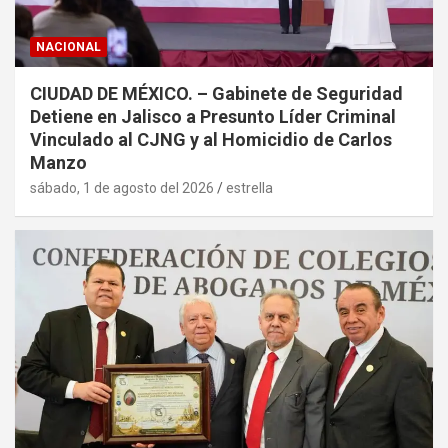
NACIONAL
CIUDAD DE MÉXICO. – Gabinete de Seguridad
Detiene en Jalisco a Presunto Líder Criminal
Vinculado al CJNG y al Homicidio de Carlos
Manzo
sábado, 1 de agosto del 2026
estrella