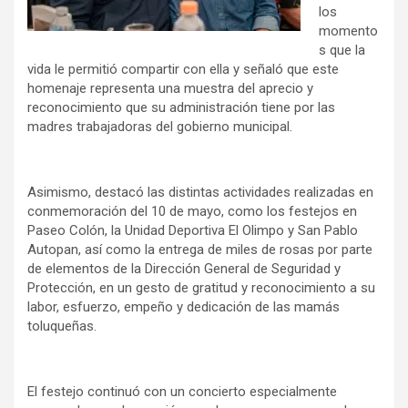
los
momento
s que la
vida le permitió compartir con ella y señaló que este
homenaje representa una muestra del aprecio y
reconocimiento que su administración tiene por las
madres trabajadoras del gobierno municipal.
Asimismo, destacó las distintas actividades realizadas en
conmemoración del 10 de mayo, como los festejos en
Paseo Colón, la Unidad Deportiva El Olimpo y San Pablo
Autopan, así como la entrega de miles de rosas por parte
de elementos de la Dirección General de Seguridad y
Protección, en un gesto de gratitud y reconocimiento a su
labor, esfuerzo, empeño y dedicación de las mamás
toluqueñas.
El festejo continuó con un concierto especialmente