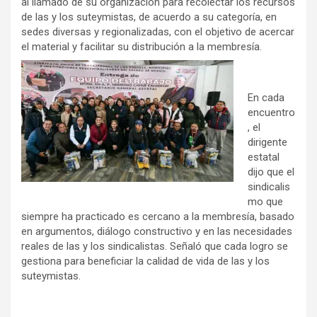
al llamado de su organización para recolectar los recursos
de las y los suteymistas, de acuerdo a su categoría, en
sedes diversas y regionalizadas, con el objetivo de acercar
el material y facilitar su distribución a la membresía.
En cada
encuentro
, el
dirigente
estatal
dijo que el
sindicalis
mo que
siempre ha practicado es cercano a la membresía, basado
en argumentos, diálogo constructivo y en las necesidades
reales de las y los sindicalistas. Señaló que cada logro se
gestiona para beneficiar la calidad de vida de las y los
suteymistas.