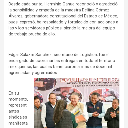
Desde cada punto, Herminio Cahue reconoció y agradeció
la sensibilidad y empatía de la maestra Delfina Gómez
Álvarez, gobernadora constitucional del Estado de México,
pues, expresó, ha respaldado y fortalecido con acciones a
las y los servidores públicos, siendo la mejora del equipo
de trabajo prueba de ello.
Edgar Salazar Sánchez, secretario de Logística, fue el
encargado de coordinar las entregas en todo el territorio
mexiquense, las cuales beneficiaron a más de doce mil
agremiadas y agremiados.
En su
momento,
represent
antes
sindicales
manifesta