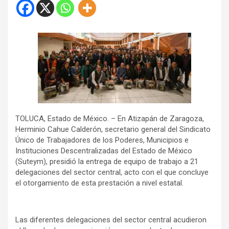
TOLUCA, Estado de México. – En Atizapán de Zaragoza,
Herminio Cahue Calderón, secretario general del Sindicato
Único de Trabajadores de los Poderes, Municipios e
Instituciones Descentralizadas del Estado de México
(Suteym), presidió la entrega de equipo de trabajo a 21
delegaciones del sector central, acto con el que concluye
el otorgamiento de esta prestación a nivel estatal.
Las diferentes delegaciones del sector central acudieron