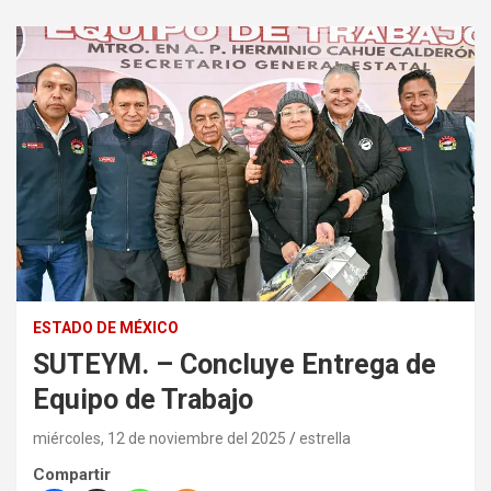
ESTADO DE MÉXICO
SUTEYM. – Concluye Entrega de
Equipo de Trabajo
miércoles, 12 de noviembre del 2025
estrella
Compartir