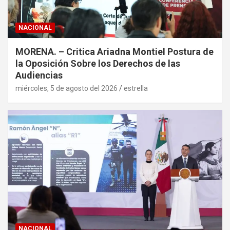
NACIONAL
MORENA. – Critica Ariadna Montiel Postura de
la Oposición Sobre los Derechos de las
Audiencias
miércoles, 5 de agosto del 2026
estrella
NACIONAL