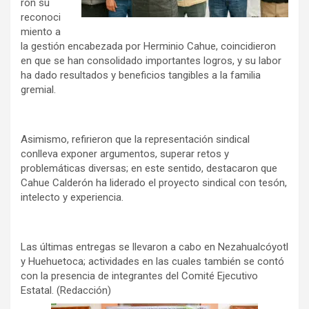
ron su
reconoci
miento a
la gestión encabezada por Herminio Cahue, coincidieron
en que se han consolidado importantes logros, y su labor
ha dado resultados y beneficios tangibles a la familia
gremial.
Asimismo, refirieron que la representación sindical
conlleva exponer argumentos, superar retos y
problemáticas diversas; en este sentido, destacaron que
Cahue Calderón ha liderado el proyecto sindical con tesón,
intelecto y experiencia.
Las últimas entregas se llevaron a cabo en Nezahualcóyotl
y Huehuetoca; actividades en las cuales también se contó
con la presencia de integrantes del Comité Ejecutivo
Estatal. (Redacción)