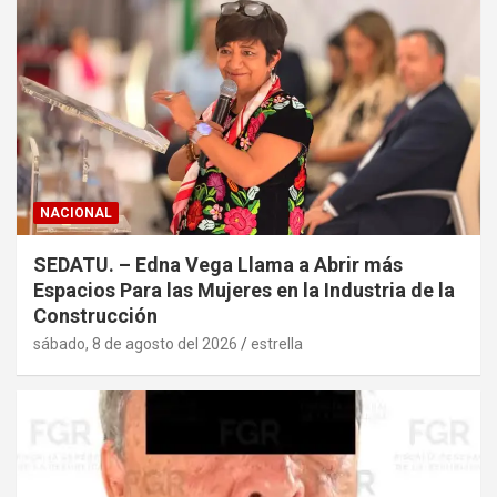
NACIONAL
SEDATU. – Edna Vega Llama a Abrir más
Espacios Para las Mujeres en la Industria de la
Construcción
sábado, 8 de agosto del 2026
estrella