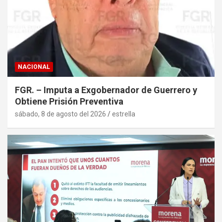
NACIONAL
FGR. – Imputa a Exgobernador de Guerrero y
Obtiene Prisión Preventiva
sábado, 8 de agosto del 2026
estrella