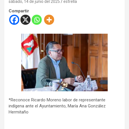
sábado, 14 de junio del 2025
estrella
Compartir
*Reconoce Ricardo Moreno labor de representante
indígena ante el Ayuntamiento, María Ana González
Hermitaño