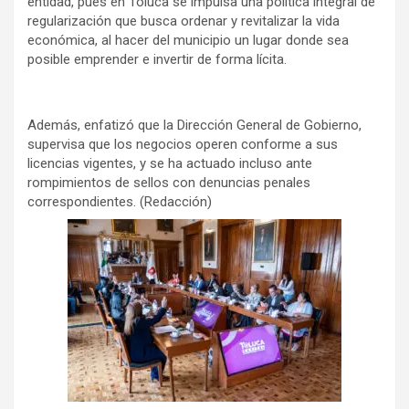
entidad, pues en Toluca se impulsa una política integral de
regularización que busca ordenar y revitalizar la vida
económica, al hacer del municipio un lugar donde sea
posible emprender e invertir de forma lícita.
Además, enfatizó que la Dirección General de Gobierno,
supervisa que los negocios operen conforme a sus
licencias vigentes, y se ha actuado incluso ante
rompimientos de sellos con denuncias penales
correspondientes. (Redacción)