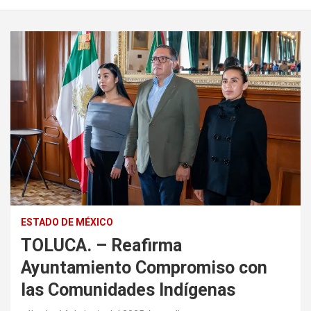
ESTADO DE MÉXICO
TOLUCA. – Reafirma
Ayuntamiento Compromiso con
las Comunidades Indígenas