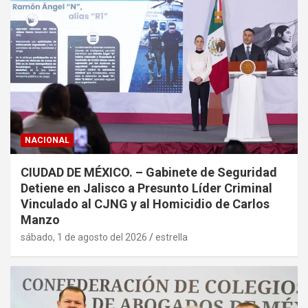
NACIONAL
CIUDAD DE MÉXICO. – Gabinete de Seguridad
Detiene en Jalisco a Presunto Líder Criminal
Vinculado al CJNG y al Homicidio de Carlos
Manzo
sábado, 1 de agosto del 2026
estrella