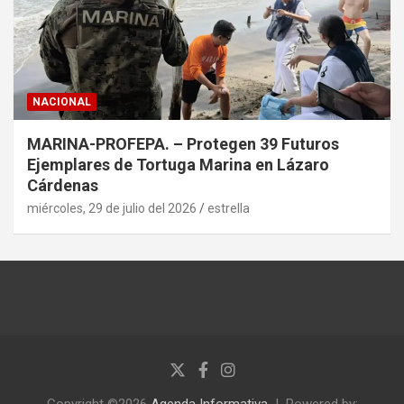
NACIONAL
MARINA-PROFEPA. – Protegen 39 Futuros
Ejemplares de Tortuga Marina en Lázaro
Cárdenas
miércoles, 29 de julio del 2026
estrella
Copyright ©2026
Agenda Informativa
Powered by: