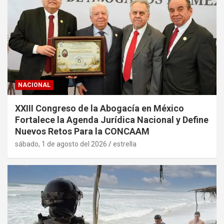
NACIONAL
XXIII Congreso de la Abogacía en México
Fortalece la Agenda Jurídica Nacional y Define
Nuevos Retos Para la CONCAAM
sábado, 1 de agosto del 2026
estrella