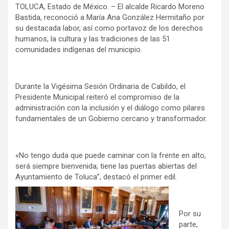
TOLUCA, Estado de México. – El alcalde Ricardo Moreno
Bastida, reconoció a María Ana González Hermitaño por
su destacada labor, así como portavoz de los derechos
humanos, la cultura y las tradiciones de las 51
comunidades indígenas del municipio.
Durante la Vigésima Sesión Ordinaria de Cabildo, el
Presidente Municipal reiteró el compromiso de la
administración con la inclusión y el diálogo como pilares
fundamentales de un Gobierno cercano y transformador.
«No tengo duda que puede caminar con la frente en alto,
será siempre bienvenida; tiene las puertas abiertas del
Ayuntamiento de Toluca”, destacó el primer edil.
Por su
parte,