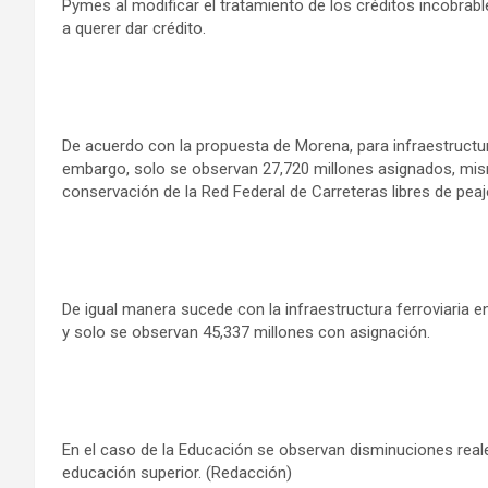
Pymes al modificar el tratamiento de los créditos incobrable
a querer dar crédito.
De acuerdo con la propuesta de Morena, para infraestructur
embargo, solo se observan 27,720 millones asignados, mis
conservación de la Red Federal de Carreteras libres de peaj
De igual manera sucede con la infraestructura ferroviaria 
y solo se observan 45,337 millones con asignación.
En el caso de la Educación se observan disminuciones reale
educación superior. (Redacción)