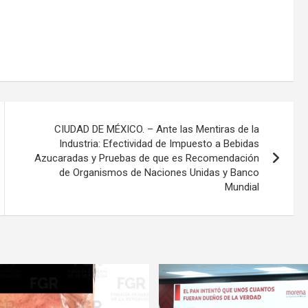
CIUDAD DE MÉXICO. – Ante las Mentiras de la
Industria: Efectividad de Impuesto a Bebidas
Azucaradas y Pruebas de que es Recomendación
de Organismos de Naciones Unidas y Banco
Mundial