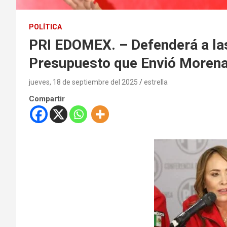
POLÍTICA
PRI EDOMEX. – Defenderá a las
Presupuesto que Envió Moren
jueves, 18 de septiembre del 2025
estrella
Compartir