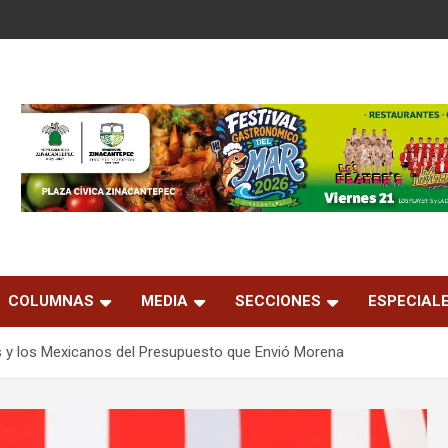
COLUMNAS
MEDIA
SECCIONES
ESPECIAL
s y los Mexicanos del Presupuesto que Envió Morena