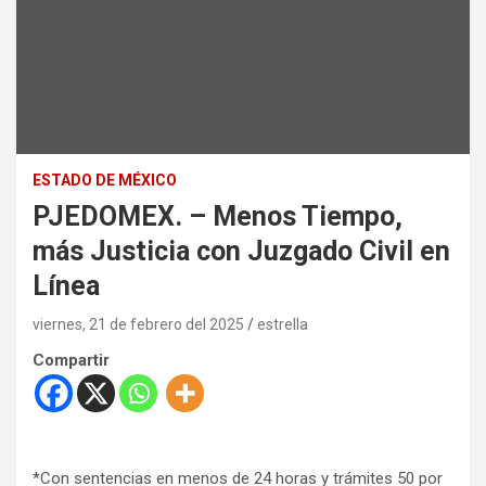
ESTADO DE MÉXICO
PJEDOMEX. – Menos Tiempo,
más Justicia con Juzgado Civil en
Línea
viernes, 21 de febrero del 2025
estrella
Compartir
*Con sentencias en menos de 24 horas y trámites 50 por