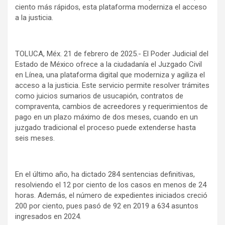
ciento más rápidos, esta plataforma moderniza el acceso
a la justicia.
TOLUCA, Méx. 21 de febrero de 2025.- El Poder Judicial del
Estado de México ofrece a la ciudadanía el Juzgado Civil
en Línea, una plataforma digital que moderniza y agiliza el
acceso a la justicia. Este servicio permite resolver trámites
como juicios sumarios de usucapión, contratos de
compraventa, cambios de acreedores y requerimientos de
pago en un plazo máximo de dos meses, cuando en un
juzgado tradicional el proceso puede extenderse hasta
seis meses.
En el último año, ha dictado 284 sentencias definitivas,
resolviendo el 12 por ciento de los casos en menos de 24
horas. Además, el número de expedientes iniciados creció
200 por ciento, pues pasó de 92 en 2019 a 634 asuntos
ingresados en 2024.