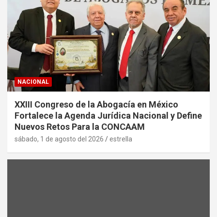
NACIONAL
XXIII Congreso de la Abogacía en México
Fortalece la Agenda Jurídica Nacional y Define
Nuevos Retos Para la CONCAAM
sábado, 1 de agosto del 2026
estrella