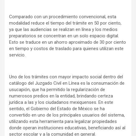
Comparado con un procedimiento convencional, esta
modalidad reduce el tiempo del trámite en 50 por ciento,
ya que las audiencias se realizan en línea y los medios
preparatorios se concentran en un solo espacio digital.
Esto se traduce en un ahorro aproximado de 30 por ciento
en tiempo y costos de traslado para quienes utilizan este
servicio.
Uno de los trámites con mayor impacto social dentro del
catálogo del Juzgado Civil en Línea es la consumación de
usucapión, que ha permitido la regularización de
numerosos predios en la entidad, brindando certeza
jurídica a las y los ciudadanos mexiquenses. En este
sentido, el Gobierno del Estado de México se ha
convertido en uno de los principales usuarios del sistema,
utilizando esta herramienta para legalizar propiedades
donde operan instituciones educativas, beneficiando así al
sector escolar y a la comunidad en general.