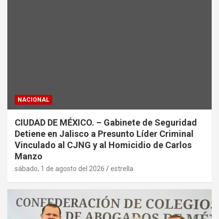
NACIONAL
CIUDAD DE MÉXICO. – Gabinete de Seguridad
Detiene en Jalisco a Presunto Líder Criminal
Vinculado al CJNG y al Homicidio de Carlos
Manzo
sábado, 1 de agosto del 2026
estrella