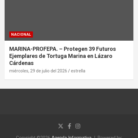
NACIONAL
MARINA-PROFEPA. – Protegen 39 Futuros
Ejemplares de Tortuga Marina en Lázaro
Cárdenas
miércoles, 29 de julio del 2026
estrella
Copyright ©2026
Agenda Informativa
Powered by: